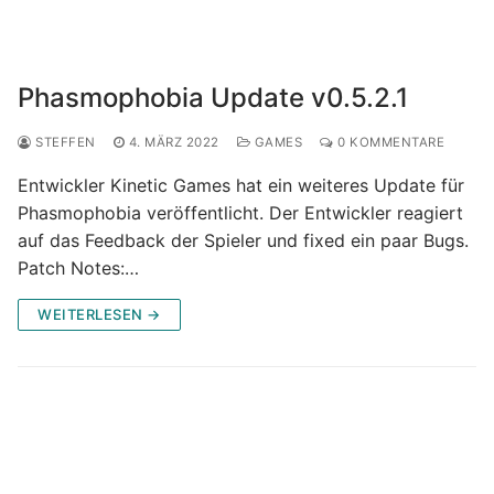
Phasmophobia Update v0.5.2.1
STEFFEN
4. MÄRZ 2022
GAMES
0 KOMMENTARE
Entwickler Kinetic Games hat ein weiteres Update für
Phasmophobia veröffentlicht. Der Entwickler reagiert
auf das Feedback der Spieler und fixed ein paar Bugs.
Patch Notes:…
WEITERLESEN →