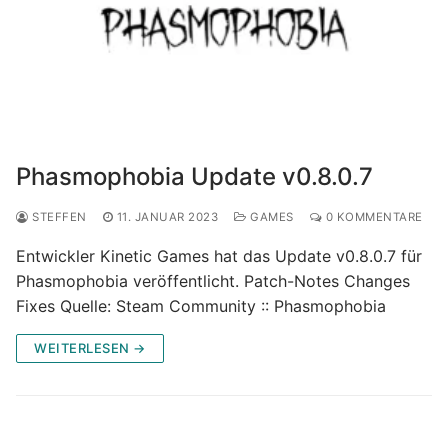
Phasmophobia Update v0.8.0.7
STEFFEN
11. JANUAR 2023
GAMES
0 KOMMENTARE
Entwickler Kinetic Games hat das Update v0.8.0.7 für
Phasmophobia veröffentlicht. Patch-Notes Changes
Fixes Quelle: Steam Community :: Phasmophobia
WEITERLESEN →