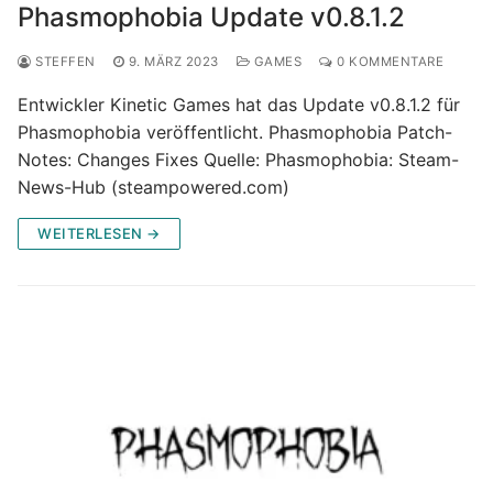
Phasmophobia Update v0.8.1.2
STEFFEN
9. MÄRZ 2023
GAMES
0 KOMMENTARE
Entwickler Kinetic Games hat das Update v0.8.1.2 für
Phasmophobia veröffentlicht. Phasmophobia Patch-
Notes: Changes Fixes Quelle: Phasmophobia: Steam-
News-Hub (steampowered.com)
WEITERLESEN →