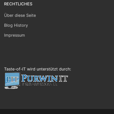
RECHTLICHES
Über diese Seite
Blog History
Impressum
Taste-of-IT wird unterstützt durch: