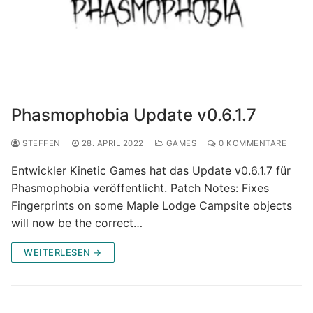
Phasmophobia Update v0.6.1.7
STEFFEN
28. APRIL 2022
GAMES
0 KOMMENTARE
Entwickler Kinetic Games hat das Update v0.6.1.7 für
Phasmophobia veröffentlicht. Patch Notes: Fixes
Fingerprints on some Maple Lodge Campsite objects
will now be the correct…
WEITERLESEN →