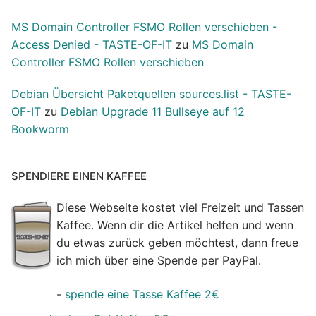
MS Domain Controller FSMO Rollen verschieben -
Access Denied - TASTE-OF-IT
zu
MS Domain
Controller FSMO Rollen verschieben
Debian Übersicht Paketquellen sources.list - TASTE-
OF-IT
zu
Debian Upgrade 11 Bullseye auf 12
Bookworm
SPENDIERE EINEN KAFFEE
Diese Webseite kostet viel Freizeit und Tassen
Kaffee. Wenn dir die Artikel helfen und wenn
du etwas zurück geben möchtest, dann freue
ich mich über eine Spende per PayPal.
-
spende eine Tasse Kaffee 2€