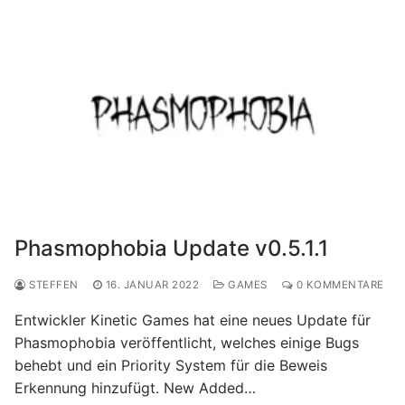
Phasmophobia Update v0.5.1.1
STEFFEN
16. JANUAR 2022
GAMES
0 KOMMENTARE
Entwickler Kinetic Games hat eine neues Update für
Phasmophobia veröffentlicht, welches einige Bugs
behebt und ein Priority System für die Beweis
Erkennung hinzufügt. New Added…