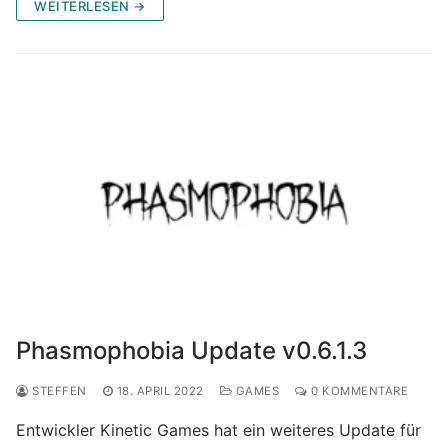
WEITERLESEN →
Phasmophobia Update v0.6.1.3
STEFFEN
18. APRIL 2022
GAMES
0 KOMMENTARE
Entwickler Kinetic Games hat ein weiteres Update für