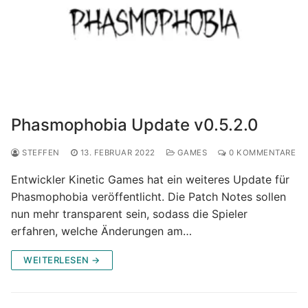
Phasmophobia Update v0.5.2.0
STEFFEN
13. FEBRUAR 2022
GAMES
0 KOMMENTARE
Entwickler Kinetic Games hat ein weiteres Update für
Phasmophobia veröffentlicht. Die Patch Notes sollen
nun mehr transparent sein, sodass die Spieler
erfahren, welche Änderungen am…
WEITERLESEN →