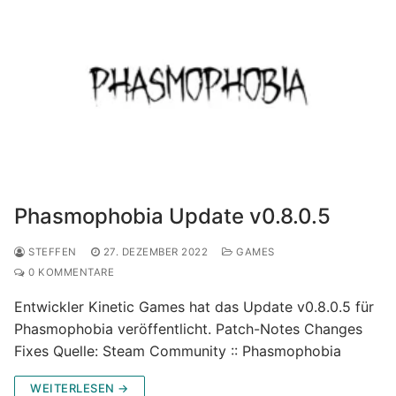
Phasmophobia Update v0.8.0.5
STEFFEN
27. DEZEMBER 2022
GAMES
0 KOMMENTARE
Entwickler Kinetic Games hat das Update v0.8.0.5 für
Phasmophobia veröffentlicht. Patch-Notes Changes
Fixes Quelle: Steam Community :: Phasmophobia
WEITERLESEN →