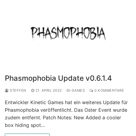
Phasmophobia Update v0.6.1.4
STEFFEN
21. APRIL 2022
GAMES
0 KOMMENTARE
Entwickler Kinetic Games hat ein weiteres Update für
Phasmophobia veröffentlicht. Das Oster Event wurde
zudem entfernt. Patch Notes: New Added a cooler
box hiding spot…