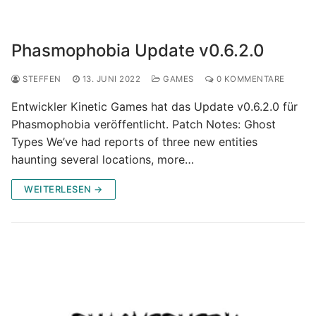
Phasmophobia Update v0.6.2.0
STEFFEN
13. JUNI 2022
GAMES
0 KOMMENTARE
Entwickler Kinetic Games hat das Update v0.6.2.0 für
Phasmophobia veröffentlicht. Patch Notes: Ghost
Types We’ve had reports of three new entities
haunting several locations, more…
WEITERLESEN →