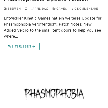
STEFFEN
11. APRIL 2022
GAMES
0 KOMMENTARE
Entwickler Kinetic Games hat ein weiteres Update für
Phasmophobia veröffentlicht. Patch Notes: New
Added Velcro to the small tent doors to help you see
where…
WEITERLESEN →