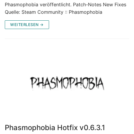
Phasmophobia veröffentlicht. Patch-Notes New Fixes
Quelle: Steam Community :: Phasmophobia
WEITERLESEN →
Phasmophobia Hotfix v0.6.3.1