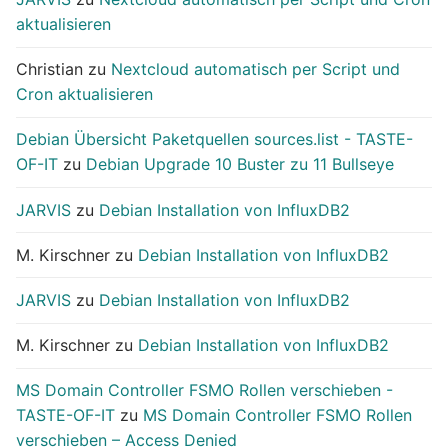
aktualisieren
Christian
zu
Nextcloud automatisch per Script und
Cron aktualisieren
Debian Übersicht Paketquellen sources.list - TASTE-
OF-IT
zu
Debian Upgrade 10 Buster zu 11 Bullseye
JARVIS
zu
Debian Installation von InfluxDB2
M. Kirschner
zu
Debian Installation von InfluxDB2
JARVIS
zu
Debian Installation von InfluxDB2
M. Kirschner
zu
Debian Installation von InfluxDB2
MS Domain Controller FSMO Rollen verschieben -
TASTE-OF-IT
zu
MS Domain Controller FSMO Rollen
verschieben – Access Denied