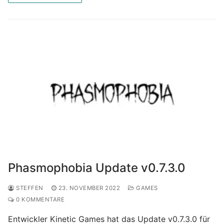
Phasmophobia Update v0.7.3.0
STEFFEN
23. NOVEMBER 2022
GAMES
0 KOMMENTARE
Entwickler Kinetic Games hat das Update v0.7.3.0 für