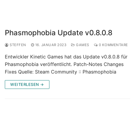
Phasmophobia Update v0.8.0.8
STEFFEN
16. JANUAR 2023
GAMES
0 KOMMENTARE
Entwickler Kinetic Games hat das Update v0.8.0.8 für
Phasmophobia veröffentlicht. Patch-Notes Changes
Fixes Quelle: Steam Community :: Phasmophobia
WEITERLESEN →