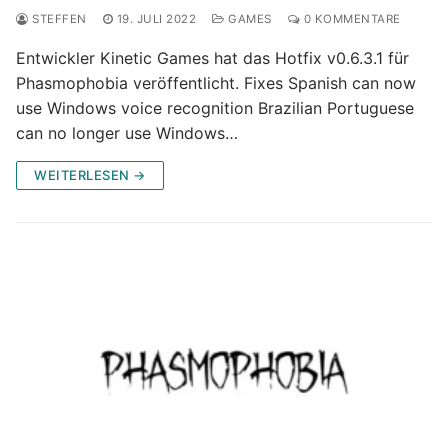
STEFFEN
19. JULI 2022
GAMES
0 KOMMENTARE
Entwickler Kinetic Games hat das Hotfix v0.6.3.1 für
Phasmophobia veröffentlicht. Fixes Spanish can now
use Windows voice recognition Brazilian Portuguese
can no longer use Windows…
WEITERLESEN →