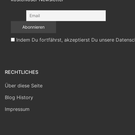
Indem Du fortfährst, akzeptierst Du unsere Datensc
RECHTLICHES
Über diese Seite
Blog History
Impressum