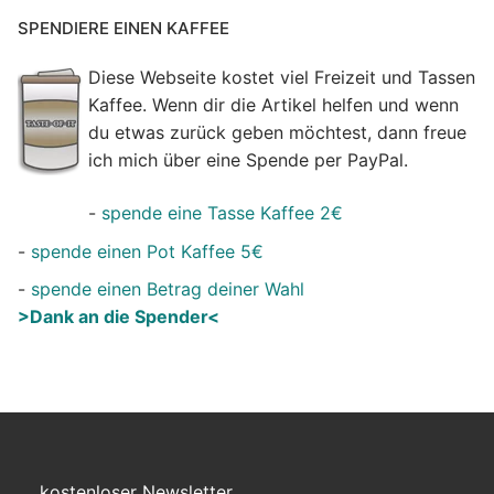
SPENDIERE EINEN KAFFEE
Diese Webseite kostet viel Freizeit und Tassen
Kaffee. Wenn dir die Artikel helfen und wenn
du etwas zurück geben möchtest, dann freue
ich mich über eine Spende per PayPal.
-
spende eine Tasse Kaffee 2€
-
spende einen Pot Kaffee 5€
-
spende einen Betrag deiner Wahl
>Dank an die Spender<
kostenloser Newsletter