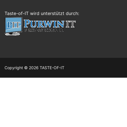
Taste-of-IT wird unterstützt durch:
Copyright © 2026 TASTE-OF-IT