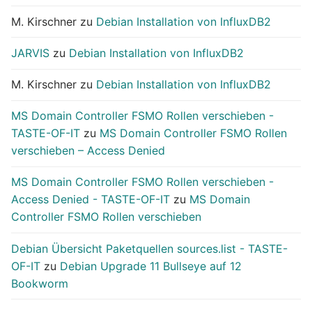
M. Kirschner
zu
Debian Installation von InfluxDB2
JARVIS
zu
Debian Installation von InfluxDB2
M. Kirschner
zu
Debian Installation von InfluxDB2
MS Domain Controller FSMO Rollen verschieben -
TASTE-OF-IT
zu
MS Domain Controller FSMO Rollen
verschieben – Access Denied
MS Domain Controller FSMO Rollen verschieben -
Access Denied - TASTE-OF-IT
zu
MS Domain
Controller FSMO Rollen verschieben
Debian Übersicht Paketquellen sources.list - TASTE-
OF-IT
zu
Debian Upgrade 11 Bullseye auf 12
Bookworm