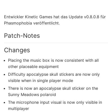
Entwickler Kinetic Games hat das Update v0.8.0.8 für
Phasmophobia veröffentlicht.
Patch-Notes
Changes
Placing the music box is now consistent with all
other placeable equipment
Difficulty apocalypse skull stickers are now only
visible when in single player mode
There is now an apocalypse skull sticker on the
Sunny Meadows polaroid
The microphone input visual is now only visible in
multiplayer