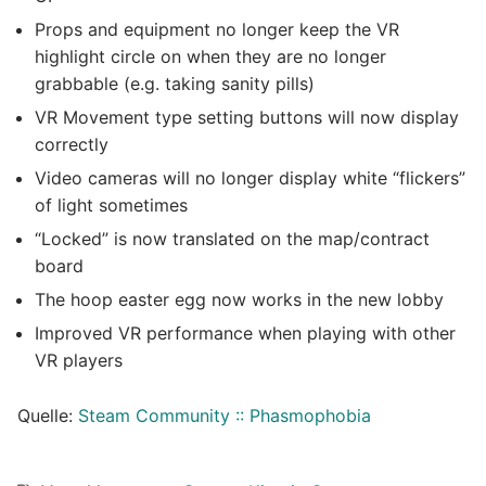
Props and equipment no longer keep the VR
highlight circle on when they are no longer
grabbable (e.g. taking sanity pills)
VR Movement type setting buttons will now display
correctly
Video cameras will no longer display white “flickers”
of light sometimes
“Locked” is now translated on the map/contract
board
The hoop easter egg now works in the new lobby
Improved VR performance when playing with other
VR players
Quelle:
Steam Community :: Phasmophobia