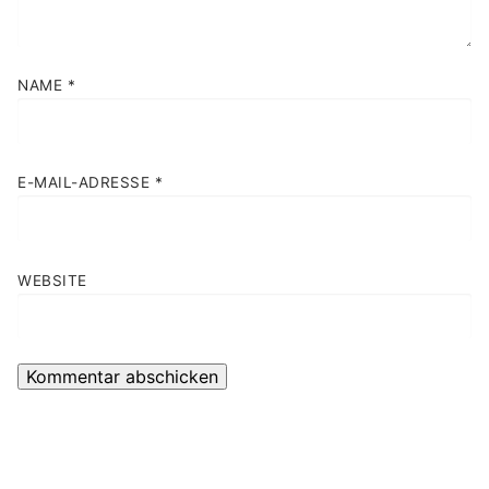
NAME
*
E-MAIL-ADRESSE
*
WEBSITE