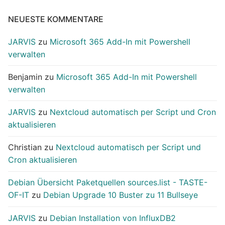
NEUESTE KOMMENTARE
JARVIS
zu
Microsoft 365 Add-In mit Powershell
verwalten
Benjamin
zu
Microsoft 365 Add-In mit Powershell
verwalten
JARVIS
zu
Nextcloud automatisch per Script und Cron
aktualisieren
Christian
zu
Nextcloud automatisch per Script und
Cron aktualisieren
Debian Übersicht Paketquellen sources.list - TASTE-
OF-IT
zu
Debian Upgrade 10 Buster zu 11 Bullseye
JARVIS
zu
Debian Installation von InfluxDB2