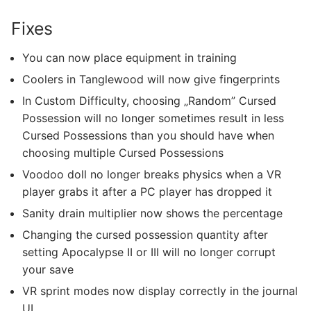
Fixes
You can now place equipment in training
Coolers in Tanglewood will now give fingerprints
In Custom Difficulty, choosing „Random” Cursed
Possession will no longer sometimes result in less
Cursed Possessions than you should have when
choosing multiple Cursed Possessions
Voodoo doll no longer breaks physics when a VR
player grabs it after a PC player has dropped it
Sanity drain multiplier now shows the percentage
Changing the cursed possession quantity after
setting Apocalypse II or III will no longer corrupt
your save
VR sprint modes now display correctly in the journal
UI