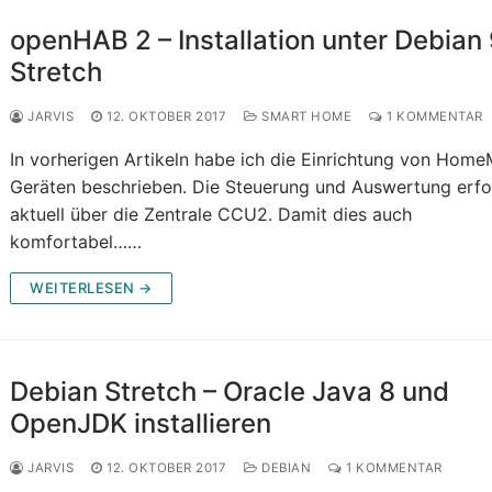
openHAB 2 – Installation unter Debian
Stretch
JARVIS
12. OKTOBER 2017
SMART HOME
1 KOMMENTAR
In vorherigen Artikeln habe ich die Einrichtung von Home
Geräten beschrieben. Die Steuerung und Auswertung erfo
aktuell über die Zentrale CCU2. Damit dies auch
komfortabel……
WEITERLESEN →
Debian Stretch – Oracle Java 8 und
OpenJDK installieren
JARVIS
12. OKTOBER 2017
DEBIAN
1 KOMMENTAR