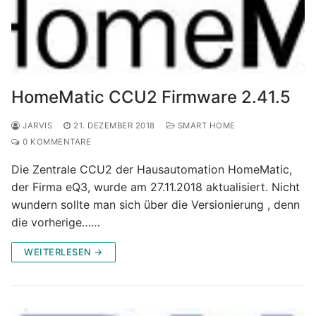
HomeMatic CCU2 Firmware 2.41.5
JARVIS
21. DEZEMBER 2018
SMART HOME
0 KOMMENTARE
Die Zentrale CCU2 der Hausautomation HomeMatic,
der Firma eQ3, wurde am 27.11.2018 aktualisiert. Nicht
wundern sollte man sich über die Versionierung , denn
die vorherige……
WEITERLESEN →