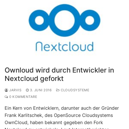
Ownloud wird durch Entwickler in
Nextcloud geforkt
JARVIS
3. JUNI 2016
CLOUDSYSTEME
0 KOMMENTARE
Ein Kern von Entwicklern, darunter auch der Gründer
Frank Karlitschek, des OpenSource Cloudsystems
OwnCloud, haben bekannt gegeben den Fork