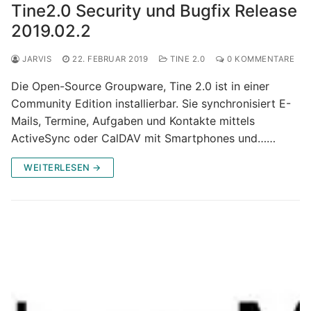
Tine2.0 Security und Bugfix Release
2019.02.2
JARVIS
22. FEBRUAR 2019
TINE 2.0
0 KOMMENTARE
Die Open-Source Groupware, Tine 2.0 ist in einer
Community Edition installierbar. Sie synchronisiert E-
Mails, Termine, Aufgaben und Kontakte mittels
ActiveSync oder CalDAV mit Smartphones und……
WEITERLESEN →