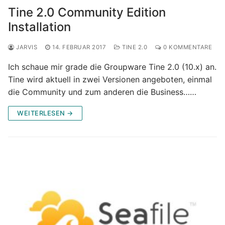
Tine 2.0 Community Edition
Installation
JARVIS
14. FEBRUAR 2017
TINE 2.0
0 KOMMENTARE
Ich schaue mir grade die Groupware Tine 2.0 (10.x) an.
Tine wird aktuell in zwei Versionen angeboten, einmal
die Community und zum anderen die Business……
WEITERLESEN →