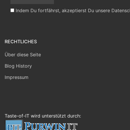
Indem Du fortfährst, akzeptierst Du unsere Datensc
RECHTLICHES
Über diese Seite
Blog History
Impressum
Taste-of-IT wird unterstützt durch: