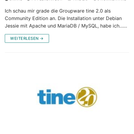
Ich schau mir grade die Groupware tine 2.0 als
Community Edition an. Die Installation unter Debian
Jessie mit Apache und MariaDB / MySQL, habe ich……
WEITERLESEN →