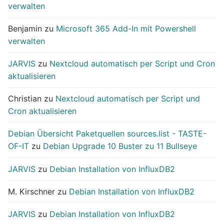
verwalten
Benjamin
zu
Microsoft 365 Add-In mit Powershell
verwalten
JARVIS
zu
Nextcloud automatisch per Script und Cron
aktualisieren
Christian
zu
Nextcloud automatisch per Script und
Cron aktualisieren
Debian Übersicht Paketquellen sources.list - TASTE-
OF-IT
zu
Debian Upgrade 10 Buster zu 11 Bullseye
JARVIS
zu
Debian Installation von InfluxDB2
M. Kirschner
zu
Debian Installation von InfluxDB2
JARVIS
zu
Debian Installation von InfluxDB2