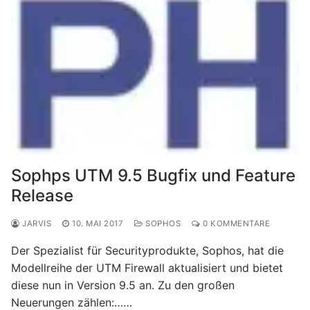
Sophps UTM 9.5 Bugfix und Feature
Release
JARVIS
10. MAI 2017
SOPHOS
0 KOMMENTARE
Der Spezialist für Securityprodukte, Sophos, hat die
Modellreihe der UTM Firewall aktualisiert und bietet
diese nun in Version 9.5 an. Zu den großen
Neuerungen zählen:……