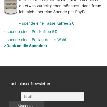
du etwas zurück geben möchtest, dann freue
ich mich über eine Spende per PayPal.
-
spende eine Tasse Kaffee 2€
-
spende einen Pot Kaffee 5€
-
spende einen Betrag deiner Wahl
>Dank an die Spender<
kostenloser Newsletter