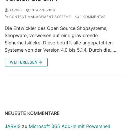
JARVIS
13. APRIL 2016
CONTENT MANAGEMENT SYSTEME
1 KOMMENTAR
Die Entwickler des Open Source Shopsystems,
Shopware, verweisen auf eine gravierende
Sicherheitslücke. Diese betrifft alle ungepatchten
Systeme von der Version 4.0 bis 5.1.4. Durch die……
WEITERLESEN →
NEUESTE KOMMENTARE
JARVIS
zu
Microsoft 365 Add-In mit Powershell