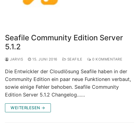
Seafile Community Edition Server
5.1.2
JARVIS
15. JUNI 2016
SEAFILE
0 KOMMENTARE
Die Entwickler der Cloudlösung Seafile haben in der
Community Edition ein paar neue Funktionen verbaut,
sowie einige Fehler behoben. Seafile Community
Edition Server 5.1.2 Changelog……
WEITERLESEN →