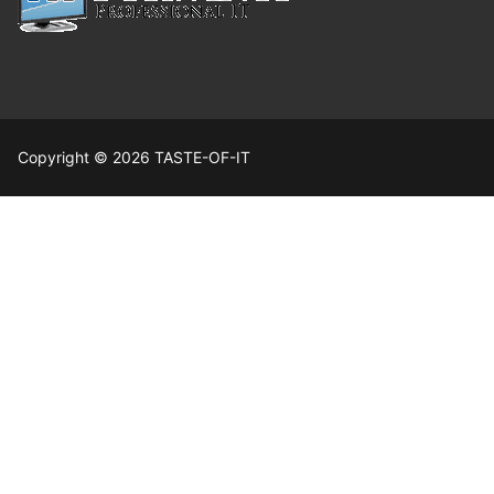
Copyright © 2026 TASTE-OF-IT