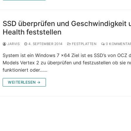
SSD überprüfen und Geschwindigkeit 
Health feststellen
JARVIS
4. SEPTEMBER 2014
FESTPLATTEN
0 KOMMENTA
System ist ein Windows 7 x64 Ziel ist es SSD’s von OCZ 
Models Vertex 2 zu überprüfen und festzustellen ob sie 
funktioniert oder……
WEITERLESEN →