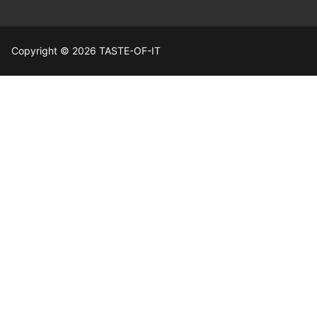
Copyright © 2026 TASTE-OF-IT