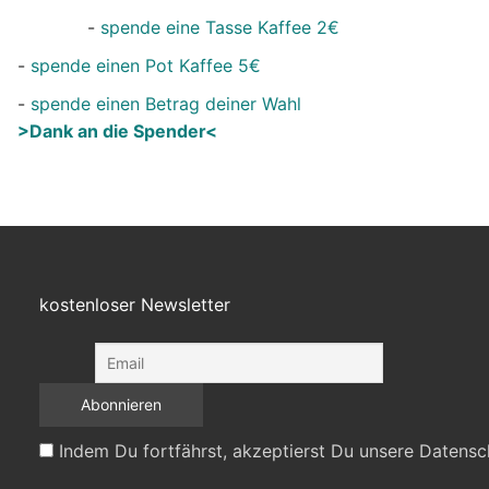
-
spende eine Tasse Kaffee 2€
-
spende einen Pot Kaffee 5€
-
spende einen Betrag deiner Wahl
>Dank an die Spender<
kostenloser Newsletter
Indem Du fortfährst, akzeptierst Du unsere Datensc