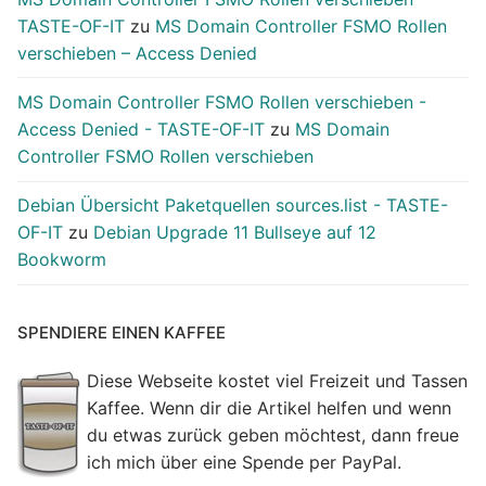
TASTE-OF-IT
zu
MS Domain Controller FSMO Rollen
verschieben – Access Denied
MS Domain Controller FSMO Rollen verschieben -
Access Denied - TASTE-OF-IT
zu
MS Domain
Controller FSMO Rollen verschieben
Debian Übersicht Paketquellen sources.list - TASTE-
OF-IT
zu
Debian Upgrade 11 Bullseye auf 12
Bookworm
SPENDIERE EINEN KAFFEE
Diese Webseite kostet viel Freizeit und Tassen
Kaffee. Wenn dir die Artikel helfen und wenn
du etwas zurück geben möchtest, dann freue
ich mich über eine Spende per PayPal.