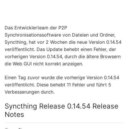
Das Entwicklerteam der P2P
Synchronisationssoftware von Dateien und Ordner,
Syncthing, hat vor 2 Wochen die neue Version 0.14.54
veröffentlicht. Das Update behebt einen Fehler, der
vorherigen Version 0.14.54, durch die ältere Browsern
die Web GUI nicht korrekt anzeigen.
Einen Tag zuvor wurde die vorherige Version 0.14.54
veröffentlicht. Diese behebt 11 Fehler und führt 5
Verbesserungen durch.
Syncthing Release 0.14.54 Release
Notes