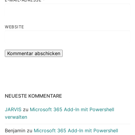
WEBSITE
NEUESTE KOMMENTARE
JARVIS
zu
Microsoft 365 Add-In mit Powershell
verwalten
Benjamin
zu
Microsoft 365 Add-In mit Powershell