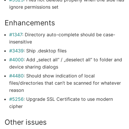
ignore permissions set
Enhancements
#1347
: Directory auto-complete should be case-
insensitive
#3439
: Ship .desktop files
#4000
: Add „select all“ / „deselect all“ to folder and
device sharing dialogs
#4480
: Should show indication of local
files/directories that can’t be scanned for whatever
reason
#5256
: Upgrade SSL Certificate to use modern
cipher
Other issues