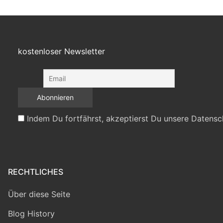
kostenloser Newsletter
Indem Du fortfährst, akzeptierst Du unsere Datensc
RECHTLICHES
Über diese Seite
Blog History