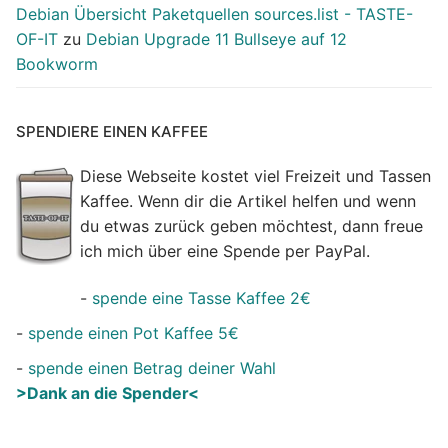
Debian Übersicht Paketquellen sources.list - TASTE-
OF-IT
zu
Debian Upgrade 11 Bullseye auf 12
Bookworm
SPENDIERE EINEN KAFFEE
Diese Webseite kostet viel Freizeit und Tassen
Kaffee. Wenn dir die Artikel helfen und wenn
du etwas zurück geben möchtest, dann freue
ich mich über eine Spende per PayPal.
-
spende eine Tasse Kaffee 2€
-
spende einen Pot Kaffee 5€
-
spende einen Betrag deiner Wahl
>Dank an die Spender<