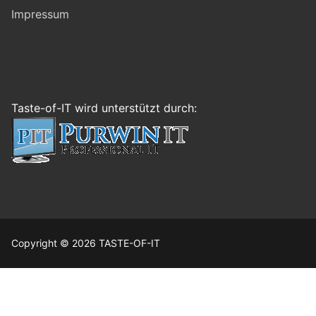
Impressum
Taste-of-IT wird unterstützt durch:
Copyright © 2026 TASTE-OF-IT