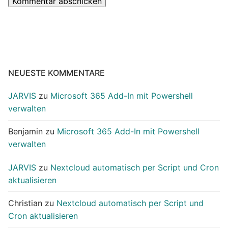
NEUESTE KOMMENTARE
JARVIS
zu
Microsoft 365 Add-In mit Powershell
verwalten
Benjamin
zu
Microsoft 365 Add-In mit Powershell
verwalten
JARVIS
zu
Nextcloud automatisch per Script und Cron
aktualisieren
Christian
zu
Nextcloud automatisch per Script und
Cron aktualisieren