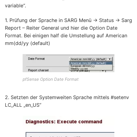
variable“.
1. Prüfung der Sprache in SARG Menü -> Status -> Sarg
Report – Reiter General und hier die Option Date
Format. Bei einigen half die Umstellung auf American
mm(dd/yy (default)
pfSense Option Date Format
2. Setzten der Systemweiten Sprache mittels #setenv
LC_ALL „en_US“