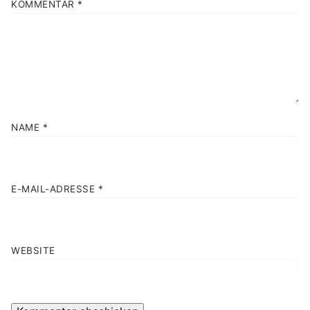
KOMMENTAR
*
NAME
*
E-MAIL-ADRESSE
*
WEBSITE