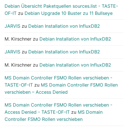
Debian Übersicht Paketquellen sources.list - TASTE-
OF-IT
zu
Debian Upgrade 10 Buster zu 11 Bullseye
JARVIS
zu
Debian Installation von InfluxDB2
M. Kirschner
zu
Debian Installation von InfluxDB2
JARVIS
zu
Debian Installation von InfluxDB2
M. Kirschner
zu
Debian Installation von InfluxDB2
MS Domain Controller FSMO Rollen verschieben -
TASTE-OF-IT
zu
MS Domain Controller FSMO Rollen
verschieben – Access Denied
MS Domain Controller FSMO Rollen verschieben -
Access Denied - TASTE-OF-IT
zu
MS Domain
Controller FSMO Rollen verschieben