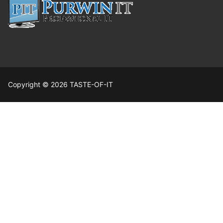
Copyright © 2026 TASTE-OF-IT