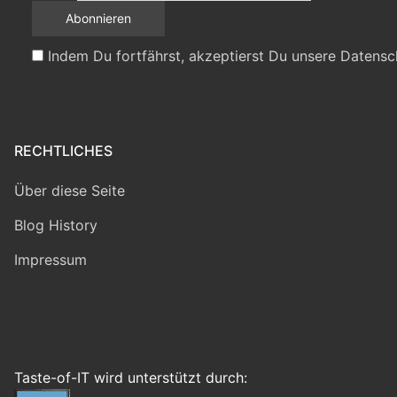
Indem Du fortfährst, akzeptierst Du unsere Datensc
RECHTLICHES
Über diese Seite
Blog History
Impressum
Taste-of-IT wird unterstützt durch: