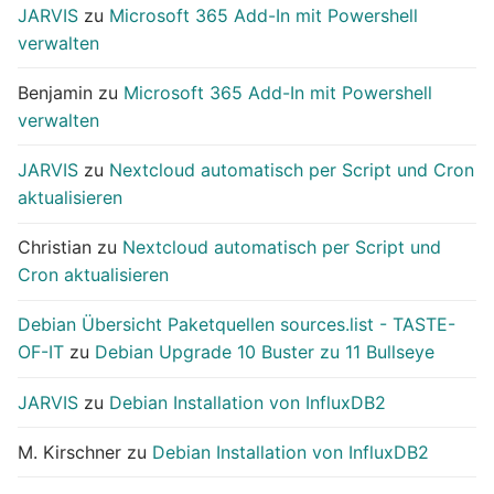
JARVIS
zu
Microsoft 365 Add-In mit Powershell
verwalten
Benjamin
zu
Microsoft 365 Add-In mit Powershell
verwalten
JARVIS
zu
Nextcloud automatisch per Script und Cron
aktualisieren
Christian
zu
Nextcloud automatisch per Script und
Cron aktualisieren
Debian Übersicht Paketquellen sources.list - TASTE-
OF-IT
zu
Debian Upgrade 10 Buster zu 11 Bullseye
JARVIS
zu
Debian Installation von InfluxDB2
M. Kirschner
zu
Debian Installation von InfluxDB2