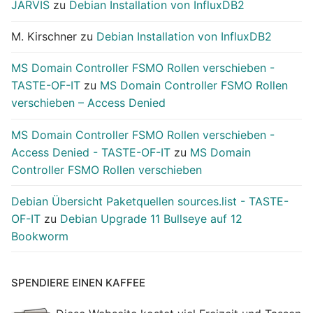
JARVIS
zu
Debian Installation von InfluxDB2
M. Kirschner
zu
Debian Installation von InfluxDB2
MS Domain Controller FSMO Rollen verschieben -
TASTE-OF-IT
zu
MS Domain Controller FSMO Rollen
verschieben – Access Denied
MS Domain Controller FSMO Rollen verschieben -
Access Denied - TASTE-OF-IT
zu
MS Domain
Controller FSMO Rollen verschieben
Debian Übersicht Paketquellen sources.list - TASTE-
OF-IT
zu
Debian Upgrade 11 Bullseye auf 12
Bookworm
SPENDIERE EINEN KAFFEE