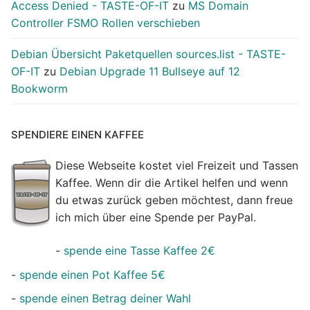
Access Denied - TASTE-OF-IT
zu
MS Domain
Controller FSMO Rollen verschieben
Debian Übersicht Paketquellen sources.list - TASTE-
OF-IT
zu
Debian Upgrade 11 Bullseye auf 12
Bookworm
SPENDIERE EINEN KAFFEE
Diese Webseite kostet viel Freizeit und Tassen
Kaffee. Wenn dir die Artikel helfen und wenn
du etwas zurück geben möchtest, dann freue
ich mich über eine Spende per PayPal.
-
spende eine Tasse Kaffee 2€
-
spende einen Pot Kaffee 5€
-
spende einen Betrag deiner Wahl