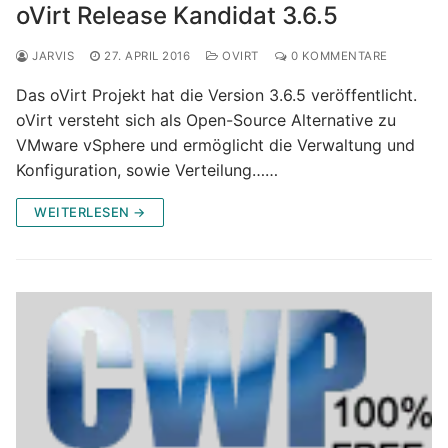
oVirt Release Kandidat 3.6.5
JARVIS
27. APRIL 2016
OVIRT
0 KOMMENTARE
Das oVirt Projekt hat die Version 3.6.5 veröffentlicht.
oVirt versteht sich als Open-Source Alternative zu
VMware vSphere und ermöglicht die Verwaltung und
Konfiguration, sowie Verteilung……
WEITERLESEN →