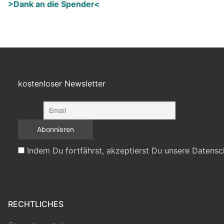
>Dank an die Spender<
kostenloser Newsletter
Indem Du fortfährst, akzeptierst Du unsere Datensc
RECHTLICHES