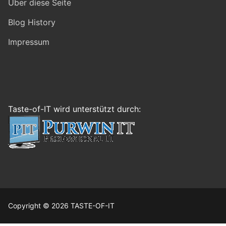
Über diese Seite
Blog History
Impressum
Taste-of-IT wird unterstützt durch:
Copyright © 2026 TASTE-OF-IT