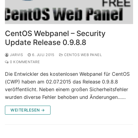
CentOS Webpanel – Security
Update Release 0.9.8.8
JARVIS
6. JULI 2015
CENTOS WEB PANEL
0 KOMMENTARE
Die Entwickler des kostenlosen Webpanel für CentOS
(CWP) haben am 02.07.2015 das Release 0.9.8.8
veröffentlicht. Neben einem großen Sicherheitsfehler
wurden diverse Fehler behoben und Änderungen……
WEITERLESEN →