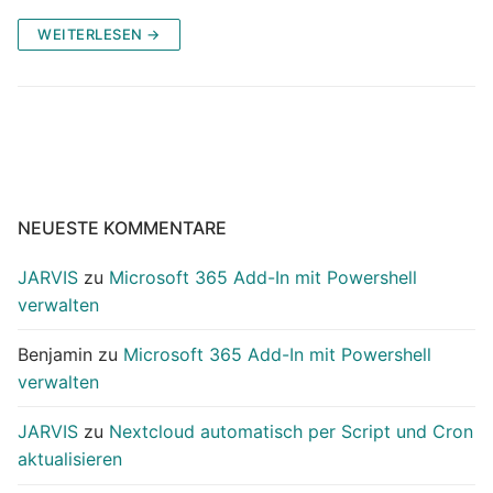
WEITERLESEN →
NEUESTE KOMMENTARE
JARVIS
zu
Microsoft 365 Add-In mit Powershell
verwalten
Benjamin
zu
Microsoft 365 Add-In mit Powershell
verwalten
JARVIS
zu
Nextcloud automatisch per Script und Cron
aktualisieren