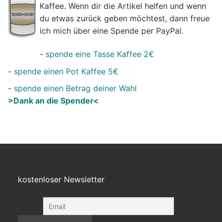
Kaffee. Wenn dir die Artikel helfen und wenn
du etwas zurück geben möchtest, dann freue
ich mich über eine Spende per PayPal.
-
spende eine Tasse Kaffee 2€
-
spende einen Pot Kaffee 5€
-
spende einen Betrag deiner Wahl
>Dank an die Spender<
kostenloser Newsletter