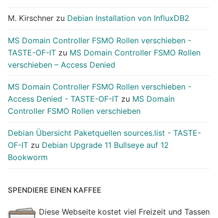
M. Kirschner
zu
Debian Installation von InfluxDB2
MS Domain Controller FSMO Rollen verschieben -
TASTE-OF-IT
zu
MS Domain Controller FSMO Rollen
verschieben – Access Denied
MS Domain Controller FSMO Rollen verschieben -
Access Denied - TASTE-OF-IT
zu
MS Domain
Controller FSMO Rollen verschieben
Debian Übersicht Paketquellen sources.list - TASTE-
OF-IT
zu
Debian Upgrade 11 Bullseye auf 12
Bookworm
SPENDIERE EINEN KAFFEE
Diese Webseite kostet viel Freizeit und Tassen