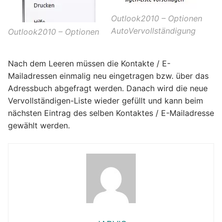
Outlook2010 – Optionen
AutoVervollständigung
Outlook2010 – Optionen
Nach dem Leeren müssen die Kontakte / E-
Mailadressen einmalig neu eingetragen bzw. über das
Adressbuch abgefragt werden. Danach wird die neue
Vervollständigen-Liste wieder gefüllt und kann beim
nächsten Eintrag des selben Kontaktes / E-Mailadresse
gewählt werden.