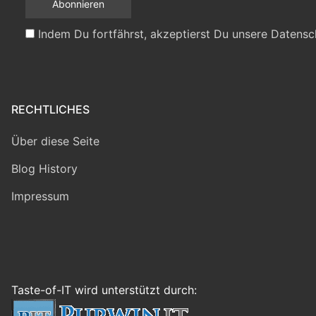
Indem Du fortfährst, akzeptierst Du unsere Datensc
RECHTLICHES
Über diese Seite
Blog History
Impressum
Taste-of-IT wird unterstützt durch: