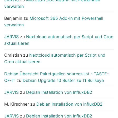
verwalten
Benjamin
zu
Microsoft 365 Add-In mit Powershell
verwalten
JARVIS
zu
Nextcloud automatisch per Script und Cron
aktualisieren
Christian
zu
Nextcloud automatisch per Script und
Cron aktualisieren
Debian Übersicht Paketquellen sources.list - TASTE-
OF-IT
zu
Debian Upgrade 10 Buster zu 11 Bullseye
JARVIS
zu
Debian Installation von InfluxDB2
M. Kirschner
zu
Debian Installation von InfluxDB2
JARVIS
zu
Debian Installation von InfluxDB2