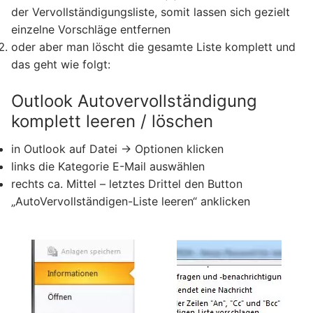
der Vervollständigungsliste, somit lassen sich gezielt
einzelne Vorschläge entfernen
oder aber man löscht die gesamte Liste komplett und
das geht wie folgt:
Outlook Autovervollständigung
komplett leeren / löschen
in Outlook auf Datei -> Optionen klicken
links die Kategorie E-Mail auswählen
rechts ca. Mittel – letztes Drittel den Button
„AutoVervollständigen-Liste leeren“ anklicken