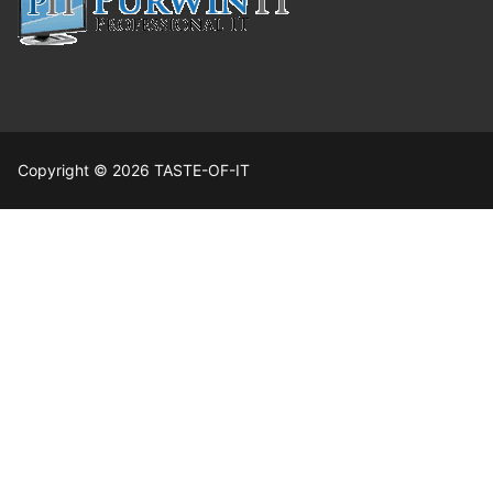
Copyright © 2026 TASTE-OF-IT