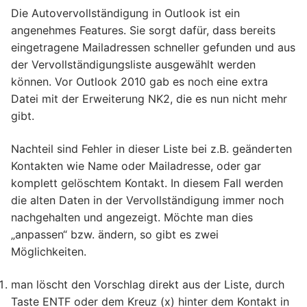
Die Autovervollständigung in Outlook ist ein
angenehmes Features. Sie sorgt dafür, dass bereits
eingetragene Mailadressen schneller gefunden und aus
der Vervollständigungsliste ausgewählt werden
können. Vor Outlook 2010 gab es noch eine extra
Datei mit der Erweiterung NK2, die es nun nicht mehr
gibt.
Nachteil sind Fehler in dieser Liste bei z.B. geänderten
Kontakten wie Name oder Mailadresse, oder gar
komplett gelöschtem Kontakt. In diesem Fall werden
die alten Daten in der Vervollständigung immer noch
nachgehalten und angezeigt. Möchte man dies
„anpassen“ bzw. ändern, so gibt es zwei
Möglichkeiten.
man löscht den Vorschlag direkt aus der Liste, durch
Taste ENTF oder dem Kreuz (x) hinter dem Kontakt in