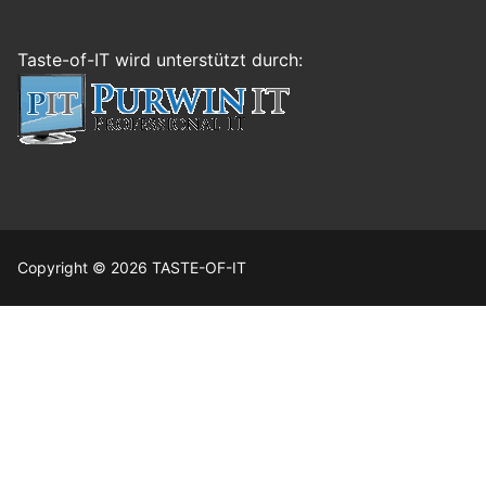
Taste-of-IT wird unterstützt durch:
Copyright © 2026 TASTE-OF-IT