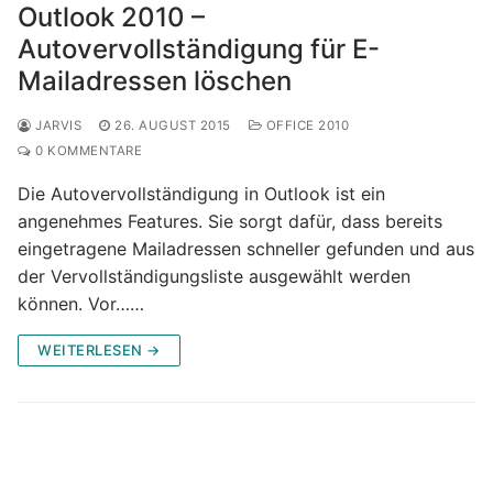
Outlook 2010 –
Autovervollständigung für E-
Mailadressen löschen
JARVIS
26. AUGUST 2015
OFFICE 2010
0 KOMMENTARE
Die Autovervollständigung in Outlook ist ein
angenehmes Features. Sie sorgt dafür, dass bereits
eingetragene Mailadressen schneller gefunden und aus
der Vervollständigungsliste ausgewählt werden
können. Vor……
WEITERLESEN →