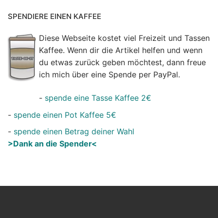
SPENDIERE EINEN KAFFEE
Diese Webseite kostet viel Freizeit und Tassen
Kaffee. Wenn dir die Artikel helfen und wenn
du etwas zurück geben möchtest, dann freue
ich mich über eine Spende per PayPal.
-
spende eine Tasse Kaffee 2€
-
spende einen Pot Kaffee 5€
-
spende einen Betrag deiner Wahl
>Dank an die Spender<