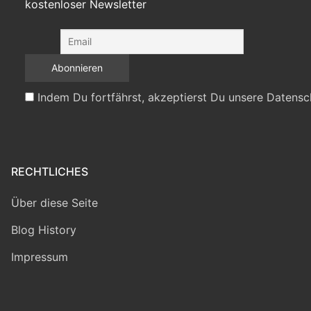
kostenloser Newsletter
Indem Du fortfährst, akzeptierst Du unsere Datensc
RECHTLICHES
Über diese Seite
Blog History
Impressum