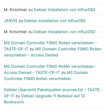
M. Kirschner
zu
Debian Installation von InfluxDB2
JARVIS
zu
Debian Installation von InfluxDB2
M. Kirschner
zu
Debian Installation von InfluxDB2
MS Domain Controller FSMO Rollen verschieben -
TASTE-OF-IT
zu
MS Domain Controller FSMO Rollen
verschieben – Access Denied
MS Domain Controller FSMO Rollen verschieben -
Access Denied - TASTE-OF-IT
zu
MS Domain
Controller FSMO Rollen verschieben
Debian Übersicht Paketquellen sources.list - TASTE-
OF-IT
zu
Debian Upgrade 11 Bullseye auf 12
Bookworm