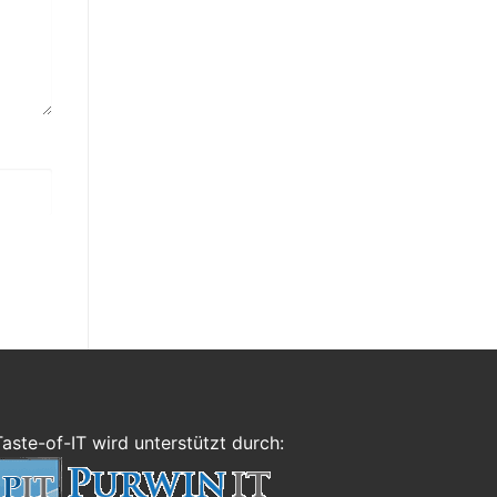
Taste-of-IT wird unterstützt durch: