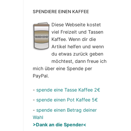
SPENDIERE EINEN KAFFEE
Diese Webseite kostet
viel Freizeit und Tassen
Kaffee. Wenn dir die
Artikel helfen und wenn
du etwas zurück geben
möchtest, dann freue ich
mich über eine Spende per
PayPal.
-
spende eine Tasse Kaffee 2€
-
spende einen Pot Kaffee 5€
-
spende einen Betrag deiner
Wahl
>Dank an die Spender<