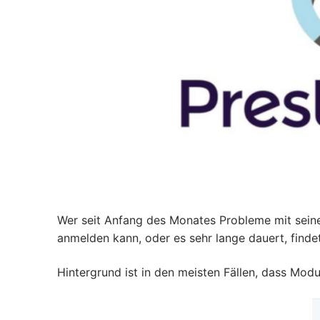
Wer seit Anfang des Monates Probleme mit seine
anmelden kann, oder es sehr lange dauert, findet
Hintergrund ist in den meisten Fällen, dass Modu