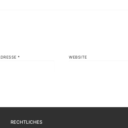
ADRESSE
*
WEBSITE
RECHTLICHES