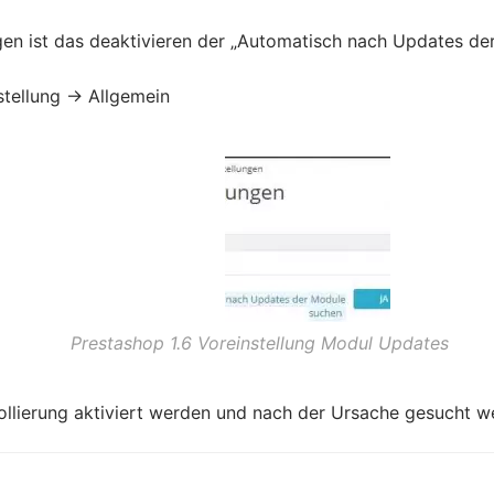
en ist das deaktivieren der „Automatisch nach Updates de
tellung -> Allgemein
Prestashop 1.6 Voreinstellung Modul Updates
tokollierung aktiviert werden und nach der Ursache gesucht w