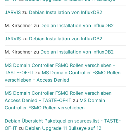
JARVIS
zu
Debian Installation von InfluxDB2
M. Kirschner
zu
Debian Installation von InfluxDB2
JARVIS
zu
Debian Installation von InfluxDB2
M. Kirschner
zu
Debian Installation von InfluxDB2
MS Domain Controller FSMO Rollen verschieben -
TASTE-OF-IT
zu
MS Domain Controller FSMO Rollen
verschieben – Access Denied
MS Domain Controller FSMO Rollen verschieben -
Access Denied - TASTE-OF-IT
zu
MS Domain
Controller FSMO Rollen verschieben
Debian Übersicht Paketquellen sources.list - TASTE-
OF-IT
zu
Debian Upgrade 11 Bullseye auf 12