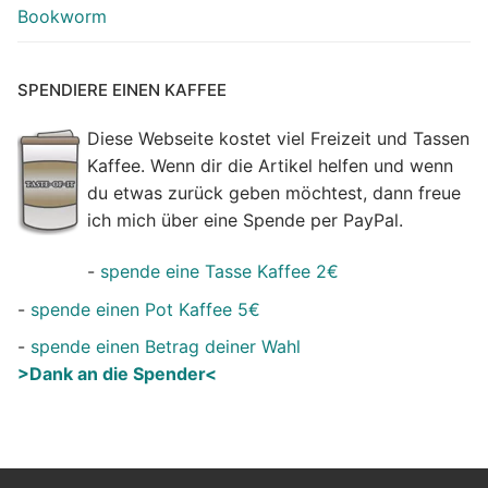
Bookworm
SPENDIERE EINEN KAFFEE
Diese Webseite kostet viel Freizeit und Tassen
Kaffee. Wenn dir die Artikel helfen und wenn
du etwas zurück geben möchtest, dann freue
ich mich über eine Spende per PayPal.
-
spende eine Tasse Kaffee 2€
-
spende einen Pot Kaffee 5€
-
spende einen Betrag deiner Wahl
>Dank an die Spender<