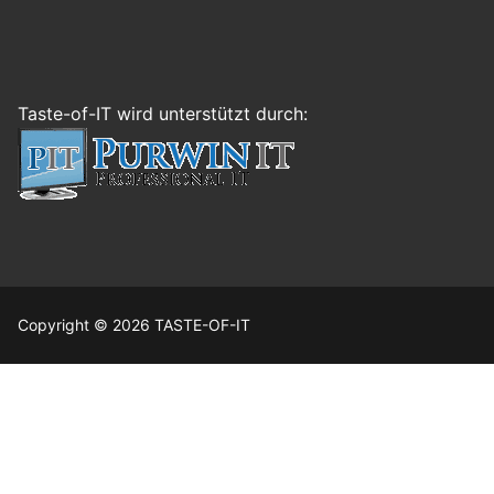
Taste-of-IT wird unterstützt durch:
Copyright © 2026 TASTE-OF-IT