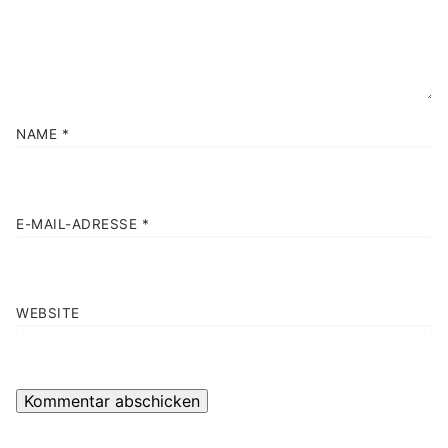
NAME
*
E-MAIL-ADRESSE
*
WEBSITE