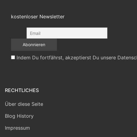
kostenloser Newsletter
Indem Du fortfährst, akzeptierst Du unsere Datensc
RECHTLICHES
Über diese Seite
Blog History
Impressum