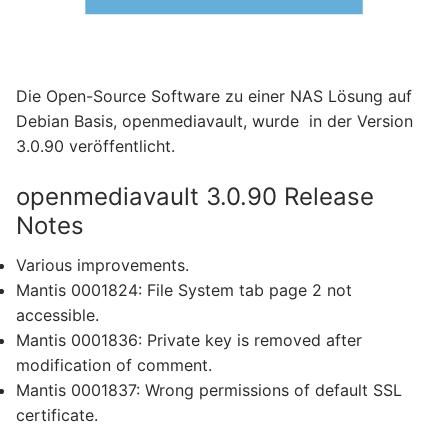
Die Open-Source Software zu einer NAS Lösung auf
Debian Basis, openmediavault, wurde in der Version
3.0.90 veröffentlicht.
openmediavault 3.0.90 Release
Notes
Various improvements.
Mantis 0001824: File System tab page 2 not
accessible.
Mantis 0001836: Private key is removed after
modification of comment.
Mantis 0001837: Wrong permissions of default SSL
certificate.