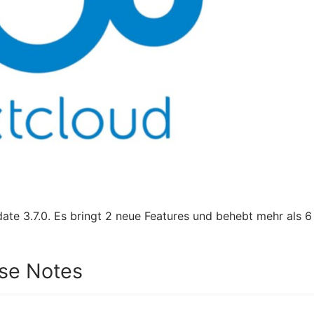
ate 3.7.0. Es bringt 2 neue Features und behebt mehr als 6
ase Notes