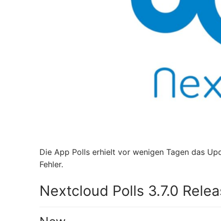
Die App Polls erhielt vor wenigen Tagen das Upd
Fehler.
Nextcloud Polls 3.7.0 Rele