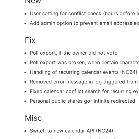
New
User setting for conflict check (hours before a
Add admin option to prevent email address exp
Fix
Poll export, if the owner did not vote
Poll export was broken, when certain character
Handling of recurring calendar events (NC24)
Removed error message in log triggered from
Fixed calendar conflict search for recurring 
Personal public shares gor intinite redirected
Misc
Switch to new calendar API (NC24)