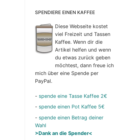
SPENDIERE EINEN KAFFEE
Diese Webseite kostet
viel Freizeit und Tassen
Kaffee. Wenn dir die
Artikel helfen und wenn
du etwas zurück geben
möchtest, dann freue ich
mich über eine Spende per
PayPal.
-
spende eine Tasse Kaffee 2€
-
spende einen Pot Kaffee 5€
-
spende einen Betrag deiner
Wahl
>Dank an die Spender<