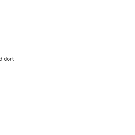
d dort