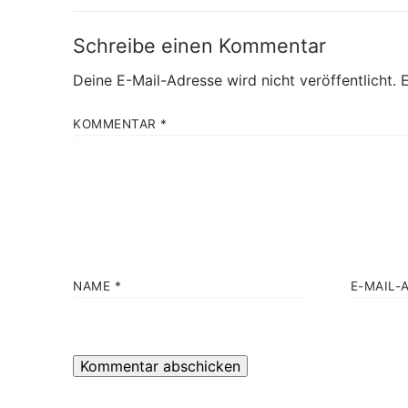
Schreibe einen Kommentar
Deine E-Mail-Adresse wird nicht veröffentlicht.
E
KOMMENTAR
*
NAME
*
E-MAIL-