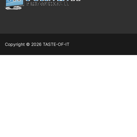
Copyright © 2026 TASTE-OF-IT