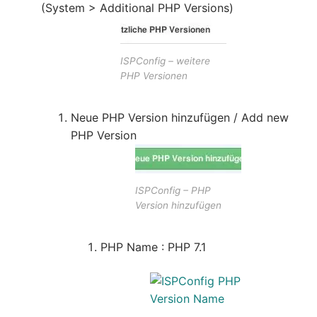
(System > Additional PHP Versions)
ISPConfig – weitere
PHP Versionen
Neue PHP Version hinzufügen / Add new
PHP Version
ISPConfig – PHP
Version hinzufügen
PHP Name : PHP 7.1