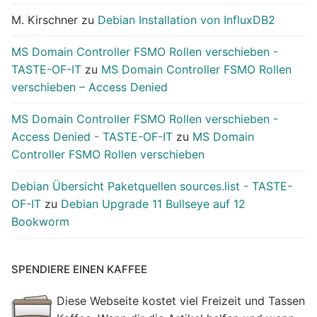
M. Kirschner
zu
Debian Installation von InfluxDB2
MS Domain Controller FSMO Rollen verschieben -
TASTE-OF-IT
zu
MS Domain Controller FSMO Rollen
verschieben – Access Denied
MS Domain Controller FSMO Rollen verschieben -
Access Denied - TASTE-OF-IT
zu
MS Domain
Controller FSMO Rollen verschieben
Debian Übersicht Paketquellen sources.list - TASTE-
OF-IT
zu
Debian Upgrade 11 Bullseye auf 12
Bookworm
SPENDIERE EINEN KAFFEE
Diese Webseite kostet viel Freizeit und Tassen