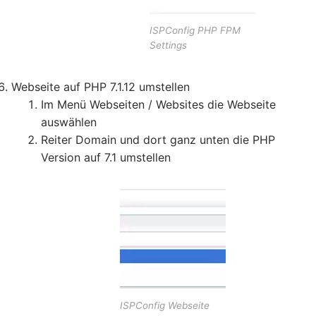
ISPConfig PHP FPM
Settings
Webseite auf PHP 7.1.12 umstellen
Im Menü Webseiten / Websites die Webseite
auswählen
Reiter Domain und dort ganz unten die PHP
Version auf 7.1 umstellen
ISPConfig Webseite