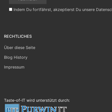
Indem Du fortfährst, akzeptierst Du unsere Datensc
RECHTLICHES
Über diese Seite
Blog History
Impressum
Taste-of-IT wird unterstützt durch: