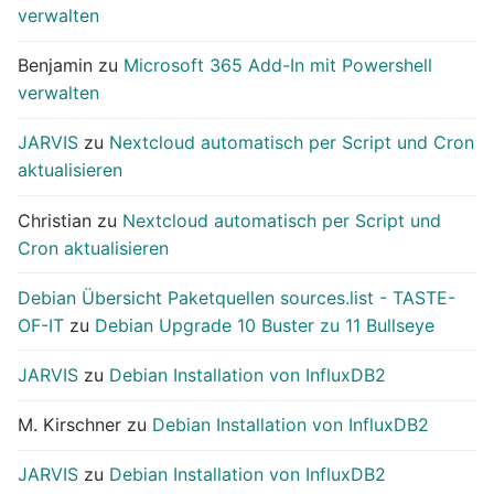
verwalten
Benjamin
zu
Microsoft 365 Add-In mit Powershell
verwalten
JARVIS
zu
Nextcloud automatisch per Script und Cron
aktualisieren
Christian
zu
Nextcloud automatisch per Script und
Cron aktualisieren
Debian Übersicht Paketquellen sources.list - TASTE-
OF-IT
zu
Debian Upgrade 10 Buster zu 11 Bullseye
JARVIS
zu
Debian Installation von InfluxDB2
M. Kirschner
zu
Debian Installation von InfluxDB2
JARVIS
zu
Debian Installation von InfluxDB2