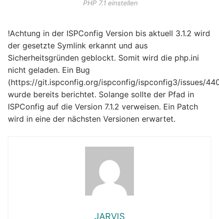
PHP 7.1 einstellen
!Achtung in der ISPConfig Version bis aktuell 3.1.2 wird
der gesetzte Symlink erkannt und aus
Sicherheitsgründen geblockt. Somit wird die php.ini
nicht geladen. Ein Bug
(https://git.ispconfig.org/ispconfig/ispconfig3/issues/4
wurde bereits berichtet. Solange sollte der Pfad in
ISPConfig auf die Version 7.1.2 verweisen. Ein Patch
wird in eine der nächsten Versionen erwartet.
JARVIS