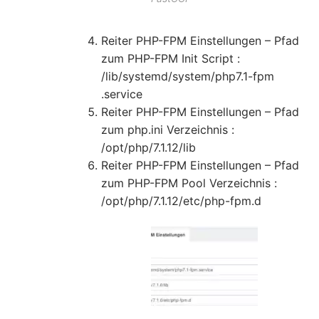
Reiter PHP-FPM Einstellungen – Pfad
zum PHP-FPM Init Script :
/lib/systemd/system/php7.1-fpm
.service
Reiter PHP-FPM Einstellungen – Pfad
zum php.ini Verzeichnis :
/opt/php/7.1.12/lib
Reiter PHP-FPM Einstellungen – Pfad
zum PHP-FPM Pool Verzeichnis :
/opt/php/7.1.12/etc/php-fpm.d