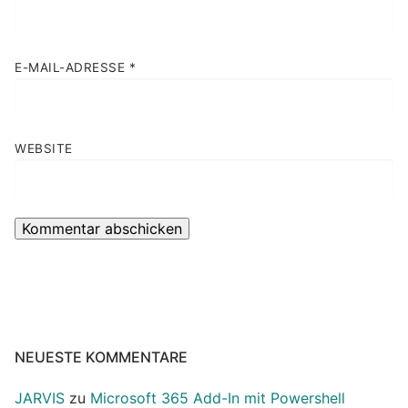
E-MAIL-ADRESSE
*
WEBSITE
NEUESTE KOMMENTARE
JARVIS
zu
Microsoft 365 Add-In mit Powershell