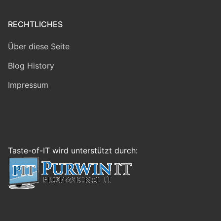
RECHTLICHES
Über diese Seite
Blog History
Impressum
Taste-of-IT wird unterstützt durch: