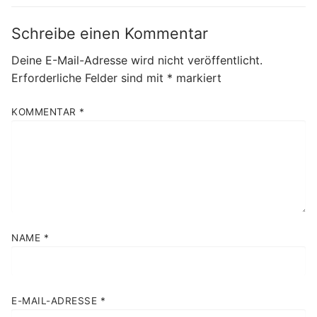
Schreibe einen Kommentar
Deine E-Mail-Adresse wird nicht veröffentlicht.
Erforderliche Felder sind mit
*
markiert
KOMMENTAR
*
NAME
*
E-MAIL-ADRESSE
*