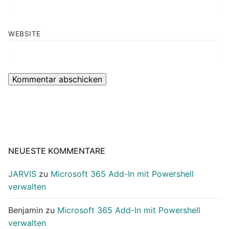
WEBSITE
NEUESTE KOMMENTARE
JARVIS
zu
Microsoft 365 Add-In mit Powershell
verwalten
Benjamin
zu
Microsoft 365 Add-In mit Powershell
verwalten