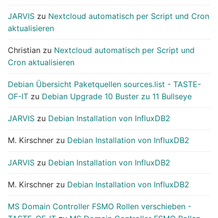
JARVIS
zu
Nextcloud automatisch per Script und Cron
aktualisieren
Christian
zu
Nextcloud automatisch per Script und
Cron aktualisieren
Debian Übersicht Paketquellen sources.list - TASTE-
OF-IT
zu
Debian Upgrade 10 Buster zu 11 Bullseye
JARVIS
zu
Debian Installation von InfluxDB2
M. Kirschner
zu
Debian Installation von InfluxDB2
JARVIS
zu
Debian Installation von InfluxDB2
M. Kirschner
zu
Debian Installation von InfluxDB2
MS Domain Controller FSMO Rollen verschieben -