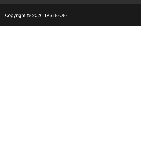
Copyright © 2026 TASTE-OF-IT