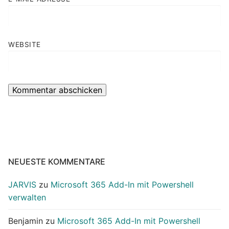
WEBSITE
NEUESTE KOMMENTARE
JARVIS
zu
Microsoft 365 Add-In mit Powershell
verwalten
Benjamin
zu
Microsoft 365 Add-In mit Powershell