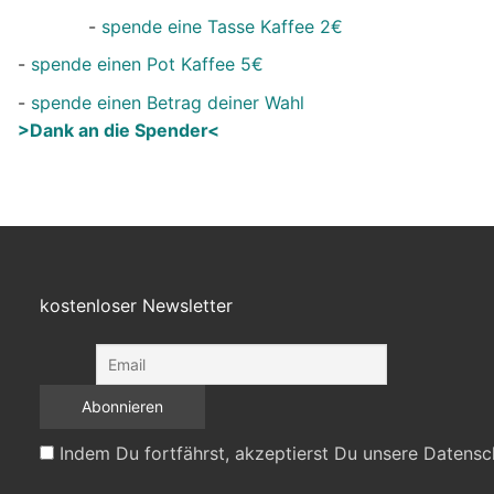
-
spende eine Tasse Kaffee 2€
-
spende einen Pot Kaffee 5€
-
spende einen Betrag deiner Wahl
>Dank an die Spender<
kostenloser Newsletter
Indem Du fortfährst, akzeptierst Du unsere Datensc