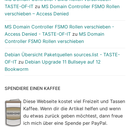
TASTE-OF-IT
zu
MS Domain Controller FSMO Rollen
verschieben – Access Denied
MS Domain Controller FSMO Rollen verschieben -
Access Denied - TASTE-OF-IT
zu
MS Domain
Controller FSMO Rollen verschieben
Debian Übersicht Paketquellen sources.list - TASTE-
OF-IT
zu
Debian Upgrade 11 Bullseye auf 12
Bookworm
SPENDIERE EINEN KAFFEE
Diese Webseite kostet viel Freizeit und Tassen
Kaffee. Wenn dir die Artikel helfen und wenn
du etwas zurück geben möchtest, dann freue
ich mich über eine Spende per PayPal.