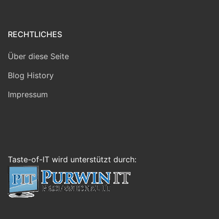
RECHTLICHES
Über diese Seite
Blog History
Impressum
Taste-of-IT wird unterstützt durch: