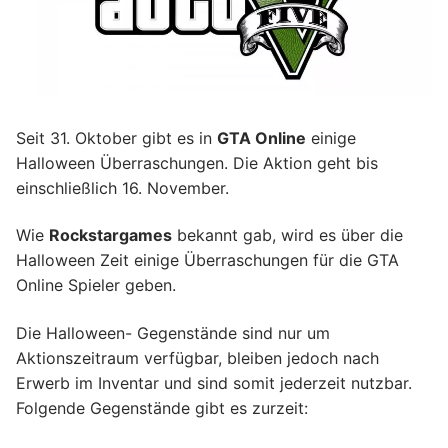
Seit 31. Oktober gibt es in
GTA Online
einige
Halloween Überraschungen. Die Aktion geht bis
einschließlich 16. November.
Wie
Rockstargames
bekannt gab, wird es über die
Halloween Zeit einige Überraschungen für die GTA
Online Spieler geben.
Die Halloween- Gegenstände sind nur um
Aktionszeitraum verfügbar, bleiben jedoch nach
Erwerb im Inventar und sind somit jederzeit nutzbar.
Folgende Gegenstände gibt es zurzeit: