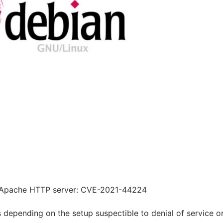
he Apache HTTP server: CVE-2021-44224
depending on the setup suspectible to denial of service o