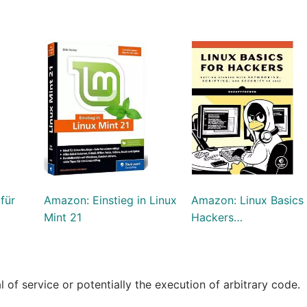
für
Amazon: Einstieg in Linux
Amazon: Linux Basics 
Mint 21
Hackers…
 of service or potentially the execution of arbitrary code.