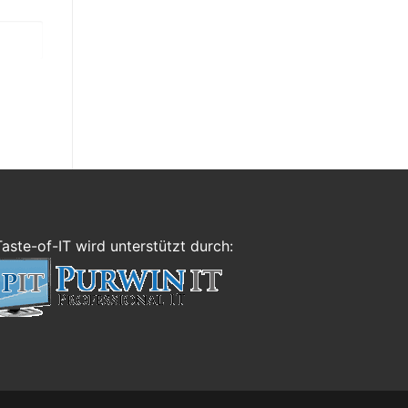
Taste-of-IT wird unterstützt durch: