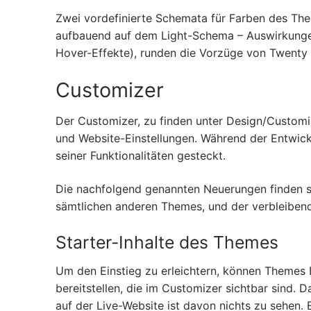
Zwei vordefinierte Schemata für Farben des Them
aufbauend auf dem Light-Schema – Auswirkungen 
Hover-Effekte), runden die Vorzüge von Twenty
Customizer
Der Customizer, zu finden unter Design/Customi
und Website-Einstellungen. Während der Entwick
seiner Funktionalitäten gesteckt.
Die nachfolgend genannten Neuerungen finden si
sämtlichen anderen Themes, und der verbleibend
Starter-Inhalte des Themes
Um den Einstieg zu erleichtern, können Themes 
bereitstellen, die im Customizer sichtbar sind. 
auf der Live-Website ist davon nichts zu sehen.