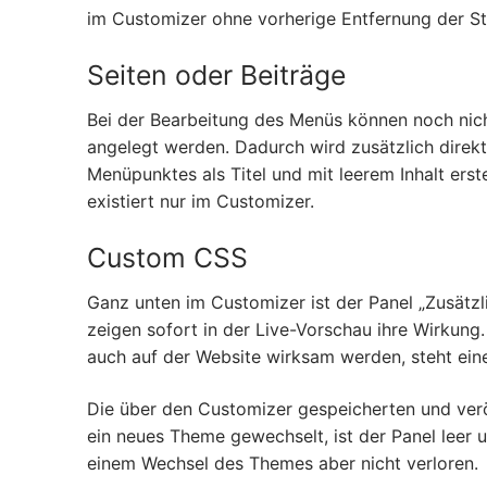
im Customizer ohne vorherige Entfernung der Sta
Seiten oder Beiträge
Bei der Bearbeitung des Menüs können noch nich
angelegt werden. Dadurch wird zusätzlich direkt
Menüpunktes als Titel und mit leerem Inhalt erst
existiert nur im Customizer.
Custom CSS
Ganz unten im Customizer ist der Panel „Zusätz
zeigen sofort in der Live-Vorschau ihre Wirkung
auch auf der Website wirksam werden, steht ei
Die über den Customizer gespeicherten und ver
ein neues Theme gewechselt, ist der Panel leer 
einem Wechsel des Themes aber nicht verloren.