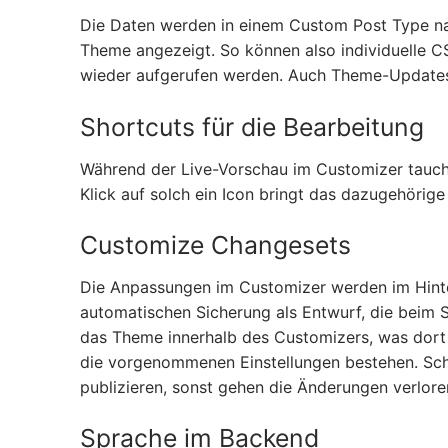
Die Daten werden in einem Custom Post Type n
Theme angezeigt. So können also individuelle C
wieder aufgerufen werden. Auch Theme-Updates 
Shortcuts für die Bearbeitung
Während der Live-Vorschau im Customizer tauchen
Klick auf solch ein Icon bringt das dazugehörig
Customize Changesets
Die Anpassungen im Customizer werden im Hinte
automatischen Sicherung als Entwurf, die beim 
das Theme innerhalb des Customizers, was dort de
die vorgenommenen Einstellungen bestehen. Sch
publizieren, sonst gehen die Änderungen verlore
Sprache im Backend