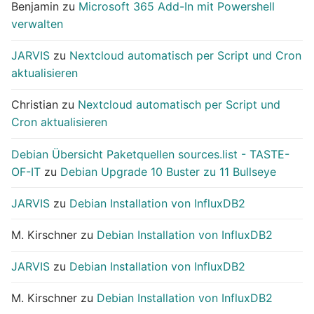
Benjamin
zu
Microsoft 365 Add-In mit Powershell
verwalten
JARVIS
zu
Nextcloud automatisch per Script und Cron
aktualisieren
Christian
zu
Nextcloud automatisch per Script und
Cron aktualisieren
Debian Übersicht Paketquellen sources.list - TASTE-
OF-IT
zu
Debian Upgrade 10 Buster zu 11 Bullseye
JARVIS
zu
Debian Installation von InfluxDB2
M. Kirschner
zu
Debian Installation von InfluxDB2
JARVIS
zu
Debian Installation von InfluxDB2
M. Kirschner
zu
Debian Installation von InfluxDB2