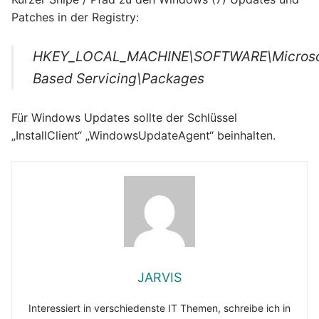
Patches in der Registry:
HKEY_LOCAL_MACHINE\SOFTWARE\Microsof
Based Servicing\Packages
Für Windows Updates sollte der Schlüssel
„InstallClient“ „WindowsUpdateAgent“ beinhalten.
JARVIS
Interessiert in verschiedenste IT Themen, schreibe ich in