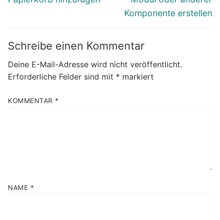
Komponente erstellen
Schreibe einen Kommentar
Deine E-Mail-Adresse wird nicht veröffentlicht.
Erforderliche Felder sind mit
*
markiert
KOMMENTAR
*
NAME
*