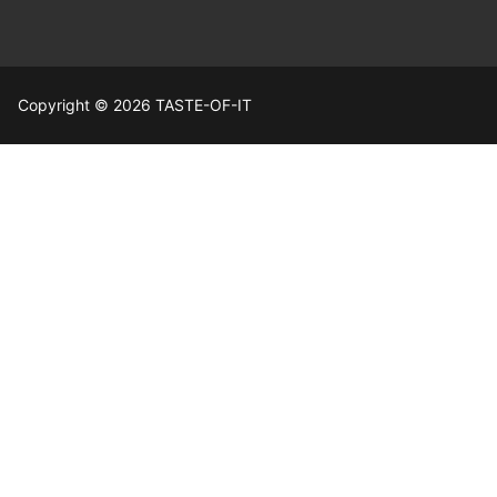
Copyright © 2026 TASTE-OF-IT