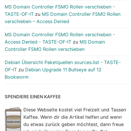
MS Domain Controller FSMO Rollen verschieben -
TASTE-OF-IT
zu
MS Domain Controller FSMO Rollen
verschieben – Access Denied
MS Domain Controller FSMO Rollen verschieben -
Access Denied - TASTE-OF-IT
zu
MS Domain
Controller FSMO Rollen verschieben
Debian Übersicht Paketquellen sources.list - TASTE-
OF-IT
zu
Debian Upgrade 11 Bullseye auf 12
Bookworm
SPENDIERE EINEN KAFFEE
Diese Webseite kostet viel Freizeit und Tassen
Kaffee. Wenn dir die Artikel helfen und wenn
du etwas zurück geben möchtest, dann freue