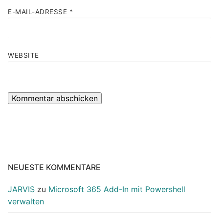
E-MAIL-ADRESSE
*
WEBSITE
NEUESTE KOMMENTARE
JARVIS
zu
Microsoft 365 Add-In mit Powershell
verwalten