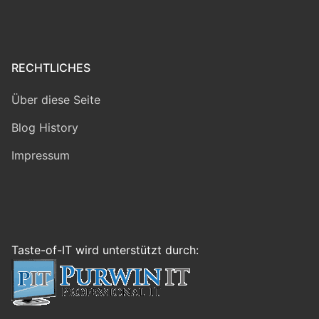
RECHTLICHES
Über diese Seite
Blog History
Impressum
Taste-of-IT wird unterstützt durch: