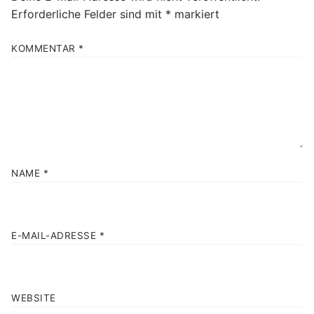
Erforderliche Felder sind mit
*
markiert
KOMMENTAR
*
NAME
*
E-MAIL-ADRESSE
*
WEBSITE