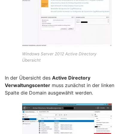
Windows Server 2012 Active Directory
Übersicht
In der Übersicht des
Active Directory
Verwaltungscenter
muss zunächst in der linken
Spalte die Domain ausgewählt werden.