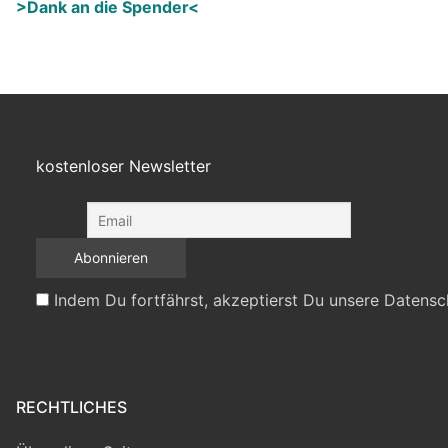
>Dank an die Spender<
kostenloser Newsletter
Indem Du fortfährst, akzeptierst Du unsere Datensc
RECHTLICHES