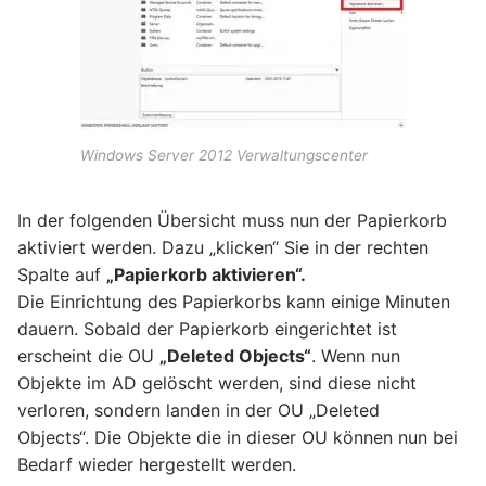
Windows Server 2012 Verwaltungscenter
In der folgenden Übersicht muss nun der Papierkorb
aktiviert werden. Dazu „klicken“ Sie in der rechten
Spalte auf
„Papierkorb aktivieren“.
Die Einrichtung des Papierkorbs kann einige Minuten
dauern. Sobald der Papierkorb eingerichtet ist
erscheint die OU
„Deleted Objects“
. Wenn nun
Objekte im AD gelöscht werden, sind diese nicht
verloren, sondern landen in der OU „Deleted
Objects“. Die Objekte die in dieser OU können nun bei
Bedarf wieder hergestellt werden.