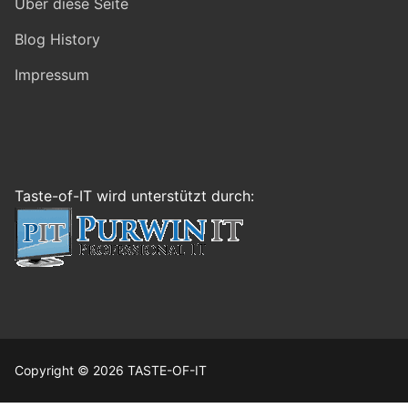
Über diese Seite
Blog History
Impressum
Taste-of-IT wird unterstützt durch:
Copyright © 2026 TASTE-OF-IT