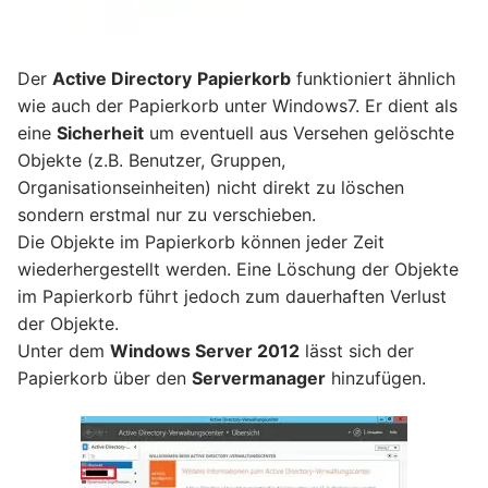
Der
Active Directory
Papierkorb
funktioniert ähnlich
wie auch der Papierkorb unter Windows7. Er dient als
eine
Sicherheit
um eventuell aus Versehen gelöschte
Objekte (z.B. Benutzer, Gruppen,
Organisationseinheiten) nicht direkt zu löschen
sondern erstmal nur zu verschieben.
Die Objekte im Papierkorb können jeder Zeit
wiederhergestellt werden. Eine Löschung der Objekte
im Papierkorb führt jedoch zum dauerhaften Verlust
der Objekte.
Unter dem
Windows Server 2012
lässt sich der
Papierkorb über den
Servermanager
hinzufügen.