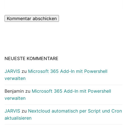
NEUESTE KOMMENTARE
JARVIS
zu
Microsoft 365 Add-In mit Powershell
verwalten
Benjamin
zu
Microsoft 365 Add-In mit Powershell
verwalten
JARVIS
zu
Nextcloud automatisch per Script und Cron
aktualisieren