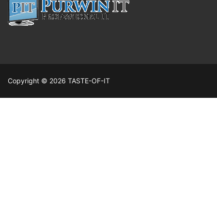
Copyright © 2026 TASTE-OF-IT