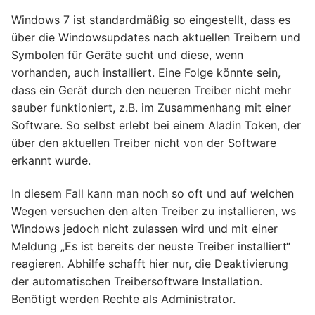
Windows 7 ist standardmäßig so eingestellt, dass es
über die Windowsupdates nach aktuellen Treibern und
Symbolen für Geräte sucht und diese, wenn
vorhanden, auch installiert. Eine Folge könnte sein,
dass ein Gerät durch den neueren Treiber nicht mehr
sauber funktioniert, z.B. im Zusammenhang mit einer
Software. So selbst erlebt bei einem Aladin Token, der
über den aktuellen Treiber nicht von der Software
erkannt wurde.
In diesem Fall kann man noch so oft und auf welchen
Wegen versuchen den alten Treiber zu installieren, ws
Windows jedoch nicht zulassen wird und mit einer
Meldung „Es ist bereits der neuste Treiber installiert“
reagieren. Abhilfe schafft hier nur, die Deaktivierung
der automatischen Treibersoftware Installation.
Benötigt werden Rechte als Administrator.