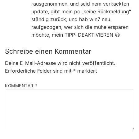
rausgenommen, und seid nem verkackten
update, gibt mein pc „keine Rückmeldung“
ständig zurück, und hab win7 neu
raufgezogen, wer sich die mühe ersparen
möchte, mein TIPP: DEAKTIVIEREN 😉
Schreibe einen Kommentar
Deine E-Mail-Adresse wird nicht veröffentlicht.
Erforderliche Felder sind mit
*
markiert
KOMMENTAR
*