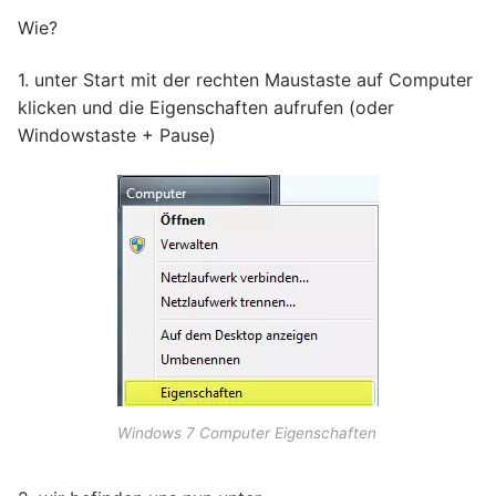
Wie?
1. unter Start mit der rechten Maustaste auf Computer
klicken und die Eigenschaften aufrufen (oder
Windowstaste + Pause)
Windows 7 Computer Eigenschaften