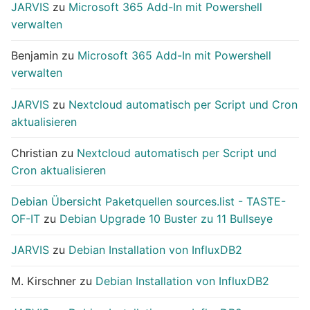
JARVIS
zu
Microsoft 365 Add-In mit Powershell
verwalten
Benjamin
zu
Microsoft 365 Add-In mit Powershell
verwalten
JARVIS
zu
Nextcloud automatisch per Script und Cron
aktualisieren
Christian
zu
Nextcloud automatisch per Script und
Cron aktualisieren
Debian Übersicht Paketquellen sources.list - TASTE-
OF-IT
zu
Debian Upgrade 10 Buster zu 11 Bullseye
JARVIS
zu
Debian Installation von InfluxDB2
M. Kirschner
zu
Debian Installation von InfluxDB2