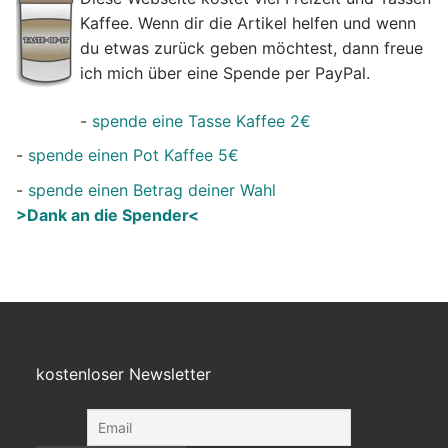
Kaffee. Wenn dir die Artikel helfen und wenn
du etwas zurück geben möchtest, dann freue
ich mich über eine Spende per PayPal.
-
spende eine Tasse Kaffee 2€
-
spende einen Pot Kaffee 5€
-
spende einen Betrag deiner Wahl
>Dank an die Spender<
kostenloser Newsletter