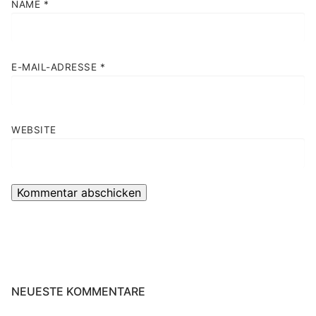
NAME
*
E-MAIL-ADRESSE
*
WEBSITE
NEUESTE KOMMENTARE