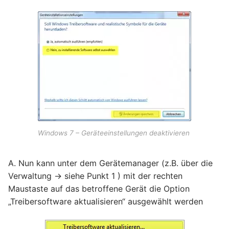
Windows 7 – Geräteeinstellungen deaktivieren
A. Nun kann unter dem Gerätemanager (z.B. über die
Verwaltung -> siehe Punkt 1 ) mit der rechten
Maustaste auf das betroffene Gerät die Option
„Treibersoftware aktualisieren“ ausgewählt werden