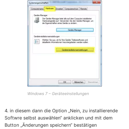
Windows 7 – Geräteeinstellungen
4. in diesem dann die Option „Nein, zu installierende
Softwre selbst auswählen“ anklicken und mit dem
Button „Änderungen speichern“ bestätigen