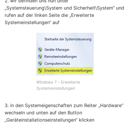
2. wir befinden uns nun unter
„Systemsteuerung\System und Sicherheit\System“ und
rufen auf der linken Seite die „Erweiterte
Systemeinstellungen“ auf
Windows 7 – Erweiterte
Systemeinstellungen
3. in den Systemeigenschaften zum Reiter „Hardware“
wechseln und unten auf den Button
„Geräteinstallationseinstellungen“ klicken