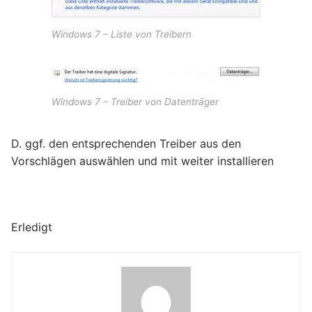
Windows 7 – Liste von Treibern
Windows 7 – Treiber von Datenträger
D. ggf. den entsprechenden Treiber aus den
Vorschlägen auswählen und mit weiter installieren
Erledigt