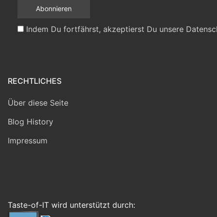
Indem Du fortfährst, akzeptierst Du unsere Datensc
RECHTLICHES
Über diese Seite
Blog History
Impressum
Taste-of-IT wird unterstützt durch: