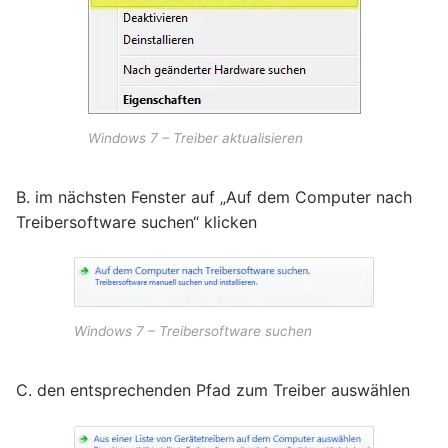
Windows 7 – Treiber aktualisieren
B. im nächsten Fenster auf „Auf dem Computer nach
Treibersoftware suchen“ klicken
Windows 7 – Treibersoftware suchen
C. den entsprechenden Pfad zum Treiber auswählen