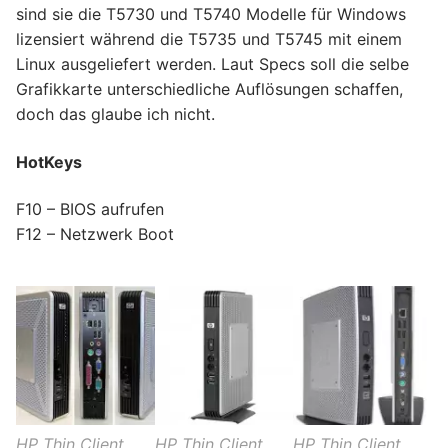
sind sie die T5730 und T5740 Modelle für Windows
lizensiert während die T5735 und T5745 mit einem
Linux ausgeliefert werden. Laut Specs soll die selbe
Grafikkarte unterschiedliche Auflösungen schaffen,
doch das glaube ich nicht.
HotKeys
F10 – BIOS aufrufen
F12 – Netzwerk Boot
HP Thin Client
HP Thin Client
HP Thin Client