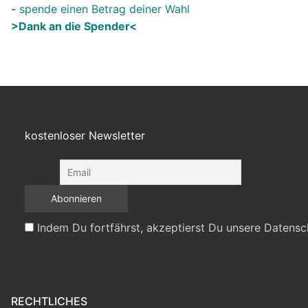
-
spende einen Betrag deiner Wahl
>Dank an die Spender<
kostenloser Newsletter
Indem Du fortfährst, akzeptierst Du unsere Datensc
RECHTLICHES