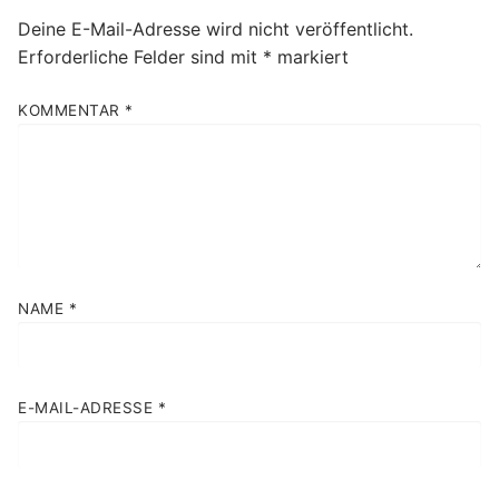
Deine E-Mail-Adresse wird nicht veröffentlicht.
Erforderliche Felder sind mit
*
markiert
KOMMENTAR
*
NAME
*
E-MAIL-ADRESSE
*