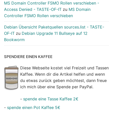
MS Domain Controller FSMO Rollen verschieben -
Access Denied - TASTE-OF-IT
zu
MS Domain
Controller FSMO Rollen verschieben
Debian Übersicht Paketquellen sources.list - TASTE-
OF-IT
zu
Debian Upgrade 11 Bullseye auf 12
Bookworm
SPENDIERE EINEN KAFFEE
Diese Webseite kostet viel Freizeit und Tassen
Kaffee. Wenn dir die Artikel helfen und wenn
du etwas zurück geben möchtest, dann freue
ich mich über eine Spende per PayPal.
-
spende eine Tasse Kaffee 2€
-
spende einen Pot Kaffee 5€