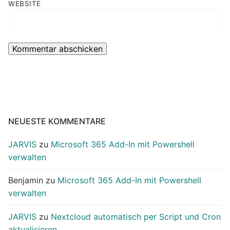
WEBSITE
NEUESTE KOMMENTARE
JARVIS
zu
Microsoft 365 Add-In mit Powershell
verwalten
Benjamin
zu
Microsoft 365 Add-In mit Powershell
verwalten
JARVIS
zu
Nextcloud automatisch per Script und Cron
aktualisieren