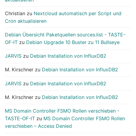
Christian
zu
Nextcloud automatisch per Script und
Cron aktualisieren
Debian Übersicht Paketquellen sources.list - TASTE-
OF-IT
zu
Debian Upgrade 10 Buster zu 11 Bullseye
JARVIS
zu
Debian Installation von InfluxDB2
M. Kirschner
zu
Debian Installation von InfluxDB2
JARVIS
zu
Debian Installation von InfluxDB2
M. Kirschner
zu
Debian Installation von InfluxDB2
MS Domain Controller FSMO Rollen verschieben -
TASTE-OF-IT
zu
MS Domain Controller FSMO Rollen
verschieben – Access Denied