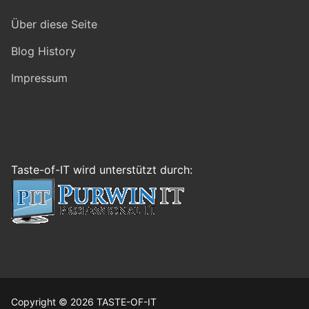
Über diese Seite
Blog History
Impressum
Taste-of-IT wird unterstützt durch:
Copyright © 2026 TASTE-OF-IT