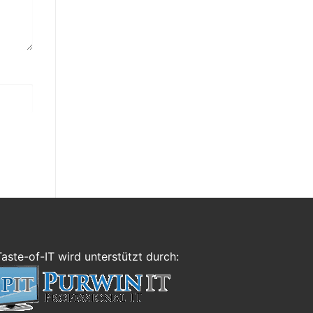
Taste-of-IT wird unterstützt durch: