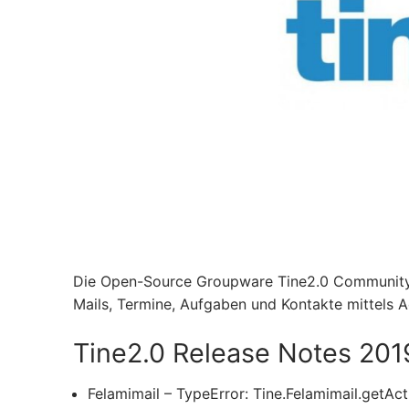
Die Open-Source Groupware Tine2.0 Community Ed
Mails, Termine, Aufgaben und Kontakte mittels
Tine2.0 Release Notes 201
Felamimail – TypeError: Tine.Felamimail.getAct