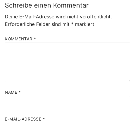
Schreibe einen Kommentar
Deine E-Mail-Adresse wird nicht veröffentlicht.
Erforderliche Felder sind mit
*
markiert
KOMMENTAR
*
NAME
*
E-MAIL-ADRESSE
*