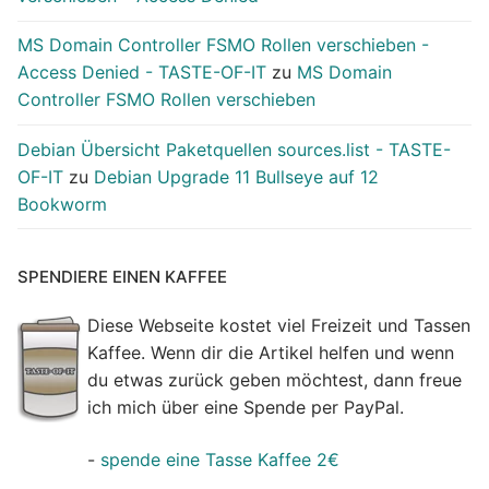
MS Domain Controller FSMO Rollen verschieben -
Access Denied - TASTE-OF-IT
zu
MS Domain
Controller FSMO Rollen verschieben
Debian Übersicht Paketquellen sources.list - TASTE-
OF-IT
zu
Debian Upgrade 11 Bullseye auf 12
Bookworm
SPENDIERE EINEN KAFFEE
Diese Webseite kostet viel Freizeit und Tassen
Kaffee. Wenn dir die Artikel helfen und wenn
du etwas zurück geben möchtest, dann freue
ich mich über eine Spende per PayPal.
-
spende eine Tasse Kaffee 2€