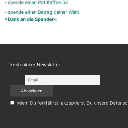
-
spende einen Pot Kaffee 5€
-
spende einen Betrag deiner Wahl
>Dank an die Spender<
kostenloser Newsletter
Indem Du fortfährst, akzeptierst Du unsere Datensc