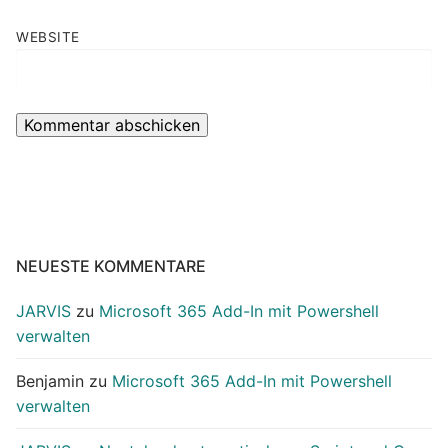
WEBSITE
NEUESTE KOMMENTARE
JARVIS
zu
Microsoft 365 Add-In mit Powershell
verwalten
Benjamin
zu
Microsoft 365 Add-In mit Powershell
verwalten