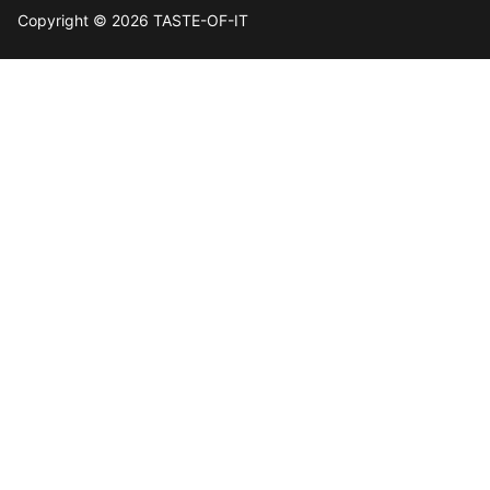
Copyright © 2026 TASTE-OF-IT