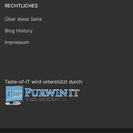
RECHTLICHES
Über diese Seite
Blog History
Impressum
Taste-of-IT wird unterstützt durch: