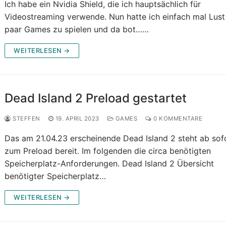
Ich habe ein Nvidia Shield, die ich hauptsächlich für
Videostreaming verwende. Nun hatte ich einfach mal Lust
paar Games zu spielen und da bot……
WEITERLESEN →
Dead Island 2 Preload gestartet
STEFFEN
19. APRIL 2023
GAMES
0 KOMMENTARE
Das am 21.04.23 erscheinende Dead Island 2 steht ab sof
zum Preload bereit. Im folgenden die circa benötigten
Speicherplatz-Anforderungen. Dead Island 2 Übersicht
benötigter Speicherplatz…
WEITERLESEN →