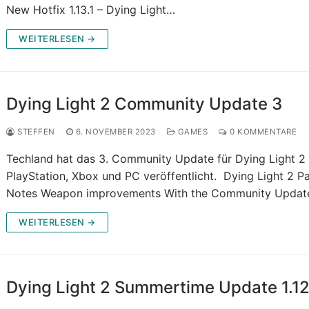
New Hotfix 1.13.1 – Dying Light…
WEITERLESEN →
Dying Light 2 Community Update 3
STEFFEN
6. NOVEMBER 2023
GAMES
0 KOMMENTARE
Techland hat das 3. Community Update für Dying Light 2 
PlayStation, Xbox und PC veröffentlicht. Dying Light 2 P
Notes Weapon improvements With the Community Upda
WEITERLESEN →
Dying Light 2 Summertime Update 1.1