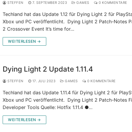
STEFFEN
7. SEPTEMBER 2023
GAMES
0 KOMMENTARE
Techland hat das Update 1.12 für Dying Light 2 für PlaySta
Xbox und PC veröffentlicht. Dying Light 2 Patch-Notes 
2 Crossover Event It’s time for…
WEITERLESEN →
Dying Light 2 Update 1.11.4
STEFFEN
17. JULI 2023
GAMES
0 KOMMENTARE
Techland hat das Update 1.11.4 für Dying Light 2 für PlayS
Xbox und PC veröffentlicht. Dying Light 2 Patch-Notes F
Developer Tools Quelle: Hotfix 1.11.4 ●…
WEITERLESEN →