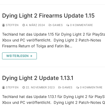
Dying Light 2 Firearms Update 1.15
STEFFEN
4. MÄRZ 2024
GAMES
0 KOMMENTARE
Techland hat das Update 1.15 für Dying Light 2 für PlaySta
Xbox und PC veröffentlicht. Dying Light 2 Patch-Notes
Firearms Return of Tolga and Fatin Be…
WEITERLESEN →
Dying Light 2 Update 1.13.1
STEFFEN
22. NOVEMBER 2023
GAMES
0 KOMMENTARE
Techland hat das Update 1.13.1 für Dying Light 2 für PlayS
Xbox und PC veröffentlicht. Dying Light 2 Patch-Notes Q