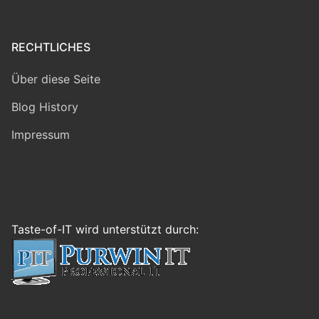
RECHTLICHES
Über diese Seite
Blog History
Impressum
Taste-of-IT wird unterstützt durch: