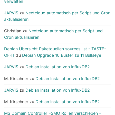
verwalten
JARVIS
zu
Nextcloud automatisch per Script und Cron
aktualisieren
Christian
zu
Nextcloud automatisch per Script und
Cron aktualisieren
Debian Übersicht Paketquellen sources.list - TASTE-
OF-IT
zu
Debian Upgrade 10 Buster zu 11 Bullseye
JARVIS
zu
Debian Installation von InfluxDB2
M. Kirschner
zu
Debian Installation von InfluxDB2
JARVIS
zu
Debian Installation von InfluxDB2
M. Kirschner
zu
Debian Installation von InfluxDB2
MS Domain Controller FSMO Rollen verschieben -