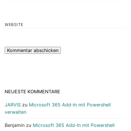
WEBSITE
NEUESTE KOMMENTARE
JARVIS
zu
Microsoft 365 Add-In mit Powershell
verwalten
Benjamin
zu
Microsoft 365 Add-In mit Powershell