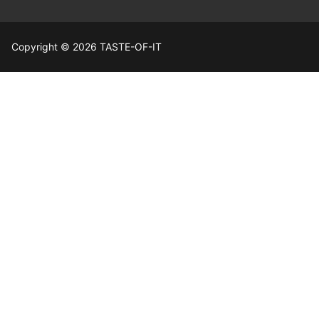
Copyright © 2026 TASTE-OF-IT