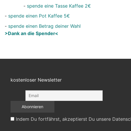
-
spende eine Tasse Kaffee 2€
-
spende einen Pot Kaffee 5€
-
spende einen Betrag deiner Wahl
>Dank an die Spender<
kostenloser Newsletter
Indem Du fortfährst, akzeptierst Du unsere Datensc