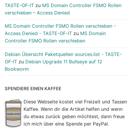
TASTE-OF-IT
zu
MS Domain Controller FSMO Rollen
verschieben – Access Denied
MS Domain Controller FSMO Rollen verschieben -
Access Denied - TASTE-OF-IT
zu
MS Domain
Controller FSMO Rollen verschieben
Debian Übersicht Paketquellen sources.list - TASTE-
OF-IT
zu
Debian Upgrade 11 Bullseye auf 12
Bookworm
SPENDIERE EINEN KAFFEE
Diese Webseite kostet viel Freizeit und Tassen
Kaffee. Wenn dir die Artikel helfen und wenn
du etwas zurück geben möchtest, dann freue
ich mich über eine Spende per PayPal.