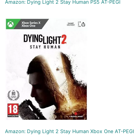
Amazon: Dying Light 2 Stay Human PS5 AT-PEGI
Amazon: Dying Light 2 Stay Human Xbox One AT-PEGI