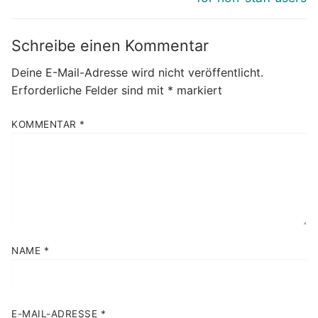
Schreibe einen Kommentar
Deine E-Mail-Adresse wird nicht veröffentlicht.
Erforderliche Felder sind mit
*
markiert
KOMMENTAR
*
NAME
*
E-MAIL-ADRESSE
*