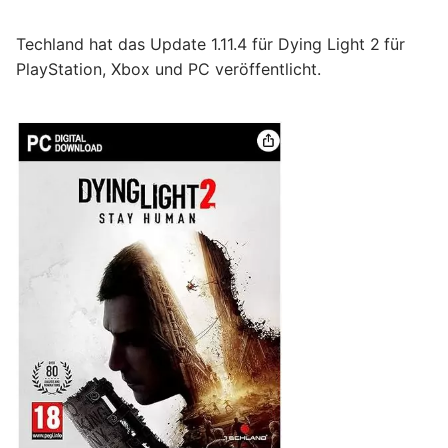
Techland hat das Update 1.11.4 für Dying Light 2
für
PlayStation, Xbox und PC veröffentlicht.