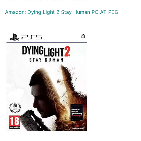
Amazon: Dying Light 2 Stay Human PC AT-PEGI