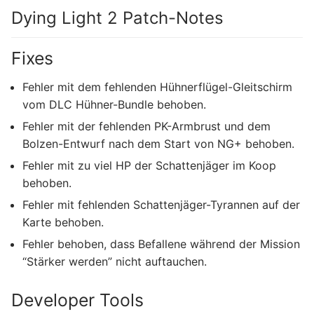
Dying Light 2 Patch-Notes
Fixes
Fehler mit dem fehlenden Hühnerflügel-Gleitschirm
vom DLC Hühner-Bundle behoben.
Fehler mit der fehlenden PK-Armbrust und dem
Bolzen-Entwurf nach dem Start von NG+ behoben.
Fehler mit zu viel HP der Schattenjäger im Koop
behoben.
Fehler mit fehlenden Schattenjäger-Tyrannen auf der
Karte behoben.
Fehler behoben, dass Befallene während der Mission
“Stärker werden” nicht auftauchen.
Developer Tools