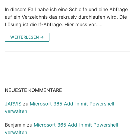
In diesem Fall habe ich eine Schleife und eine Abfrage
auf ein Verzeichnis das rekrusiv durchlaufen wird. Die
Lösung ist die If-Abfrage. Hier muss vor……
WEITERLESEN →
NEUESTE KOMMENTARE
JARVIS
zu
Microsoft 365 Add-In mit Powershell
verwalten
Benjamin
zu
Microsoft 365 Add-In mit Powershell
verwalten