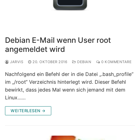
Debian E-Mail wenn User root
angemeldet wird
JARVIS
20. OKTOBER 2016
DEBIAN
0 KOMMENTARE
Nachfolgend ein Befehl der in die Datei „.bash_profile“
im „/root“ Verzeichnis hinterlegt wird. Dieser Befehl
bewirkt, dass jedes Mal wenn sich jemand mit dem
Linux……
WEITERLESEN →