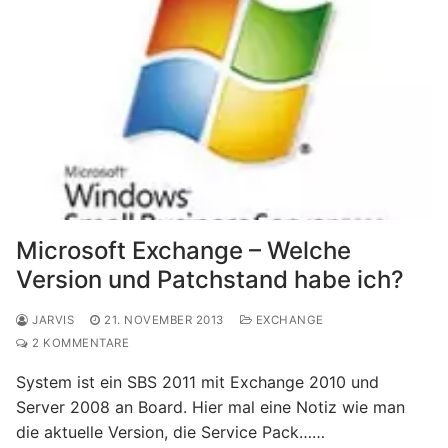
Microsoft Exchange – Welche
Version und Patchstand habe ich?
JARVIS
21. NOVEMBER 2013
EXCHANGE
2 KOMMENTARE
System ist ein SBS 2011 mit Exchange 2010 und
Server 2008 an Board. Hier mal eine Notiz wie man
die aktuelle Version, die Service Pack……