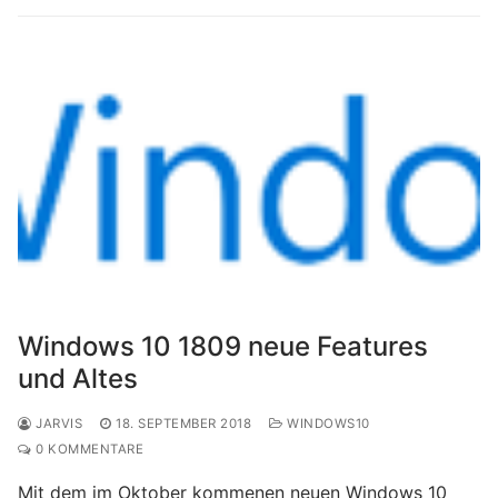
Windows 10 1809 neue Features
und Altes
JARVIS
18. SEPTEMBER 2018
WINDOWS10
0 KOMMENTARE
Mit dem im Oktober kommenen neuen Windows 10