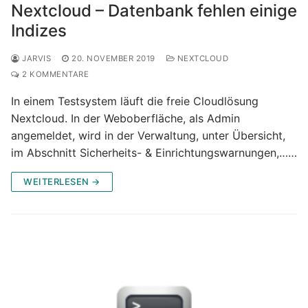
Nextcloud – Datenbank fehlen einige
Indizes
JARVIS
20. NOVEMBER 2019
NEXTCLOUD
2 KOMMENTARE
In einem Testsystem läuft die freie Cloudlösung
Nextcloud. In der Weboberfläche, als Admin
angemeldet, wird in der Verwaltung, unter Übersicht,
im Abschnitt Sicherheits- & Einrichtungswarnungen,……
WEITERLESEN →