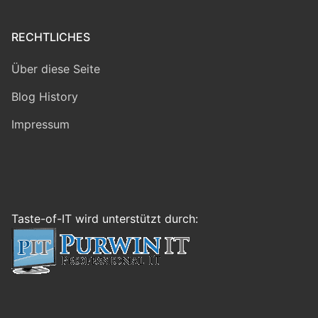
RECHTLICHES
Über diese Seite
Blog History
Impressum
Taste-of-IT wird unterstützt durch: