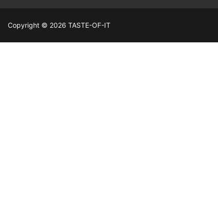
Copyright © 2026 TASTE-OF-IT