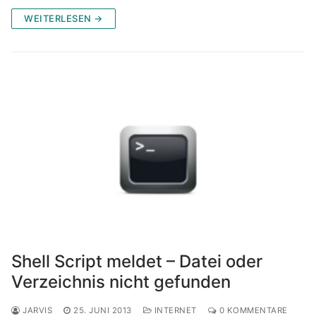
WEITERLESEN →
Shell Script meldet – Datei oder
Verzeichnis nicht gefunden
JARVIS
25. JUNI 2013
INTERNET
0 KOMMENTARE