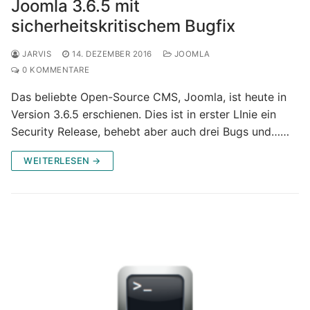
Joomla 3.6.5 mit
sicherheitskritischem Bugfix
JARVIS
14. DEZEMBER 2016
JOOMLA
0 KOMMENTARE
Das beliebte Open-Source CMS, Joomla, ist heute in
Version 3.6.5 erschienen. Dies ist in erster LInie ein
Security Release, behebt aber auch drei Bugs und……
WEITERLESEN →