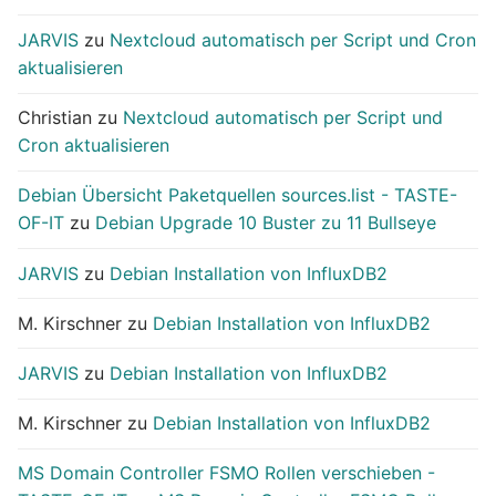
JARVIS
zu
Nextcloud automatisch per Script und Cron
aktualisieren
Christian
zu
Nextcloud automatisch per Script und
Cron aktualisieren
Debian Übersicht Paketquellen sources.list - TASTE-
OF-IT
zu
Debian Upgrade 10 Buster zu 11 Bullseye
JARVIS
zu
Debian Installation von InfluxDB2
M. Kirschner
zu
Debian Installation von InfluxDB2
JARVIS
zu
Debian Installation von InfluxDB2
M. Kirschner
zu
Debian Installation von InfluxDB2
MS Domain Controller FSMO Rollen verschieben -