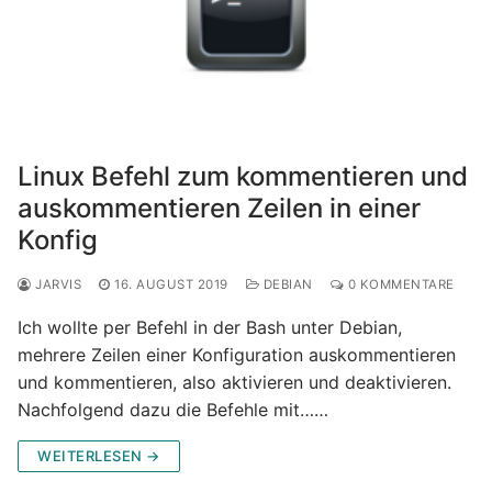
Linux Befehl zum kommentieren und
auskommentieren Zeilen in einer
Konfig
JARVIS
16. AUGUST 2019
DEBIAN
0 KOMMENTARE
Ich wollte per Befehl in der Bash unter Debian,
mehrere Zeilen einer Konfiguration auskommentieren
und kommentieren, also aktivieren und deaktivieren.
Nachfolgend dazu die Befehle mit……
WEITERLESEN →