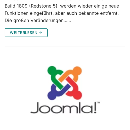
Build 1809 (Redstone 5), werden wieder einige neue
Funktionen eingeführt, aber auch bekannte entfernt.
Die großen Veränderungen……
WEITERLESEN →