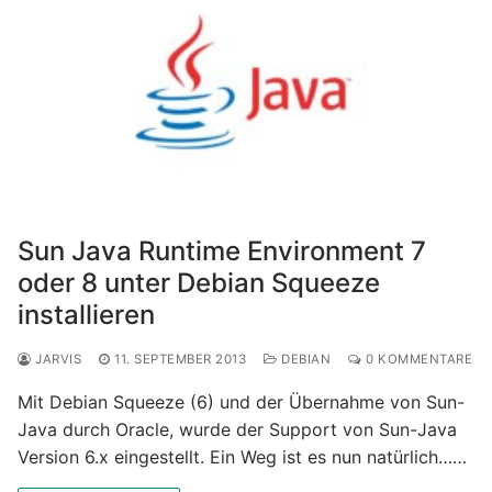
Sun Java Runtime Environment 7
oder 8 unter Debian Squeeze
installieren
JARVIS
11. SEPTEMBER 2013
DEBIAN
0 KOMMENTARE
Mit Debian Squeeze (6) und der Übernahme von Sun-
Java durch Oracle, wurde der Support von Sun-Java
Version 6.x eingestellt. Ein Weg ist es nun natürlich……