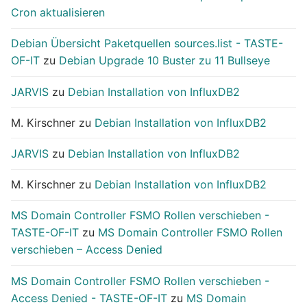
Cron aktualisieren
Debian Übersicht Paketquellen sources.list - TASTE-
OF-IT
zu
Debian Upgrade 10 Buster zu 11 Bullseye
JARVIS
zu
Debian Installation von InfluxDB2
M. Kirschner
zu
Debian Installation von InfluxDB2
JARVIS
zu
Debian Installation von InfluxDB2
M. Kirschner
zu
Debian Installation von InfluxDB2
MS Domain Controller FSMO Rollen verschieben -
TASTE-OF-IT
zu
MS Domain Controller FSMO Rollen
verschieben – Access Denied
MS Domain Controller FSMO Rollen verschieben -
Access Denied - TASTE-OF-IT
zu
MS Domain