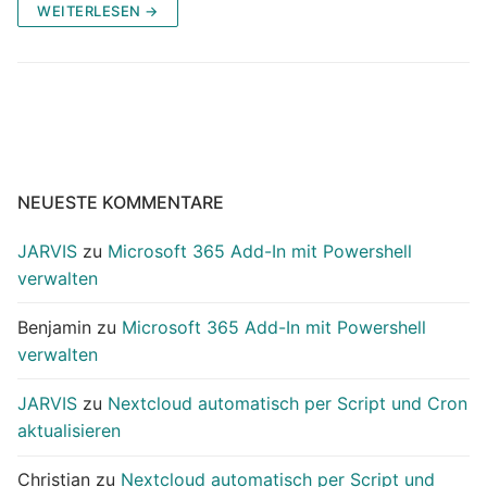
WEITERLESEN →
NEUESTE KOMMENTARE
JARVIS
zu
Microsoft 365 Add-In mit Powershell
verwalten
Benjamin
zu
Microsoft 365 Add-In mit Powershell
verwalten
JARVIS
zu
Nextcloud automatisch per Script und Cron
aktualisieren
Christian
zu
Nextcloud automatisch per Script und