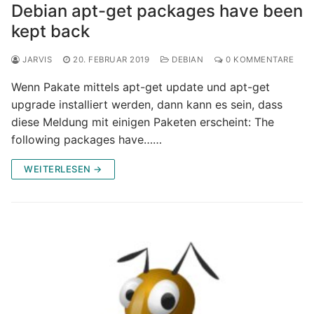
Debian apt-get packages have been
kept back
JARVIS
20. FEBRUAR 2019
DEBIAN
0 KOMMENTARE
Wenn Pakate mittels apt-get update und apt-get
upgrade installiert werden, dann kann es sein, dass
diese Meldung mit einigen Paketen erscheint: The
following packages have……
WEITERLESEN →