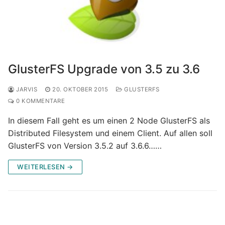
GlusterFS Upgrade von 3.5 zu 3.6
JARVIS
20. OKTOBER 2015
GLUSTERFS
0 KOMMENTARE
In diesem Fall geht es um einen 2 Node GlusterFS als
Distributed Filesystem und einem Client. Auf allen soll
GlusterFS von Version 3.5.2 auf 3.6.6……
WEITERLESEN →