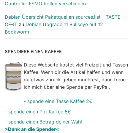
Controller FSMO Rollen verschieben
Debian Übersicht Paketquellen sources.list - TASTE-
OF-IT
zu
Debian Upgrade 11 Bullseye auf 12
Bookworm
SPENDIERE EINEN KAFFEE
Diese Webseite kostet viel Freizeit und Tassen
Kaffee. Wenn dir die Artikel helfen und wenn
du etwas zurück geben möchtest, dann freue
ich mich über eine Spende per PayPal.
-
spende eine Tasse Kaffee 2€
-
spende einen Pot Kaffee 5€
-
spende einen Betrag deiner Wahl
>Dank an die Spender<