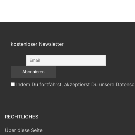
kostenloser Newsletter
Indem Du fortfährst, akzeptierst Du unsere Datensc
RECHTLICHES
Über diese Seite