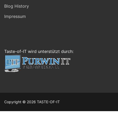
Blog History
Impressum
Taste-of-IT wird unterstützt durch:
Copyright © 2026 TASTE-OF-IT