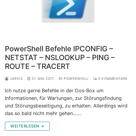
PowerShell Befehle IPCONFIG –
NETSTAT – NSLOOKUP – PING –
ROUTE – TRACERT
JARVIS
31. MAI 2017
POWERSHELL
0 KOMMENTARE
Ich nutze gerne Befehle in der Dos-Box um
Informationen, für Wartungen, zur Störungsfindung
und Störungsbeseitigung, zu erhalten. Allerdings wird
das so bald nicht mehr gehen.……
WEITERLESEN →