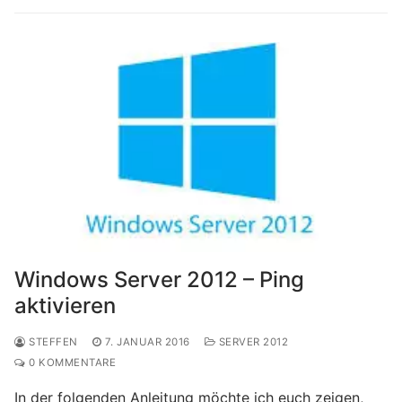
Windows Server 2012 – Ping
aktivieren
STEFFEN
7. JANUAR 2016
SERVER 2012
0 KOMMENTARE
In der folgenden Anleitung möchte ich euch zeigen,