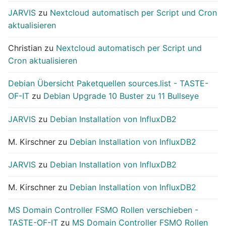
JARVIS
zu
Nextcloud automatisch per Script und Cron
aktualisieren
Christian
zu
Nextcloud automatisch per Script und
Cron aktualisieren
Debian Übersicht Paketquellen sources.list - TASTE-
OF-IT
zu
Debian Upgrade 10 Buster zu 11 Bullseye
JARVIS
zu
Debian Installation von InfluxDB2
M. Kirschner
zu
Debian Installation von InfluxDB2
JARVIS
zu
Debian Installation von InfluxDB2
M. Kirschner
zu
Debian Installation von InfluxDB2
MS Domain Controller FSMO Rollen verschieben -
TASTE-OF-IT
zu
MS Domain Controller FSMO Rollen