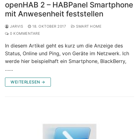
openHAB 2 – HABPanel Smartphone
mit Anwesenheit feststellen
JARVIS
18. OKTOBER 2017
SMART HOME
0 KOMMENTARE
In diesem Artikel geht es kurz um die Anzeige des
Status, Online und Ping, von Geräte im Netzwerk. Ich
werde hier beispielhaft ein Smartphone, BlackBerry,
……
WEITERLESEN →