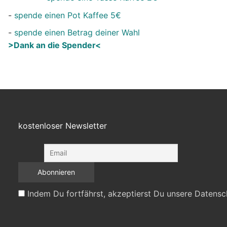
-
spende einen Pot Kaffee 5€
-
spende einen Betrag deiner Wahl
>Dank an die Spender<
kostenloser Newsletter
Indem Du fortfährst, akzeptierst Du unsere Datensc