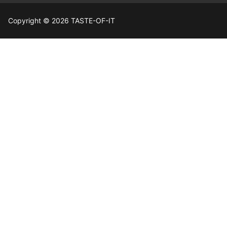
Copyright © 2026 TASTE-OF-IT