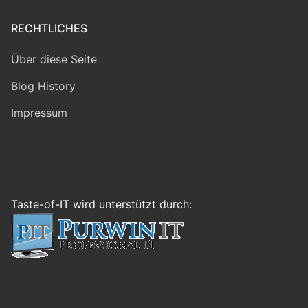
RECHTLICHES
Über diese Seite
Blog History
Impressum
Taste-of-IT wird unterstützt durch: