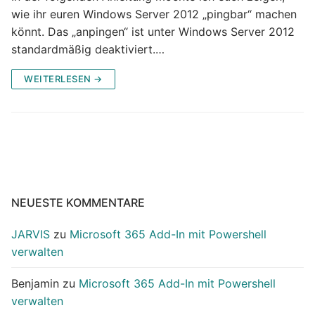
wie ihr euren Windows Server 2012 „pingbar“ machen
könnt. Das „anpingen“ ist unter Windows Server 2012
standardmäßig deaktiviert.…
WEITERLESEN →
NEUESTE KOMMENTARE
JARVIS
zu
Microsoft 365 Add-In mit Powershell
verwalten
Benjamin
zu
Microsoft 365 Add-In mit Powershell
verwalten