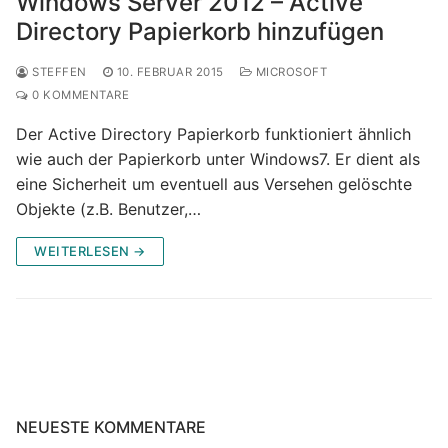
Windows Server 2012 – Active
Directory Papierkorb hinzufügen
STEFFEN
10. FEBRUAR 2015
MICROSOFT
0 KOMMENTARE
Der Active Directory Papierkorb funktioniert ähnlich
wie auch der Papierkorb unter Windows7. Er dient als
eine Sicherheit um eventuell aus Versehen gelöschte
Objekte (z.B. Benutzer,…
WEITERLESEN →
NEUESTE KOMMENTARE