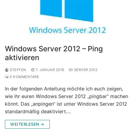
Windows Server 2012 – Ping
aktivieren
STEFFEN
7. JANUAR 2016
SERVER 2012
0 KOMMENTARE
In der folgenden Anleitung möchte ich euch zeigen,
wie ihr euren Windows Server 2012 „pingbar“ machen
könnt. Das „anpingen“ ist unter Windows Server 2012
standardmäßig deaktiviert.…
WEITERLESEN →