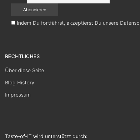
Indem Du fortfährst, akzeptierst Du unsere Datensc
RECHTLICHES
Über diese Seite
Blog History
Impressum
Taste-of-IT wird unterstützt durch: