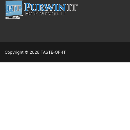
Copyright © 2026 TASTE-OF-IT