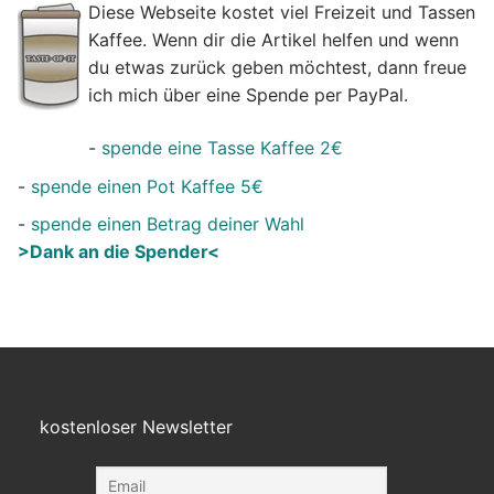
Diese Webseite kostet viel Freizeit und Tassen
Kaffee. Wenn dir die Artikel helfen und wenn
du etwas zurück geben möchtest, dann freue
ich mich über eine Spende per PayPal.
-
spende eine Tasse Kaffee 2€
-
spende einen Pot Kaffee 5€
-
spende einen Betrag deiner Wahl
>Dank an die Spender<
kostenloser Newsletter