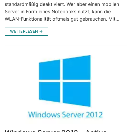
standardmäßig deaktiviert. Wer aber einen mobilen
Server in Form eines Notebooks nutzt, kann die
WLAN-Funktionalität oftmals gut gebrauchen. Mit…
WEITERLESEN →