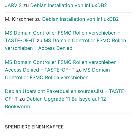
JARVIS
zu
Debian Installation von InfluxDB2
M. Kirschner
zu
Debian Installation von InfluxDB2
MS Domain Controller FSMO Rollen verschieben -
TASTE-OF-IT
zu
MS Domain Controller FSMO Rollen
verschieben – Access Denied
MS Domain Controller FSMO Rollen verschieben -
Access Denied - TASTE-OF-IT
zu
MS Domain
Controller FSMO Rollen verschieben
Debian Übersicht Paketquellen sources.list - TASTE-
OF-IT
zu
Debian Upgrade 11 Bullseye auf 12
Bookworm
SPENDIERE EINEN KAFFEE