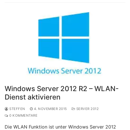
Windows Server 2012 R2 – WLAN-
Dienst aktivieren
STEFFEN
4. NOVEMBER 2015
SERVER 2012
0 KOMMENTARE
Die WLAN Funktion ist unter Windows Server 2012