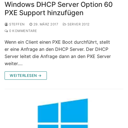
Windows DHCP Server Option 60
PXE Support hinzufügen
STEFFEN
29. MÄRZ 2017
SERVER 2012
0 KOMMENTARE
Wenn ein Client einen PXE Boot durchführt, stellt
er eine Anfrage an den DHCP Server. Der DHCP
Server leitet die Anfrage dann an den PXE Server
weiter.…
WEITERLESEN →