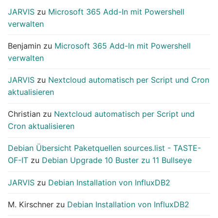
JARVIS
zu
Microsoft 365 Add-In mit Powershell
verwalten
Benjamin
zu
Microsoft 365 Add-In mit Powershell
verwalten
JARVIS
zu
Nextcloud automatisch per Script und Cron
aktualisieren
Christian
zu
Nextcloud automatisch per Script und
Cron aktualisieren
Debian Übersicht Paketquellen sources.list - TASTE-
OF-IT
zu
Debian Upgrade 10 Buster zu 11 Bullseye
JARVIS
zu
Debian Installation von InfluxDB2
M. Kirschner
zu
Debian Installation von InfluxDB2