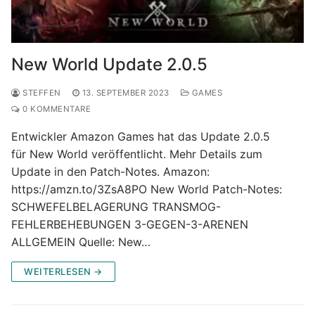
New World Update 2.0.5
STEFFEN
13. SEPTEMBER 2023
GAMES
0 KOMMENTARE
Entwickler Amazon Games hat das Update 2.0.5
für New World veröffentlicht. Mehr Details zum
Update in den Patch-Notes. Amazon:
https://amzn.to/3ZsA8PO New World Patch-Notes:
SCHWEFELBELAGERUNG TRANSMOG-
FEHLERBEHEBUNGEN 3-GEGEN-3-ARENEN
ALLGEMEIN Quelle: New…
WEITERLESEN →