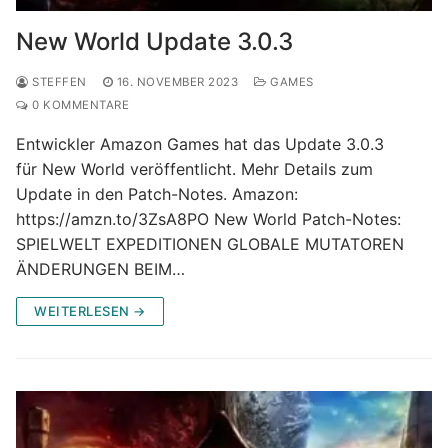
New World Update 3.0.3
STEFFEN
16. NOVEMBER 2023
GAMES
0 KOMMENTARE
Entwickler Amazon Games hat das Update 3.0.3
für New World veröffentlicht. Mehr Details zum
Update in den Patch-Notes. Amazon:
https://amzn.to/3ZsA8PO New World Patch-Notes:
SPIELWELT EXPEDITIONEN GLOBALE MUTATOREN
ÄNDERUNGEN BEIM…
WEITERLESEN →