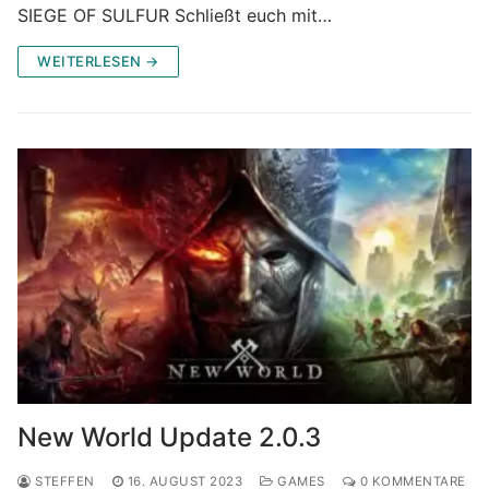
SIEGE OF SULFUR Schließt euch mit…
WEITERLESEN →
New World Update 2.0.3
STEFFEN
16. AUGUST 2023
GAMES
0 KOMMENTARE