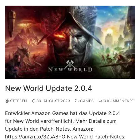
New World Update 2.0.4
STEFFEN
30. AUGUST 2023
GAMES
0 KOMMENTARE
Entwickler Amazon Games hat das Update 2.0.4
für New World veröffentlicht. Mehr Details zum
Update in den Patch-Notes. Amazon:
https://amzn.to/3ZsA8PO New World Patch-Notes: