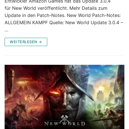
Entwickler Amazon Games hat das Update 3.0.4
für New World veröffentlicht. Mehr Details zum
Update in den Patch-Notes. New World Patch-Notes:
ALLGEMEIN KAMPF Quelle: New World Update 3.0.4 –
…
WEITERLESEN →