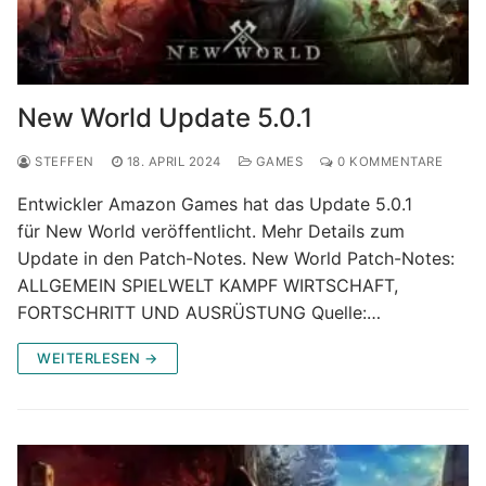
New World Update 5.0.1
STEFFEN
18. APRIL 2024
GAMES
0 KOMMENTARE
Entwickler Amazon Games hat das Update 5.0.1
für New World veröffentlicht. Mehr Details zum
Update in den Patch-Notes. New World Patch-Notes:
ALLGEMEIN SPIELWELT KAMPF WIRTSCHAFT,
FORTSCHRITT UND AUSRÜSTUNG Quelle:…
WEITERLESEN →