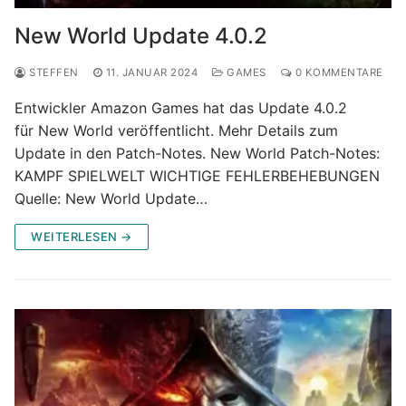
New World Update 4.0.2
STEFFEN
11. JANUAR 2024
GAMES
0 KOMMENTARE
Entwickler Amazon Games hat das Update 4.0.2
für New World veröffentlicht. Mehr Details zum
Update in den Patch-Notes. New World Patch-Notes:
KAMPF SPIELWELT WICHTIGE FEHLERBEHEBUNGEN
Quelle: New World Update…
WEITERLESEN →