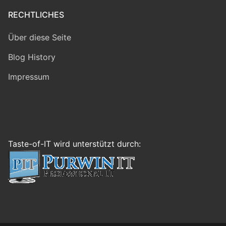
RECHTLICHES
Über diese Seite
Blog History
Impressum
Taste-of-IT wird unterstützt durch: