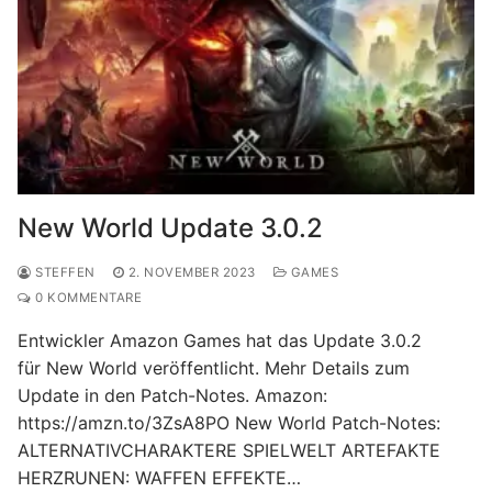
New World Update 3.0.2
STEFFEN
2. NOVEMBER 2023
GAMES
0 KOMMENTARE
Entwickler Amazon Games hat das Update 3.0.2
für New World veröffentlicht. Mehr Details zum
Update in den Patch-Notes. Amazon:
https://amzn.to/3ZsA8PO New World Patch-Notes:
ALTERNATIVCHARAKTERE SPIELWELT ARTEFAKTE
HERZRUNEN: WAFFEN EFFEKTE…