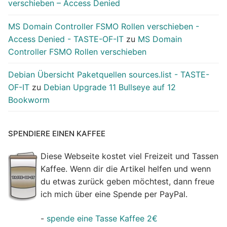
verschieben – Access Denied
MS Domain Controller FSMO Rollen verschieben -
Access Denied - TASTE-OF-IT
zu
MS Domain
Controller FSMO Rollen verschieben
Debian Übersicht Paketquellen sources.list - TASTE-
OF-IT
zu
Debian Upgrade 11 Bullseye auf 12
Bookworm
SPENDIERE EINEN KAFFEE
Diese Webseite kostet viel Freizeit und Tassen
Kaffee. Wenn dir die Artikel helfen und wenn
du etwas zurück geben möchtest, dann freue
ich mich über eine Spende per PayPal.
-
spende eine Tasse Kaffee 2€