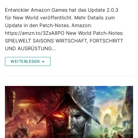
Entwickler Amazon Games hat das Update 2.0.3
für New World veröffentlicht. Mehr Details zum
Update in den Patch-Notes. Amazon:
https://amzn.to/3ZsA8PO New World Patch-Notes:
SPIELWELT SAISONS WIRTSCHAFT, FORTSCHRITT
UND AUSRÜSTUNG…
WEITERLESEN →