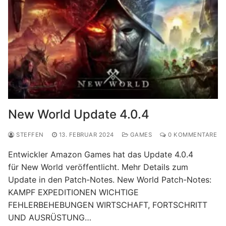
New World Update 4.0.4
STEFFEN
13. FEBRUAR 2024
GAMES
0 KOMMENTARE
Entwickler Amazon Games hat das Update 4.0.4
für New World veröffentlicht. Mehr Details zum
Update in den Patch-Notes. New World Patch-Notes:
KAMPF EXPEDITIONEN WICHTIGE
FEHLERBEHEBUNGEN WIRTSCHAFT, FORTSCHRITT
UND AUSRÜSTUNG…