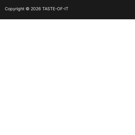
Copyright © 2026 TASTE-OF-IT