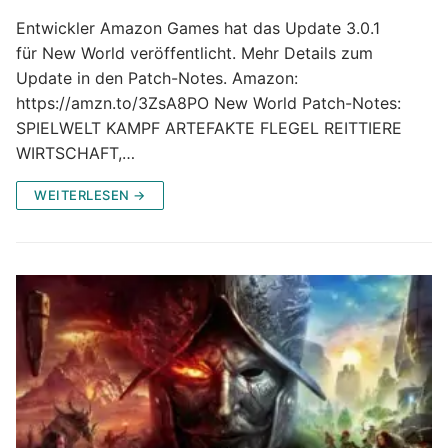
Entwickler Amazon Games hat das Update 3.0.1
für New World veröffentlicht. Mehr Details zum
Update in den Patch-Notes. Amazon:
https://amzn.to/3ZsA8PO New World Patch-Notes:
SPIELWELT KAMPF ARTEFAKTE FLEGEL REITTIERE
WIRTSCHAFT,…
WEITERLESEN →