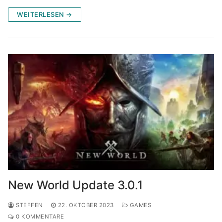
WEITERLESEN →
New World Update 3.0.1
STEFFEN
22. OKTOBER 2023
GAMES
0 KOMMENTARE