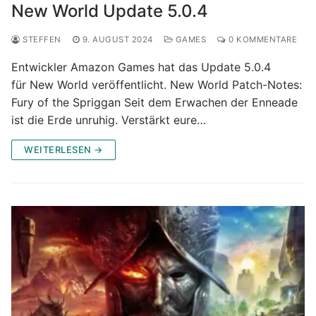
New World Update 5.0.4
STEFFEN
9. AUGUST 2024
GAMES
0 KOMMENTARE
Entwickler Amazon Games hat das Update 5.0.4
für New World veröffentlicht. New World Patch-Notes:
Fury of the Spriggan Seit dem Erwachen der Enneade
ist die Erde unruhig. Verstärkt eure…
WEITERLESEN →