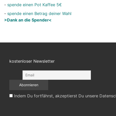
-
spende einen Pot Kaffee 5€
-
spende einen Betrag deiner Wahl
>Dank an die Spender<
kostenloser Newsletter
Indem Du fortfährst, akzeptierst Du unsere Datensc