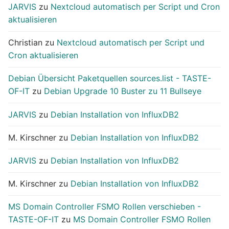
JARVIS
zu
Nextcloud automatisch per Script und Cron
aktualisieren
Christian
zu
Nextcloud automatisch per Script und
Cron aktualisieren
Debian Übersicht Paketquellen sources.list - TASTE-
OF-IT
zu
Debian Upgrade 10 Buster zu 11 Bullseye
JARVIS
zu
Debian Installation von InfluxDB2
M. Kirschner
zu
Debian Installation von InfluxDB2
JARVIS
zu
Debian Installation von InfluxDB2
M. Kirschner
zu
Debian Installation von InfluxDB2
MS Domain Controller FSMO Rollen verschieben -
TASTE-OF-IT
zu
MS Domain Controller FSMO Rollen