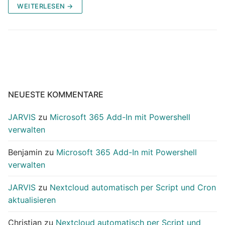
WEITERLESEN →
NEUESTE KOMMENTARE
JARVIS
zu
Microsoft 365 Add-In mit Powershell
verwalten
Benjamin
zu
Microsoft 365 Add-In mit Powershell
verwalten
JARVIS
zu
Nextcloud automatisch per Script und Cron
aktualisieren
Christian
zu
Nextcloud automatisch per Script und