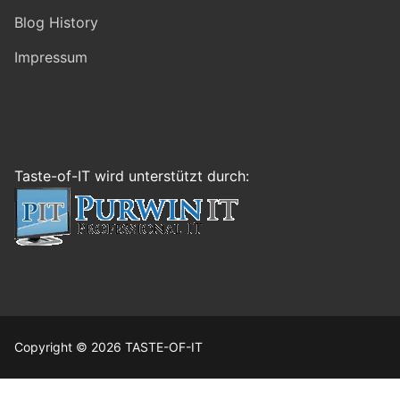
Blog History
Impressum
Taste-of-IT wird unterstützt durch:
Copyright © 2026 TASTE-OF-IT