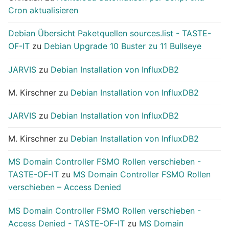
Cron aktualisieren
Debian Übersicht Paketquellen sources.list - TASTE-
OF-IT
zu
Debian Upgrade 10 Buster zu 11 Bullseye
JARVIS
zu
Debian Installation von InfluxDB2
M. Kirschner
zu
Debian Installation von InfluxDB2
JARVIS
zu
Debian Installation von InfluxDB2
M. Kirschner
zu
Debian Installation von InfluxDB2
MS Domain Controller FSMO Rollen verschieben -
TASTE-OF-IT
zu
MS Domain Controller FSMO Rollen
verschieben – Access Denied
MS Domain Controller FSMO Rollen verschieben -
Access Denied - TASTE-OF-IT
zu
MS Domain