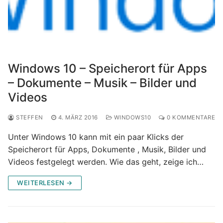
Windows 10 – Speicherort für Apps
– Dokumente – Musik – Bilder und
Videos
STEFFEN
4. MÄRZ 2016
WINDOWS10
0 KOMMENTARE
Unter Windows 10 kann mit ein paar Klicks der
Speicherort für Apps, Dokumente , Musik, Bilder und
Videos festgelegt werden. Wie das geht, zeige ich…
WEITERLESEN →