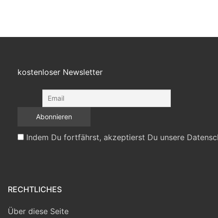
kostenloser Newsletter
Indem Du fortfährst, akzeptierst Du unsere Datensc
RECHTLICHES
Über diese Seite