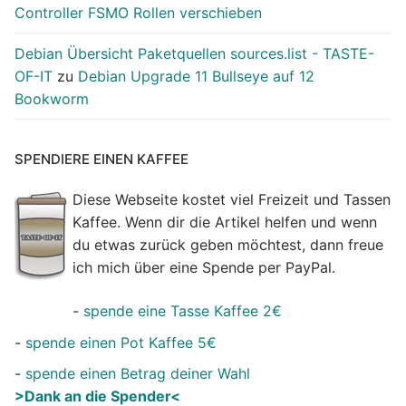
Controller FSMO Rollen verschieben
Debian Übersicht Paketquellen sources.list - TASTE-
OF-IT
zu
Debian Upgrade 11 Bullseye auf 12
Bookworm
SPENDIERE EINEN KAFFEE
Diese Webseite kostet viel Freizeit und Tassen
Kaffee. Wenn dir die Artikel helfen und wenn
du etwas zurück geben möchtest, dann freue
ich mich über eine Spende per PayPal.
-
spende eine Tasse Kaffee 2€
-
spende einen Pot Kaffee 5€
-
spende einen Betrag deiner Wahl
>Dank an die Spender<