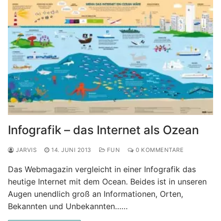
Infografik – das Internet als Ozean
JARVIS
14. JUNI 2013
FUN
0 KOMMENTARE
Das Webmagazin vergleicht in einer Infografik das
heutige Internet mit dem Ocean. Beides ist in unseren
Augen unendlich groß an Informationen, Orten,
Bekannten und Unbekannten……