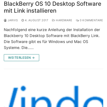
BlackBerry OS 10 Desktop Software
mit Link installieren
JARVIS
4. AUGUST 2017
HARDWARE
0 KOMMENTARE
Nachfolgend eine kurze Anleitung der Installation der
Blackberry 10 Desktop Software mit BlackBerry Link.
Die Software gibt es für Windows und Mac OS
Systeme. Die……
WEITERLESEN →