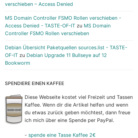
verschieben – Access Denied
MS Domain Controller FSMO Rollen verschieben -
Access Denied - TASTE-OF-IT
zu
MS Domain
Controller FSMO Rollen verschieben
Debian Übersicht Paketquellen sources.list - TASTE-
OF-IT
zu
Debian Upgrade 11 Bullseye auf 12
Bookworm
SPENDIERE EINEN KAFFEE
Diese Webseite kostet viel Freizeit und Tassen
Kaffee. Wenn dir die Artikel helfen und wenn
du etwas zurück geben möchtest, dann freue
ich mich über eine Spende per PayPal.
-
spende eine Tasse Kaffee 2€