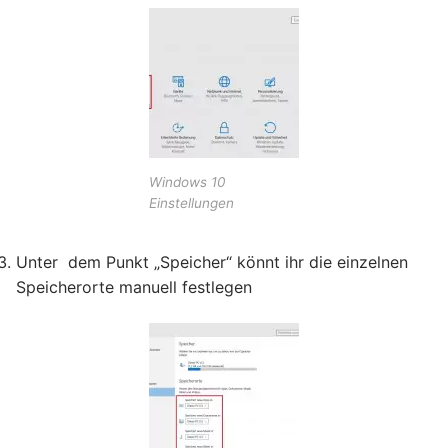
Windows 10
Einstellungen
Unter dem Punkt „Speicher“ könnt ihr die einzelnen
Speicherorte manuell festlegen