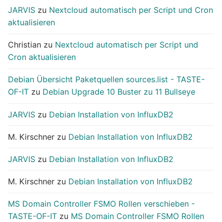
JARVIS
zu
Nextcloud automatisch per Script und Cron
aktualisieren
Christian
zu
Nextcloud automatisch per Script und
Cron aktualisieren
Debian Übersicht Paketquellen sources.list - TASTE-
OF-IT
zu
Debian Upgrade 10 Buster zu 11 Bullseye
JARVIS
zu
Debian Installation von InfluxDB2
M. Kirschner
zu
Debian Installation von InfluxDB2
JARVIS
zu
Debian Installation von InfluxDB2
M. Kirschner
zu
Debian Installation von InfluxDB2
MS Domain Controller FSMO Rollen verschieben -
TASTE-OF-IT
zu
MS Domain Controller FSMO Rollen