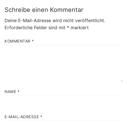
Schreibe einen Kommentar
Deine E-Mail-Adresse wird nicht veröffentlicht.
Erforderliche Felder sind mit
*
markiert
KOMMENTAR
*
NAME
*
E-MAIL-ADRESSE
*