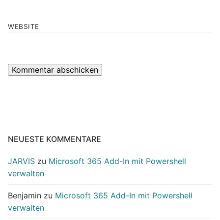
WEBSITE
NEUESTE KOMMENTARE
JARVIS
zu
Microsoft 365 Add-In mit Powershell
verwalten
Benjamin
zu
Microsoft 365 Add-In mit Powershell
verwalten