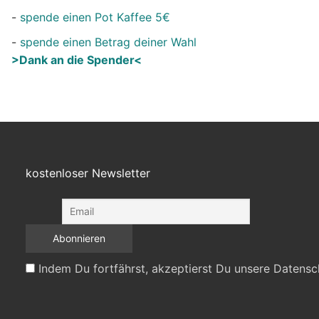
-
spende einen Pot Kaffee 5€
-
spende einen Betrag deiner Wahl
>Dank an die Spender<
kostenloser Newsletter
Indem Du fortfährst, akzeptierst Du unsere Datensc