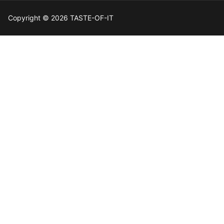
Copyright © 2026 TASTE-OF-IT