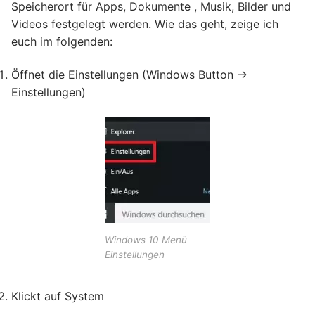
Speicherort für Apps, Dokumente , Musik, Bilder und
Videos festgelegt werden. Wie das geht, zeige ich
euch im folgenden:
Öffnet die Einstellungen (Windows Button ->
Einstellungen)
Windows 10 Menü
Einstellungen
Klickt auf System