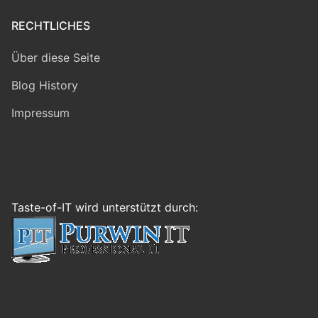
RECHTLICHES
Über diese Seite
Blog History
Impressum
Taste-of-IT wird unterstützt durch: