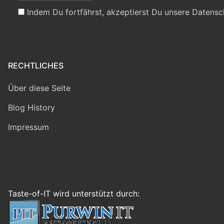
Indem Du fortfährst, akzeptierst Du unsere Datensc
RECHTLICHES
Über diese Seite
Blog History
Impressum
Taste-of-IT wird unterstützt durch: