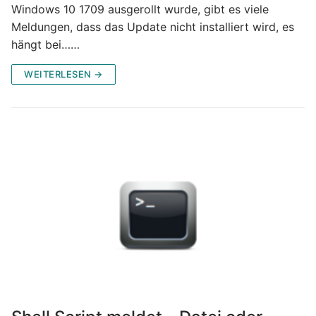
Windows 10 1709 ausgerollt wurde, gibt es viele
Meldungen, dass das Update nicht installiert wird, es
hängt bei……
WEITERLESEN →