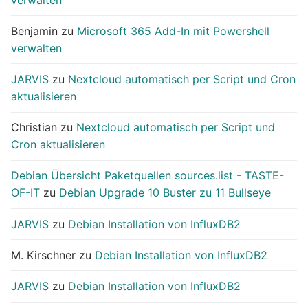
Benjamin
zu
Microsoft 365 Add-In mit Powershell
verwalten
JARVIS
zu
Nextcloud automatisch per Script und Cron
aktualisieren
Christian
zu
Nextcloud automatisch per Script und
Cron aktualisieren
Debian Übersicht Paketquellen sources.list - TASTE-
OF-IT
zu
Debian Upgrade 10 Buster zu 11 Bullseye
JARVIS
zu
Debian Installation von InfluxDB2
M. Kirschner
zu
Debian Installation von InfluxDB2
JARVIS
zu
Debian Installation von InfluxDB2