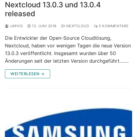
Nextcloud 13.0.3 und 13.0.4
released
JARVIS
13. JUNI 2018
NEXTCLOUD
0 KOMMENTARE
Die Entwickler der Open-Source Cloudlösung,
Nextcloud, haben vor wenigen Tagen die neue Version
13.0.3 veröffentlicht. Insgesamt wurden über 50
Änderungen seit der letzten Version durchgeführt.……
WEITERLESEN →