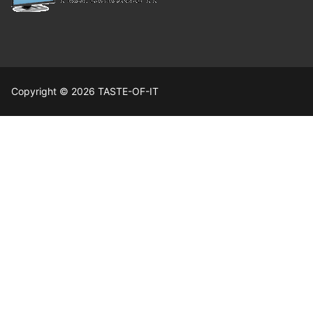
Copyright © 2026 TASTE-OF-IT