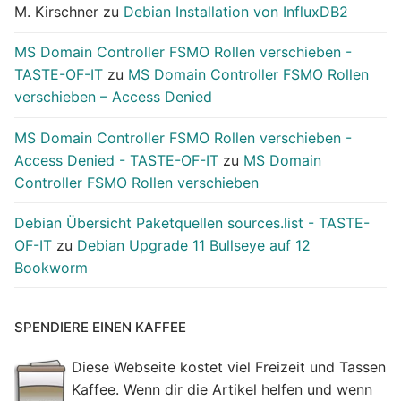
M. Kirschner
zu
Debian Installation von InfluxDB2
MS Domain Controller FSMO Rollen verschieben -
TASTE-OF-IT
zu
MS Domain Controller FSMO Rollen
verschieben – Access Denied
MS Domain Controller FSMO Rollen verschieben -
Access Denied - TASTE-OF-IT
zu
MS Domain
Controller FSMO Rollen verschieben
Debian Übersicht Paketquellen sources.list - TASTE-
OF-IT
zu
Debian Upgrade 11 Bullseye auf 12
Bookworm
SPENDIERE EINEN KAFFEE
Diese Webseite kostet viel Freizeit und Tassen
Kaffee. Wenn dir die Artikel helfen und wenn