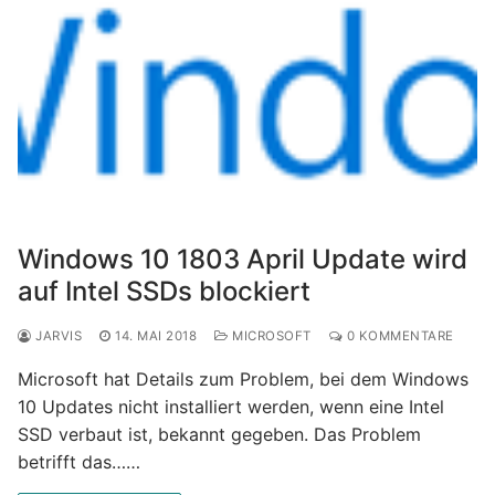
Windows 10 1803 April Update wird
auf Intel SSDs blockiert
JARVIS
14. MAI 2018
MICROSOFT
0 KOMMENTARE
Microsoft hat Details zum Problem, bei dem Windows
10 Updates nicht installiert werden, wenn eine Intel
SSD verbaut ist, bekannt gegeben. Das Problem
betrifft das……