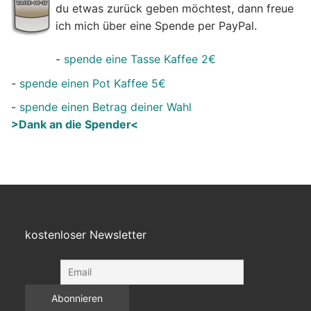
du etwas zurück geben möchtest, dann freue
ich mich über eine Spende per PayPal.
-
spende eine Tasse Kaffee 2€
-
spende einen Pot Kaffee 5€
-
spende einen Betrag deiner Wahl
>Dank an die Spender<
kostenloser Newsletter