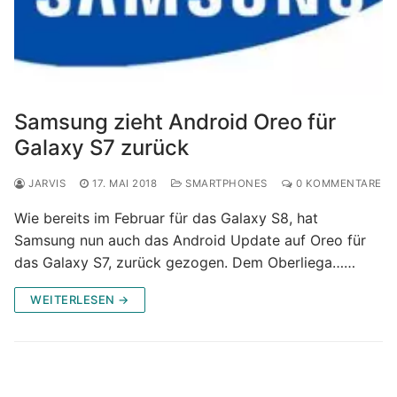
Samsung zieht Android Oreo für
Galaxy S7 zurück
JARVIS
17. MAI 2018
SMARTPHONES
0 KOMMENTARE
Wie bereits im Februar für das Galaxy S8, hat
Samsung nun auch das Android Update auf Oreo für
das Galaxy S7, zurück gezogen. Dem Oberliega……
WEITERLESEN →