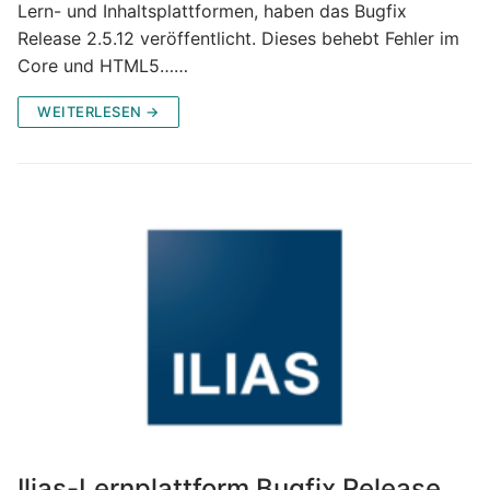
Lern- und Inhaltsplattformen, haben das Bugfix
Release 2.5.12 veröffentlicht. Dieses behebt Fehler im
Core und HTML5……
WEITERLESEN →
Ilias-Lernplattform Bugfix Release