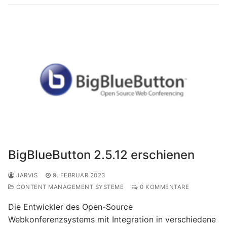
BigBlueButton 2.5.12 erschienen
JARVIS
9. FEBRUAR 2023
CONTENT MANAGEMENT SYSTEME
0 KOMMENTARE
Die Entwickler des Open-Source
Webkonferenzsystems mit Integration in verschiedene