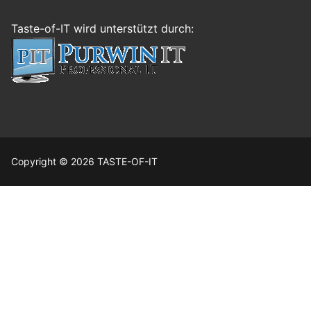
Taste-of-IT wird unterstützt durch:
Copyright © 2026 TASTE-OF-IT