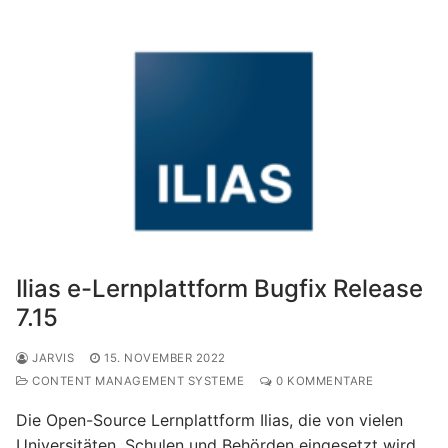
Ilias e-Lernplattform Bugfix Release
7.15
JARVIS
15. NOVEMBER 2022
CONTENT MANAGEMENT SYSTEME
0 KOMMENTARE
Die Open-Source Lernplattform Ilias, die von vielen
Universitäten, Schulen und Behörden eingesetzt wird,