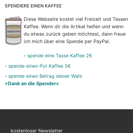
SPENDIERE EINEN KAFFEE
Diese Webseite kostet viel Freizeit und Tassen
Kaffee. Wenn dir die Artikel helfen und wenn
du etwas zurück geben möchtest, dann freue
ich mich über eine Spende per PayPal.
-
spende eine Tasse Kaffee 2€
-
spende einen Pot Kaffee 5€
-
spende einen Betrag deiner Wahl
>Dank an die Spender<
kostenloser Newsletter