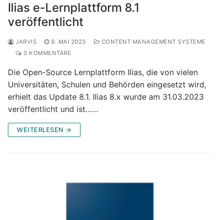
Ilias e-Lernplattform 8.1
veröffentlicht
JARVIS
9. MAI 2023
CONTENT MANAGEMENT SYSTEME
0 KOMMENTARE
Die Open-Source Lernplattform Ilias, die von vielen
Universitäten, Schulen und Behörden eingesetzt wird,
erhielt das Update 8.1. Ilias 8.x wurde am 31.03.2023
veröffentlicht und ist……
WEITERLESEN →