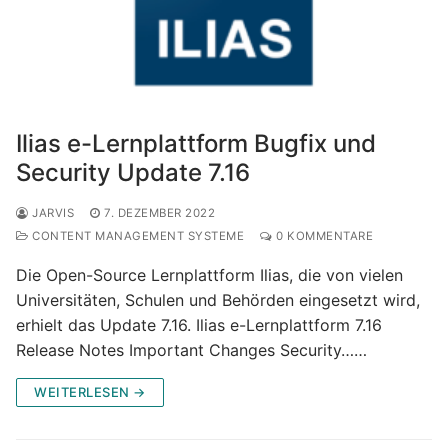
Ilias e-Lernplattform Bugfix und
Security Update 7.16
JARVIS
7. DEZEMBER 2022
CONTENT MANAGEMENT SYSTEME
0 KOMMENTARE
Die Open-Source Lernplattform Ilias, die von vielen
Universitäten, Schulen und Behörden eingesetzt wird,
erhielt das Update 7.16. Ilias e-Lernplattform 7.16
Release Notes Important Changes Security……
WEITERLESEN →