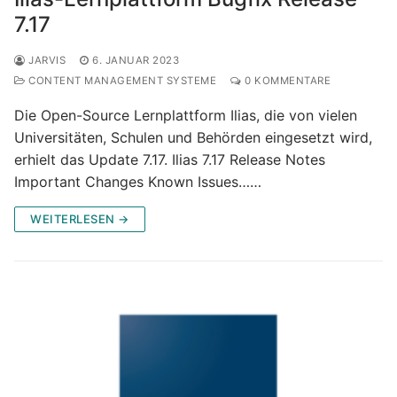
7.17
JARVIS
6. JANUAR 2023
CONTENT MANAGEMENT SYSTEME
0 KOMMENTARE
Die Open-Source Lernplattform Ilias, die von vielen
Universitäten, Schulen und Behörden eingesetzt wird,
erhielt das Update 7.17. Ilias 7.17 Release Notes
Important Changes Known Issues……
WEITERLESEN →