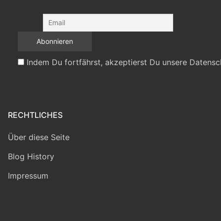
Indem Du fortfährst, akzeptierst Du unsere Datensc
RECHTLICHES
Über diese Seite
Blog History
Impressum