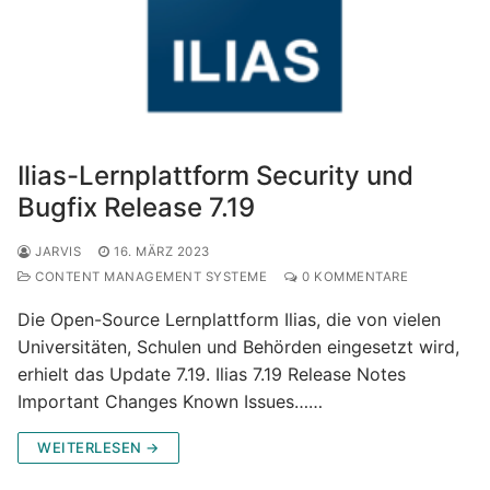
Ilias-Lernplattform Security und
Bugfix Release 7.19
JARVIS
16. MÄRZ 2023
CONTENT MANAGEMENT SYSTEME
0 KOMMENTARE
Die Open-Source Lernplattform Ilias, die von vielen
Universitäten, Schulen und Behörden eingesetzt wird,
erhielt das Update 7.19. Ilias 7.19 Release Notes
Important Changes Known Issues……
WEITERLESEN →