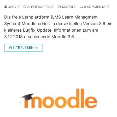
JARVIS
2. FEBRUAR 2019
MOODLE
0 KOMMENTARE
Die freie Lernplattform (LMS Learn Managment
System) Moodle erhielt in der aktuellen Version 3.6 ein
kleineres Bugfix Update. Informationen zum am
3.12.2018 erschienende Moodle 3.6……
WEITERLESEN →