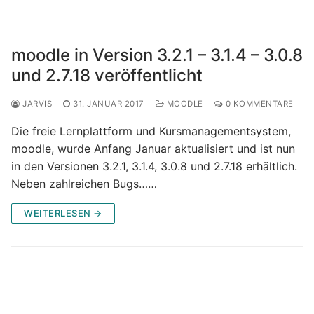
moodle in Version 3.2.1 – 3.1.4 – 3.0.8
und 2.7.18 veröffentlicht
JARVIS
31. JANUAR 2017
MOODLE
0 KOMMENTARE
Die freie Lernplattform und Kursmanagementsystem,
moodle, wurde Anfang Januar aktualisiert und ist nun
in den Versionen 3.2.1, 3.1.4, 3.0.8 und 2.7.18 erhältlich.
Neben zahlreichen Bugs……
WEITERLESEN →