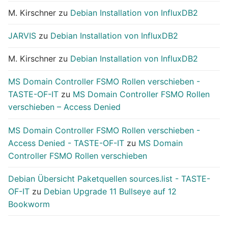
M. Kirschner
zu
Debian Installation von InfluxDB2
JARVIS
zu
Debian Installation von InfluxDB2
M. Kirschner
zu
Debian Installation von InfluxDB2
MS Domain Controller FSMO Rollen verschieben -
TASTE-OF-IT
zu
MS Domain Controller FSMO Rollen
verschieben – Access Denied
MS Domain Controller FSMO Rollen verschieben -
Access Denied - TASTE-OF-IT
zu
MS Domain
Controller FSMO Rollen verschieben
Debian Übersicht Paketquellen sources.list - TASTE-
OF-IT
zu
Debian Upgrade 11 Bullseye auf 12
Bookworm