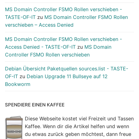
MS Domain Controller FSMO Rollen verschieben -
TASTE-OF-IT
zu
MS Domain Controller FSMO Rollen
verschieben – Access Denied
MS Domain Controller FSMO Rollen verschieben -
Access Denied - TASTE-OF-IT
zu
MS Domain
Controller FSMO Rollen verschieben
Debian Übersicht Paketquellen sources.list - TASTE-
OF-IT
zu
Debian Upgrade 11 Bullseye auf 12
Bookworm
SPENDIERE EINEN KAFFEE
Diese Webseite kostet viel Freizeit und Tassen
Kaffee. Wenn dir die Artikel helfen und wenn
du etwas zurück geben möchtest, dann freue