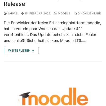
Release
JARVIS
15. FEBRUAR 2023
MOODLE
0 KOMMENTARE
Die Entwickler der freien E-Learningplattform moodle,
haben vor ein paar Wochen das Update 4.1.1
veröffentlicht. Das Update behebt zahlreiche Fehler
und schließt Sicherheitslücken. Moodle LTS……
WEITERLESEN →