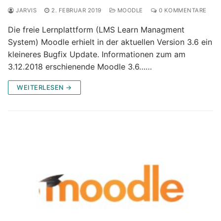
JARVIS
2. FEBRUAR 2019
MOODLE
0 KOMMENTARE
Die freie Lernplattform (LMS Learn Managment
System) Moodle erhielt in der aktuellen Version 3.6 ein
kleineres Bugfix Update. Informationen zum am
3.12.2018 erschienende Moodle 3.6……
WEITERLESEN →