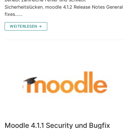
Sicherheitslücken. moodle 4.1.2 Release Notes General
fixes……
WEITERLESEN →
Moodle 4.1.1 Security und Bugfix