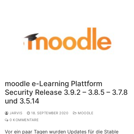
moodle e-Learning Plattform
Security Release 3.9.2 – 3.8.5 – 3.7.8
und 3.5.14
JARVIS
18. SEPTEMBER 2020
MOODLE
0 KOMMENTARE
Vor ein paar Tagen wurden Updates für die Stable