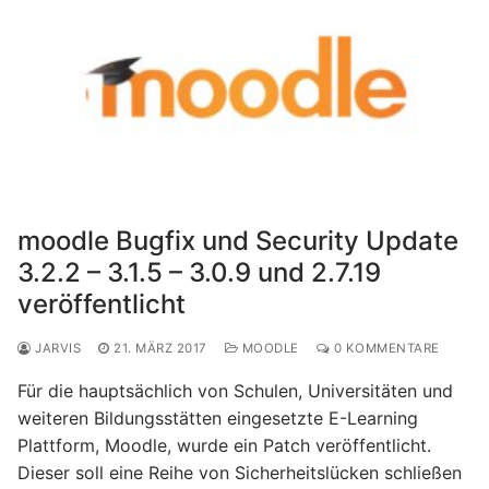
moodle Bugfix und Security Update
3.2.2 – 3.1.5 – 3.0.9 und 2.7.19
veröffentlicht
JARVIS
21. MÄRZ 2017
MOODLE
0 KOMMENTARE
Für die hauptsächlich von Schulen, Universitäten und
weiteren Bildungsstätten eingesetzte E-Learning
Plattform, Moodle, wurde ein Patch veröffentlicht.
Dieser soll eine Reihe von Sicherheitslücken schließen