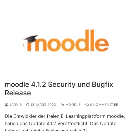
moodle 4.1.2 Security und Bugfix
Release
JARVIS
13. MÄRZ 2023
MOODLE
0 KOMMENTARE
Die Entwickler der freien E-Learningplattform moodle,
haben das Update 4.1.2 veröffentlicht. Das Update
behebt zahlreiche Fehler und schließt