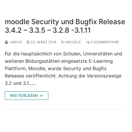
moodle Security und Bugfix Release
3.4.2 – 3.3.5 – 3.2.8 -3.1.11
JARVIS
22. MÄRZ 2018
MOODLE
0 KOMMENTARE
Für die hauptsächlich von Schulen, Universitäten und
weiteren Bildungsstätten eingesetzte E-Learning
Plattform, Moodle, wurde Security und Bugfix
Releases veröffentlicht. Achtung die Versionszweige
3.2 und 3.1……
WEITERLESEN →