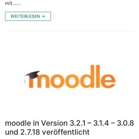
mit……
WEITERLESEN →
moodle in Version 3.2.1 – 3.1.4 – 3.0.8
und 2.7.18 veröffentlicht