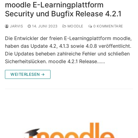
moodle E-Learningplattform
Security und Bugfix Release 4.2.1
JARVIS
14. JUNI 2023
MOODLE
0 KOMMENTARE
Die Entwickler der freien E-Learningplattform moodle,
haben das Update 4.2, 4.1.3 sowie 4.0.8 veröffentlicht.
Die Updates beheben zahlreiche Fehler und schließen
Sicherheitslücken. moodle 4.2.1 Release……
WEITERLESEN →