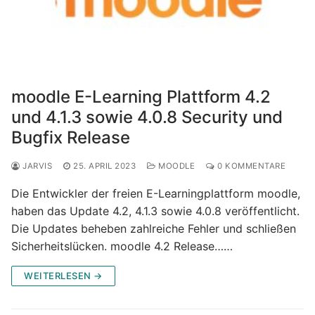
moodle E-Learning Plattform 4.2
und 4.1.3 sowie 4.0.8 Security und
Bugfix Release
JARVIS
25. APRIL 2023
MOODLE
0 KOMMENTARE
Die Entwickler der freien E-Learningplattform moodle,
haben das Update 4.2, 4.1.3 sowie 4.0.8 veröffentlicht.
Die Updates beheben zahlreiche Fehler und schließen
Sicherheitslücken. moodle 4.2 Release……
WEITERLESEN →