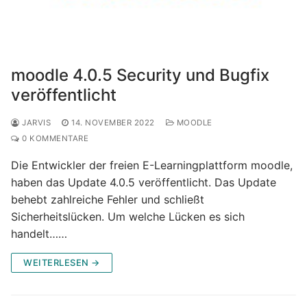
moodle 4.0.5 Security und Bugfix
veröffentlicht
JARVIS
14. NOVEMBER 2022
MOODLE
0 KOMMENTARE
Die Entwickler der freien E-Learningplattform moodle,
haben das Update 4.0.5 veröffentlicht. Das Update
behebt zahlreiche Fehler und schließt
Sicherheitslücken. Um welche Lücken es sich
handelt……
WEITERLESEN →