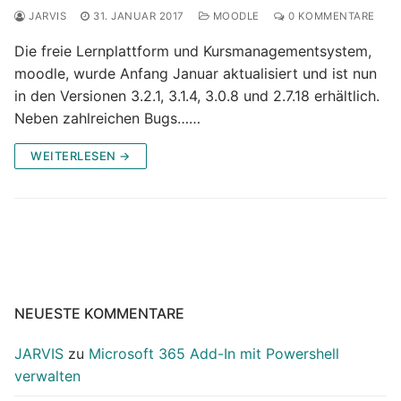
JARVIS
31. JANUAR 2017
MOODLE
0 KOMMENTARE
Die freie Lernplattform und Kursmanagementsystem,
moodle, wurde Anfang Januar aktualisiert und ist nun
in den Versionen 3.2.1, 3.1.4, 3.0.8 und 2.7.18 erhältlich.
Neben zahlreichen Bugs……
WEITERLESEN →
NEUESTE KOMMENTARE
JARVIS
zu
Microsoft 365 Add-In mit Powershell
verwalten