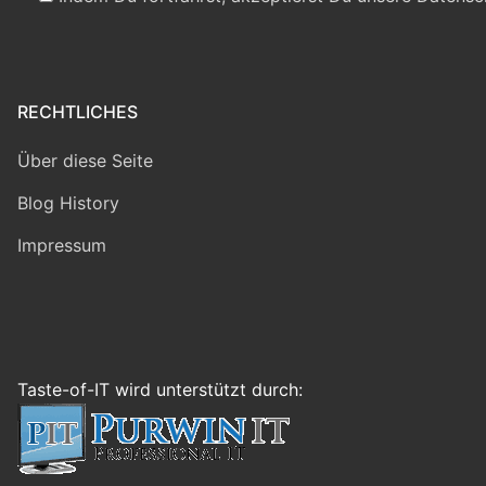
RECHTLICHES
Über diese Seite
Blog History
Impressum
Taste-of-IT wird unterstützt durch: