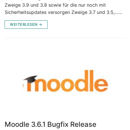
Zweige 3.9 und 3.8 sowie für die nur noch mit
Sicherheitsupdates versorgen Zweige 3.7 und 3.5,……
WEITERLESEN →
Moodle 3.6.1 Bugfix Release