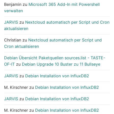
Benjamin
zu
Microsoft 365 Add-In mit Powershell
verwalten
JARVIS
zu
Nextcloud automatisch per Script und Cron
aktualisieren
Christian
zu
Nextcloud automatisch per Script und
Cron aktualisieren
Debian Übersicht Paketquellen sources.list - TASTE-
OF-IT
zu
Debian Upgrade 10 Buster zu 11 Bullseye
JARVIS
zu
Debian Installation von InfluxDB2
M. Kirschner
zu
Debian Installation von InfluxDB2
JARVIS
zu
Debian Installation von InfluxDB2
M. Kirschner
zu
Debian Installation von InfluxDB2