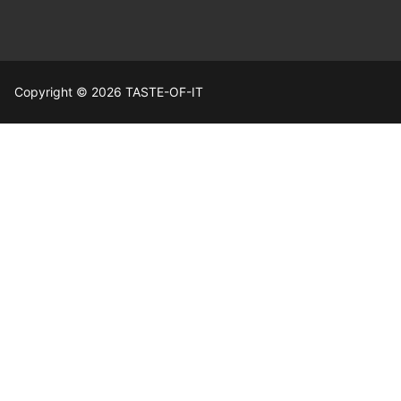
Copyright © 2026 TASTE-OF-IT