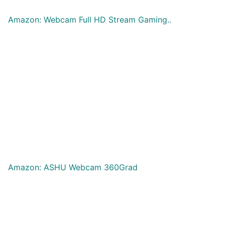
Amazon: Webcam Full HD Stream Gaming..
Amazon: ASHU Webcam 360Grad