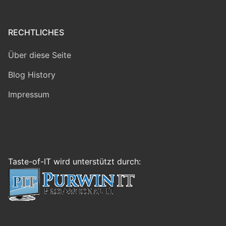
RECHTLICHES
Über diese Seite
Blog History
Impressum
Taste-of-IT wird unterstützt durch: