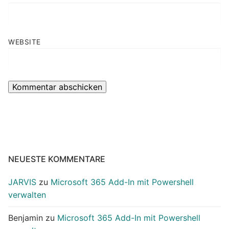
WEBSITE
NEUESTE KOMMENTARE
JARVIS
zu
Microsoft 365 Add-In mit Powershell
verwalten
Benjamin
zu
Microsoft 365 Add-In mit Powershell