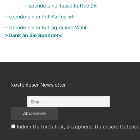
-
spende eine Tasse Kaffee 2€
-
spende einen Pot Kaffee 5€
-
spende einen Betrag deiner Wahl
>Dank an die Spender<
kostenloser Newsletter
Indem Du fortfährst, akzeptierst Du unsere Datensc