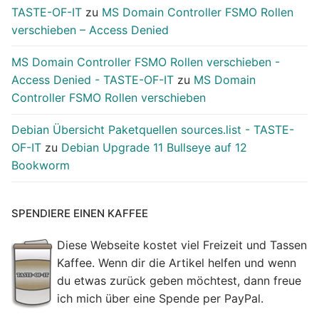
TASTE-OF-IT
zu
MS Domain Controller FSMO Rollen
verschieben – Access Denied
MS Domain Controller FSMO Rollen verschieben -
Access Denied - TASTE-OF-IT
zu
MS Domain
Controller FSMO Rollen verschieben
Debian Übersicht Paketquellen sources.list - TASTE-
OF-IT
zu
Debian Upgrade 11 Bullseye auf 12
Bookworm
SPENDIERE EINEN KAFFEE
Diese Webseite kostet viel Freizeit und Tassen
Kaffee. Wenn dir die Artikel helfen und wenn
du etwas zurück geben möchtest, dann freue
ich mich über eine Spende per PayPal.