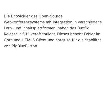
Die Entwickler des Open-Source
Webkonferenzsystems mit Integration in verschiedene
Lern- und Inhaltsplattformen, haben das Bugfix
Release 2.5.12 veröffentlicht. Dieses behebt Fehler im
Core und HTML5 Client und sorgt so für die Stabilität
von BigBlueButton.