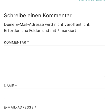
Schreibe einen Kommentar
Deine E-Mail-Adresse wird nicht veröffentlicht.
Erforderliche Felder sind mit
*
markiert
KOMMENTAR
*
NAME
*
E-MAIL-ADRESSE
*