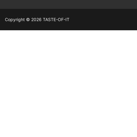
Copyright © 2026 TASTE-OF-IT