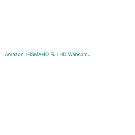
Amazon: HiSMAHO Full HD Webcam…