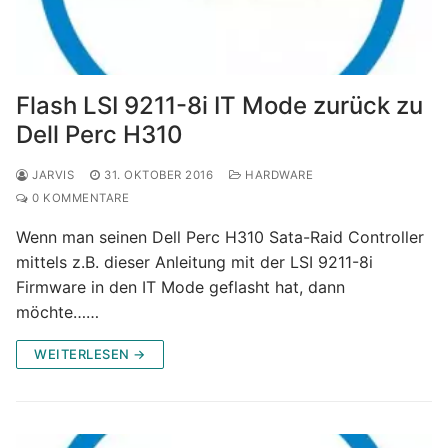
Flash LSI 9211-8i IT Mode zurück zu
Dell Perc H310
JARVIS
31. OKTOBER 2016
HARDWARE
0 KOMMENTARE
Wenn man seinen Dell Perc H310 Sata-Raid Controller
mittels z.B. dieser Anleitung mit der LSI 9211-8i
Firmware in den IT Mode geflasht hat, dann
möchte……
WEITERLESEN →