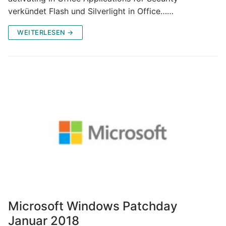
verkündet Flash und Silverlight in Office……
WEITERLESEN →
Microsoft Windows Patchday
Januar 2018