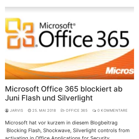
Microsoft Office 365 blockiert ab
Juni Flash und Silverlight
JARVIS
25. MAI 2018
OFFICE 365
0 KOMMENTARE
Microsoft hat vor kurzem in diesem Blogbeitrag
Blocking Flash, Shockwave, Silverlight controls from
activating in Office Applications for Security