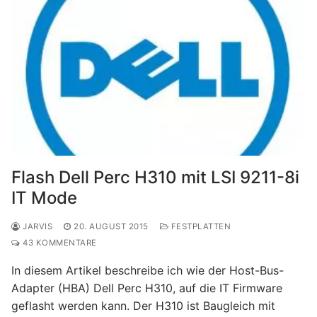
Flash Dell Perc H310 mit LSI 9211-8i
IT Mode
JARVIS
20. AUGUST 2015
FESTPLATTEN
43 KOMMENTARE
In diesem Artikel beschreibe ich wie der Host-Bus-
Adapter (HBA) Dell Perc H310, auf die IT Firmware
geflasht werden kann. Der H310 ist Baugleich mit