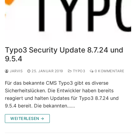
Typo3 Security Update 8.7.24 und
9.5.4
JARVIS
25. JANUAR 2019
TYPO3
0 KOMMENTARE
Für das bekannte CMS Typo3 gibt es diverse
Sicherheitslücken. Die Entwickler haben bereits
reagiert und halten Updates für Typo3 8.7.24 und
9.5.4 bereit. Die bekannten……
WEITERLESEN →