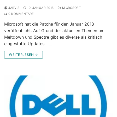
JARVIS
10. JANUAR 2018
MICROSOFT
0 KOMMENTARE
Microsoft hat die Patche für den Januar 2018
veröffentlicht. Auf Grund der aktuellen Themen um
Meltdown und Spectre gibt es diverse als kritisch
eingestufte Updates,……
WEITERLESEN →