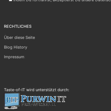
RECHTLICHES
Über diese Seite
Blog History
Impressum
Taste-of-IT wird unterstützt durch: