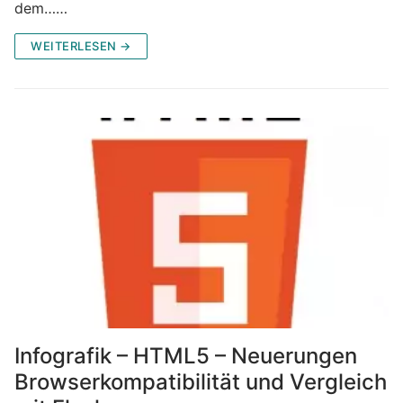
dem……
WEITERLESEN →
Infografik – HTML5 – Neuerungen
Browserkompatibilität und Vergleich