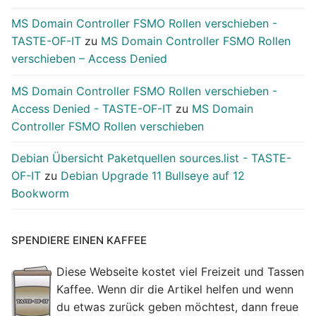
MS Domain Controller FSMO Rollen verschieben -
TASTE-OF-IT
zu
MS Domain Controller FSMO Rollen
verschieben – Access Denied
MS Domain Controller FSMO Rollen verschieben -
Access Denied - TASTE-OF-IT
zu
MS Domain
Controller FSMO Rollen verschieben
Debian Übersicht Paketquellen sources.list - TASTE-
OF-IT
zu
Debian Upgrade 11 Bullseye auf 12
Bookworm
SPENDIERE EINEN KAFFEE
Diese Webseite kostet viel Freizeit und Tassen
Kaffee. Wenn dir die Artikel helfen und wenn
du etwas zurück geben möchtest, dann freue