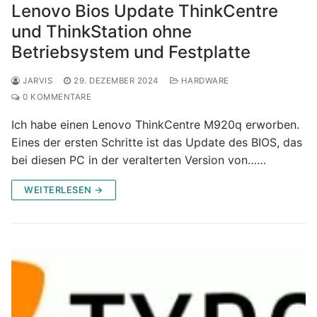
Lenovo Bios Update ThinkCentre
und ThinkStation ohne
Betriebsystem und Festplatte
JARVIS
29. DEZEMBER 2024
HARDWARE
0 KOMMENTARE
Ich habe einen Lenovo ThinkCentre M920q erworben.
Eines der ersten Schritte ist das Update des BIOS, das
bei diesen PC in der veralterten Version von……
WEITERLESEN →