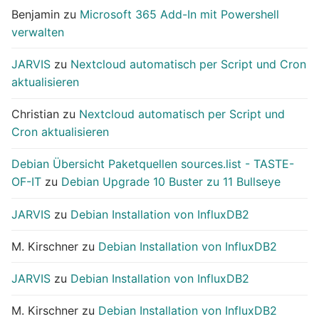
Benjamin
zu
Microsoft 365 Add-In mit Powershell
verwalten
JARVIS
zu
Nextcloud automatisch per Script und Cron
aktualisieren
Christian
zu
Nextcloud automatisch per Script und
Cron aktualisieren
Debian Übersicht Paketquellen sources.list - TASTE-
OF-IT
zu
Debian Upgrade 10 Buster zu 11 Bullseye
JARVIS
zu
Debian Installation von InfluxDB2
M. Kirschner
zu
Debian Installation von InfluxDB2
JARVIS
zu
Debian Installation von InfluxDB2
M. Kirschner
zu
Debian Installation von InfluxDB2