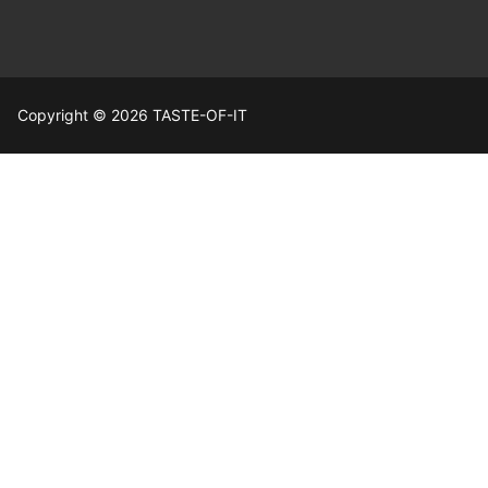
Copyright © 2026 TASTE-OF-IT