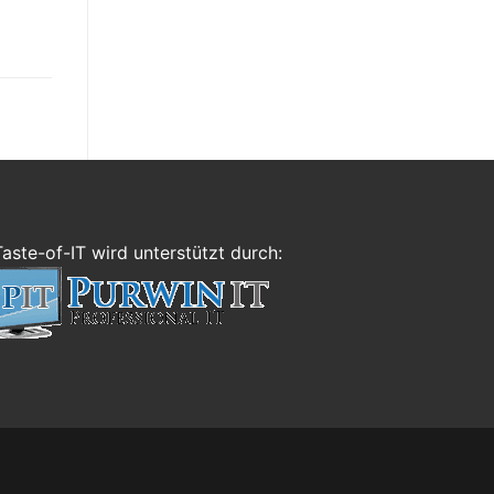
Taste-of-IT wird unterstützt durch: