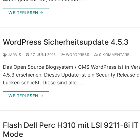
WEITERLESEN →
WordPress Sicherheitsupdate 4.5.3
JARVIS
27. JUNI 2016
WORDPRESS
0 KOMMENTARE
Das Open Source Blogsystem / CMS WordPress ist in Ver
4.5.3 erschienen. Dieses Update ist ein Security Release 
Lücken schließt. Diese sind alle……
WEITERLESEN →
Flash Dell Perc H310 mit LSI 9211-8i IT
Mode