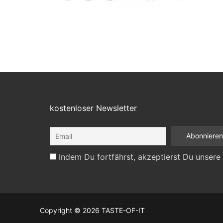
kostenloser Newsletter
Indem Du fortfährst, akzeptierst Du unsere
Copyright © 2026 TASTE-OF-IT