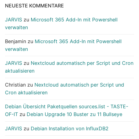
NEUESTE KOMMENTARE
JARVIS
zu
Microsoft 365 Add-In mit Powershell
verwalten
Benjamin
zu
Microsoft 365 Add-In mit Powershell
verwalten
JARVIS
zu
Nextcloud automatisch per Script und Cron
aktualisieren
Christian
zu
Nextcloud automatisch per Script und
Cron aktualisieren
Debian Übersicht Paketquellen sources.list - TASTE-
OF-IT
zu
Debian Upgrade 10 Buster zu 11 Bullseye
JARVIS
zu
Debian Installation von InfluxDB2