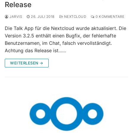
Release
JARVIS
26. JULI 2018
NEXTCLOUD
0 KOMMENTARE
Die Talk App für die Nextcloud wurde aktualisiert. Die
Version 3.2.5 enthält einen Bugfix, der fehlerhafte
Benutzernamen, im Chat, falsch vervollständigt.
Achtung das Release ist……
WEITERLESEN →