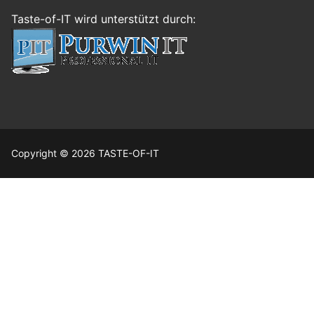
Taste-of-IT wird unterstützt durch:
Copyright © 2026 TASTE-OF-IT