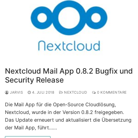
Nextcloud Mail App 0.8.2 Bugfix und
Security Release
JARVIS
4. JULI 2018
NEXTCLOUD
0 KOMMENTARE
Die Mail App für die Open-Source Cloudlösung,
Nextcloud, wurde in der Version 0.8.2 freigegeben.
Das Update erneuert und aktualisiert die Übersetzung
der Mail App, führt……