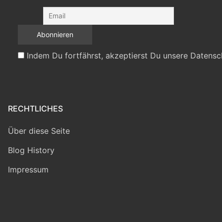
Indem Du fortfährst, akzeptierst Du unsere Datensc
RECHTLICHES
Über diese Seite
Blog History
Impressum