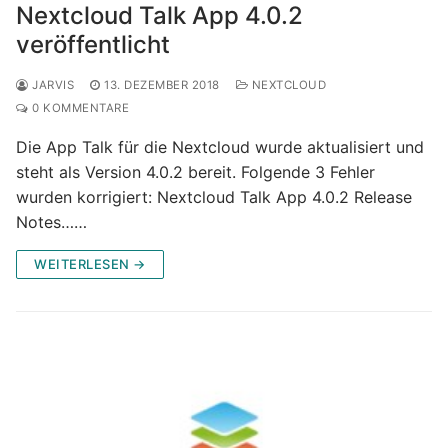
Nextcloud Talk App 4.0.2
veröffentlicht
JARVIS
13. DEZEMBER 2018
NEXTCLOUD
0 KOMMENTARE
Die App Talk für die Nextcloud wurde aktualisiert und
steht als Version 4.0.2 bereit. Folgende 3 Fehler
wurden korrigiert: Nextcloud Talk App 4.0.2 Release
Notes……
WEITERLESEN →