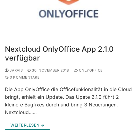
Nextcloud OnlyOffice App 2.1.0
verfügbar
JARVIS
30. NOVEMBER 2018
ONLYOFFICE
0 KOMMENTARE
Die App OnlyOffice die Officefunkionalität in die Cloud
bringt, erhielt ein Update. Das Upate 2.1.0 führt 2
kleinere Bugfixes durch und bring 3 Neuerungen.
Nextcloud……
WEITERLESEN →