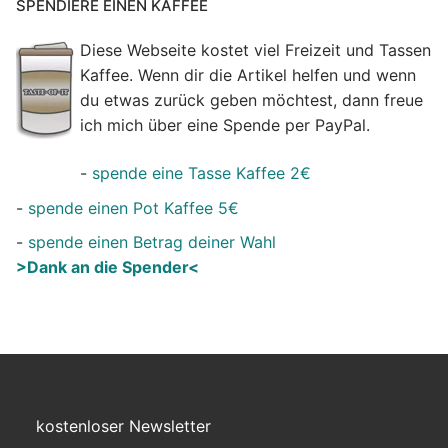
SPENDIERE EINEN KAFFEE
Diese Webseite kostet viel Freizeit und Tassen
Kaffee. Wenn dir die Artikel helfen und wenn
du etwas zurück geben möchtest, dann freue
ich mich über eine Spende per PayPal.
-
spende eine Tasse Kaffee 2€
-
spende einen Pot Kaffee 5€
-
spende einen Betrag deiner Wahl
>Dank an die Spender<
kostenloser Newsletter