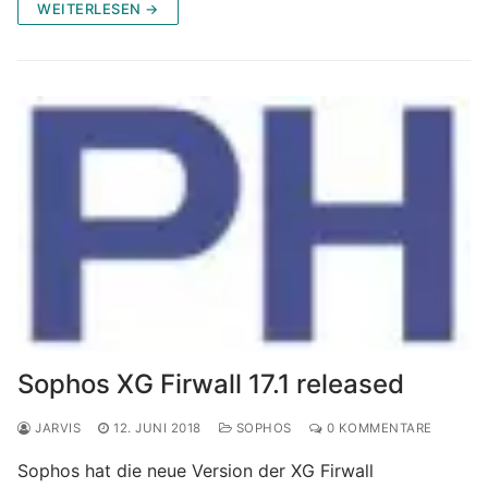
WEITERLESEN →
Sophos XG Firwall 17.1 released
JARVIS
12. JUNI 2018
SOPHOS
0 KOMMENTARE
Sophos hat die neue Version der XG Firwall