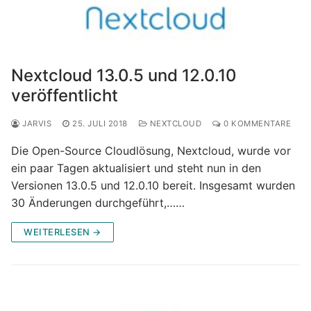
Nextcloud 13.0.5 und 12.0.10
veröffentlicht
JARVIS
25. JULI 2018
NEXTCLOUD
0 KOMMENTARE
Die Open-Source Cloudlösung, Nextcloud, wurde vor
ein paar Tagen aktualisiert und steht nun in den
Versionen 13.0.5 und 12.0.10 bereit. Insgesamt wurden
30 Änderungen durchgeführt,……
WEITERLESEN →