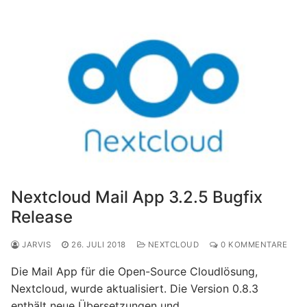
Nextcloud Mail App 3.2.5 Bugfix
Release
JARVIS
26. JULI 2018
NEXTCLOUD
0 KOMMENTARE
Die Mail App für die Open-Source Cloudlösung,
Nextcloud, wurde aktualisiert. Die Version 0.8.3
enthält neue Übersetzungen und