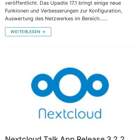
veröffentlicht. Das Upadte 17.1 bringt einige neue
Funkionen und Verbesserungen zur Konfiguration,
Auswertung des Netzwerkes im Bereich……
WEITERLESEN →
Nextcloud Talk App Release 3.2.2