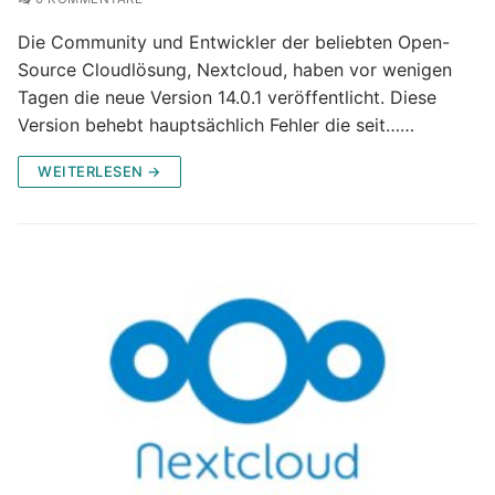
Die Community und Entwickler der beliebten Open-
Source Cloudlösung, Nextcloud, haben vor wenigen
Tagen die neue Version 14.0.1 veröffentlicht. Diese
Version behebt hauptsächlich Fehler die seit……
WEITERLESEN →