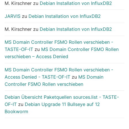
M. Kirschner
zu
Debian Installation von InfluxDB2
JARVIS
zu
Debian Installation von InfluxDB2
M. Kirschner
zu
Debian Installation von InfluxDB2
MS Domain Controller FSMO Rollen verschieben -
TASTE-OF-IT
zu
MS Domain Controller FSMO Rollen
verschieben – Access Denied
MS Domain Controller FSMO Rollen verschieben -
Access Denied - TASTE-OF-IT
zu
MS Domain
Controller FSMO Rollen verschieben
Debian Übersicht Paketquellen sources.list - TASTE-
OF-IT
zu
Debian Upgrade 11 Bullseye auf 12
Bookworm