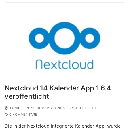
Nextcloud 14 Kalender App 1.6.4
veröffentlicht
JARVIS
26. NOVEMBER 2018
NEXTCLOUD
0 KOMMENTARE
Die in der Nextcloud integrierte Kalender App, wurde