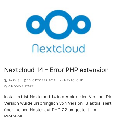
Nextcloud 14 – Error PHP extension
JARVIS
15. OKTOBER 2018
NEXTCLOUD
0 KOMMENTARE
Installiert ist Nextcloud 14 in der aktuellen Version. Die
Version wurde ursprünglich von Version 13 aktualisiert
über meinen Hoster auf PHP 7.2 umgestellt. Im
Protokoll……