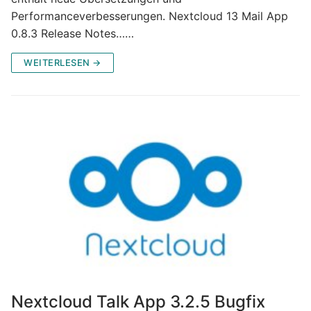
Performanceverbesserungen. Nextcloud 13 Mail App
0.8.3 Release Notes……
WEITERLESEN →
Nextcloud Talk App 3.2.5 Bugfix