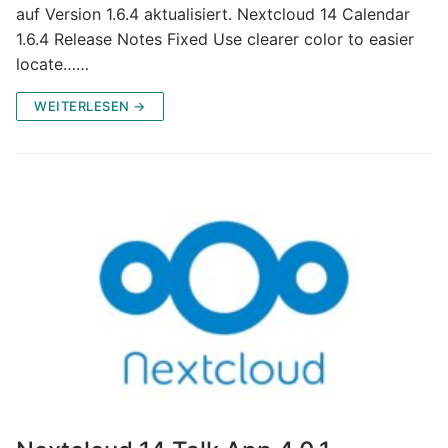
auf Version 1.6.4 aktualisiert. Nextcloud 14 Calendar
1.6.4 Release Notes Fixed Use clearer color to easier
locate……
WEITERLESEN →