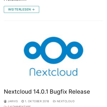
WEITERLESEN →
Nextcloud 14.0.1 Bugfix Release
JARVIS
1. OKTOBER 2018
NEXTCLOUD
0 KOMMENTARE