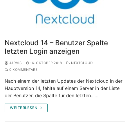
Nextcloud 14 – Benutzer Spalte
letzten Login anzeigen
JARVIS
16. OKTOBER 2018
NEXTCLOUD
0 KOMMENTARE
Nach einem der letzten Updates der Nextcloud in der
Hauptversion 14, fehlte auf einem Server in der Liste
der Benutzer, die Spalte für den letzten……
WEITERLESEN →