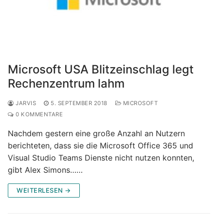
Microsoft USA Blitzeinschlag legt
Rechenzentrum lahm
JARVIS
5. SEPTEMBER 2018
MICROSOFT
0 KOMMENTARE
Nachdem gestern eine große Anzahl an Nutzern
berichteten, dass sie die Microsoft Office 365 und
Visual Studio Teams Dienste nicht nutzen konnten,
gibt Alex Simons……
WEITERLESEN →