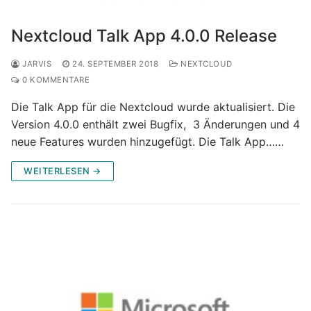
Nextcloud Talk App 4.0.0 Release
JARVIS
24. SEPTEMBER 2018
NEXTCLOUD
0 KOMMENTARE
Die Talk App für die Nextcloud wurde aktualisiert. Die
Version 4.0.0 enthält zwei Bugfix, 3 Änderungen und 4
neue Features wurden hinzugefügt. Die Talk App……
WEITERLESEN →