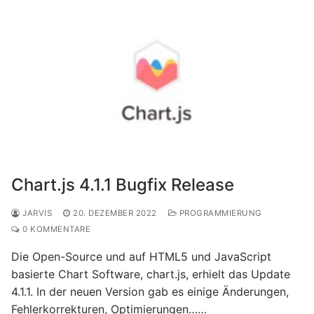
Chart.js 4.1.1 Bugfix Release
JARVIS
20. DEZEMBER 2022
PROGRAMMIERUNG
0 KOMMENTARE
Die Open-Source und auf HTML5 und JavaScript
basierte Chart Software, chart.js, erhielt das Update
4.1.1. In der neuen Version gab es einige Änderungen,
Fehlerkorrekturen, Optimierungen……