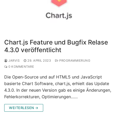
Chart.js Feature und Bugfix Relase
4.3.0 veröffentlicht
JARVIS
29. APRIL 2023
PROGRAMMIERUNG
0 KOMMENTARE
Die Open-Source und auf HTML5 und JavaScript
basierte Chart Software, chart.js, erhielt das Update
4.3.0. In der neuen Version gab es einige Änderungen,
Fehlerkorrekturen, Optimierungen……
WEITERLESEN →