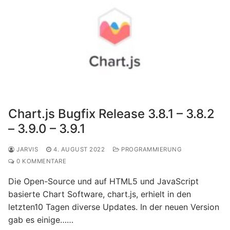
Chart.js Bugfix Release 3.8.1 – 3.8.2
– 3.9.0 – 3.9.1
JARVIS
4. AUGUST 2022
PROGRAMMIERUNG
0 KOMMENTARE
Die Open-Source und auf HTML5 und JavaScript
basierte Chart Software, chart.js, erhielt in den
letzten10 Tagen diverse Updates. In der neuen Version
gab es einige……