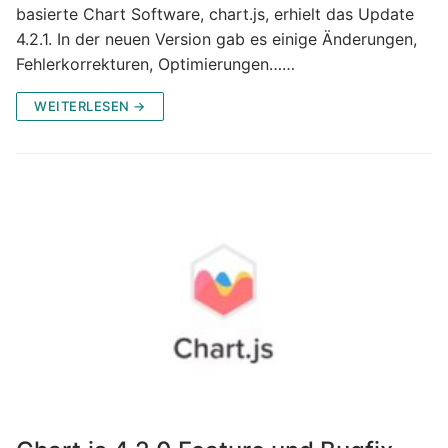
basierte Chart Software, chart.js, erhielt das Update
4.2.1. In der neuen Version gab es einige Änderungen,
Fehlerkorrekturen, Optimierungen……
WEITERLESEN →