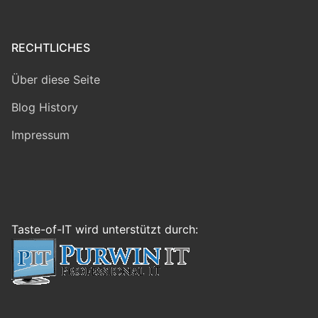
RECHTLICHES
Über diese Seite
Blog History
Impressum
Taste-of-IT wird unterstützt durch: