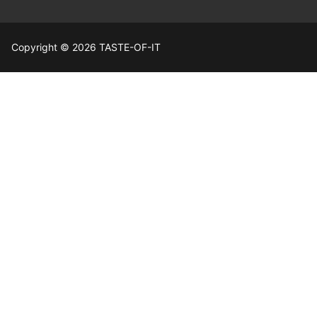
Copyright © 2026 TASTE-OF-IT