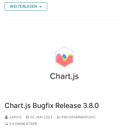
WEITERLESEN →
Chart.js Bugfix Release 3.8.0
JARVIS
25. MAI 2022
PROGRAMMIERUNG
0 KOMMENTARE