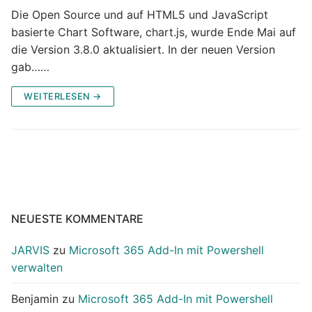
Die Open Source und auf HTML5 und JavaScript
basierte Chart Software, chart.js, wurde Ende Mai auf
die Version 3.8.0 aktualisiert. In der neuen Version
gab……
WEITERLESEN →
NEUESTE KOMMENTARE
JARVIS
zu
Microsoft 365 Add-In mit Powershell
verwalten
Benjamin
zu
Microsoft 365 Add-In mit Powershell