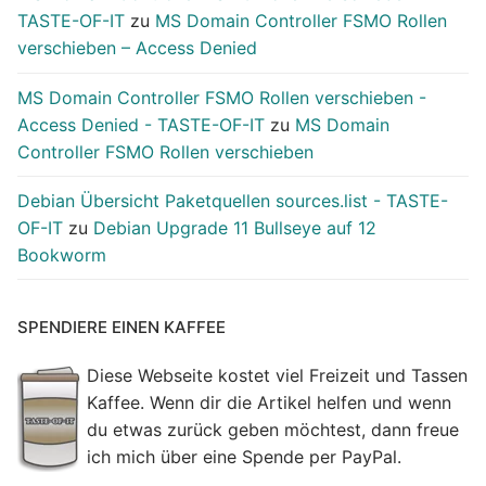
TASTE-OF-IT
zu
MS Domain Controller FSMO Rollen
verschieben – Access Denied
MS Domain Controller FSMO Rollen verschieben -
Access Denied - TASTE-OF-IT
zu
MS Domain
Controller FSMO Rollen verschieben
Debian Übersicht Paketquellen sources.list - TASTE-
OF-IT
zu
Debian Upgrade 11 Bullseye auf 12
Bookworm
SPENDIERE EINEN KAFFEE
Diese Webseite kostet viel Freizeit und Tassen
Kaffee. Wenn dir die Artikel helfen und wenn
du etwas zurück geben möchtest, dann freue
ich mich über eine Spende per PayPal.