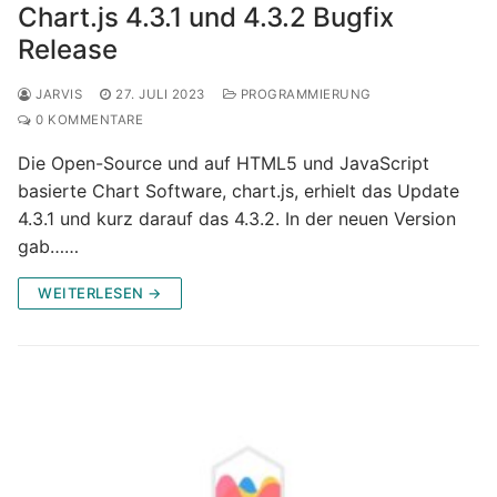
Chart.js 4.3.1 und 4.3.2 Bugfix
Release
JARVIS
27. JULI 2023
PROGRAMMIERUNG
0 KOMMENTARE
Die Open-Source und auf HTML5 und JavaScript
basierte Chart Software, chart.js, erhielt das Update
4.3.1 und kurz darauf das 4.3.2. In der neuen Version
gab……
WEITERLESEN →