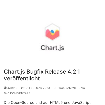
Chart.js Bugfix Release 4.2.1
veröffentlicht
JARVIS
10. FEBRUAR 2023
PROGRAMMIERUNG
0 KOMMENTARE
Die Open-Source und auf HTML5 und JavaScript