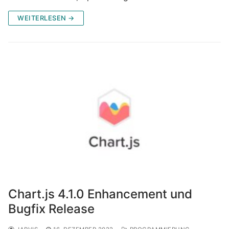
WEITERLESEN →
Chart.js 4.1.0 Enhancement und
Bugfix Release