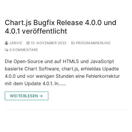
Chart.js Bugfix Release 4.0.0 und
4.0.1 veröffentlicht
JARVIS
15. NOVEMBER 2022
PROGRAMMIERUNG
0 KOMMENTARE
Die Open-Source und auf HTML5 und JavaScript
basierte Chart Software, chart.js, erhieldas Upadte
4.0.0 und vor wenigen Stunden eine Fehlerkorrektur
mit dem Update 4.0.1. In……
WEITERLESEN →