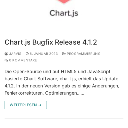
Chart.js Bugfix Release 4.1.2
JARVIS
6. JANUAR 2023
PROGRAMMIERUNG
0 KOMMENTARE
Die Open-Source und auf HTML5 und JavaScript
basierte Chart Software, chart.js, erhielt das Update
4.1.2. In der neuen Version gab es einige Änderungen,
Fehlerkorrekturen, Optimierungen……
WEITERLESEN →