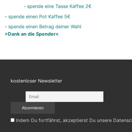
-
spende eine Tasse Kaffee 2€
-
spende einen Pot Kaffee 5€
-
spende einen Betrag deiner Wahl
>Dank an die Spender<
kostenloser Newsletter
Indem Du fortfährst, akzeptierst Du unsere Datensc