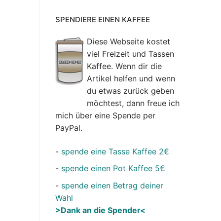
SPENDIERE EINEN KAFFEE
Diese Webseite kostet
viel Freizeit und Tassen
Kaffee. Wenn dir die
Artikel helfen und wenn
du etwas zurück geben
möchtest, dann freue ich
mich über eine Spende per
PayPal.
-
spende eine Tasse Kaffee 2€
-
spende einen Pot Kaffee 5€
-
spende einen Betrag deiner
Wahl
>Dank an die Spender<