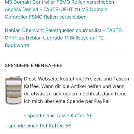
MS Domain Controller FSMO Rollen verschieben -
Access Denied - TASTE-OF-IT
zu
MS Domain
Controller FSMO Rollen verschieben
Debian Übersicht Paketquellen sources.list - TASTE-
OF-IT
zu
Debian Upgrade 11 Bullseye auf 12
Bookworm
SPENDIERE EINEN KAFFEE
Diese Webseite kostet viel Freizeit und Tassen
Kaffee. Wenn dir die Artikel helfen und wenn
du etwas zurück geben möchtest, dann freue
ich mich über eine Spende per PayPal.
-
spende eine Tasse Kaffee 2€
-
spende einen Pot Kaffee 5€