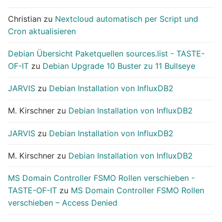
Christian
zu
Nextcloud automatisch per Script und
Cron aktualisieren
Debian Übersicht Paketquellen sources.list - TASTE-
OF-IT
zu
Debian Upgrade 10 Buster zu 11 Bullseye
JARVIS
zu
Debian Installation von InfluxDB2
M. Kirschner
zu
Debian Installation von InfluxDB2
JARVIS
zu
Debian Installation von InfluxDB2
M. Kirschner
zu
Debian Installation von InfluxDB2
MS Domain Controller FSMO Rollen verschieben -
TASTE-OF-IT
zu
MS Domain Controller FSMO Rollen
verschieben – Access Denied