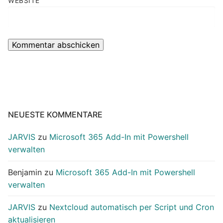
WEBSITE
NEUESTE KOMMENTARE
JARVIS
zu
Microsoft 365 Add-In mit Powershell
verwalten
Benjamin
zu
Microsoft 365 Add-In mit Powershell
verwalten
JARVIS
zu
Nextcloud automatisch per Script und Cron
aktualisieren