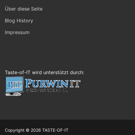
Über diese Seite
Blog History
Impressum
Taste-of-IT wird unterstützt durch:
Copyright © 2026 TASTE-OF-IT