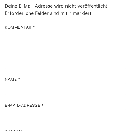
Deine E-Mail-Adresse wird nicht veröffentlicht.
Erforderliche Felder sind mit
*
markiert
KOMMENTAR
*
NAME
*
E-MAIL-ADRESSE
*