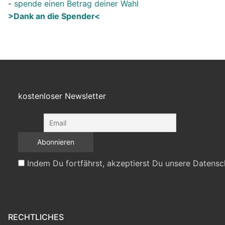
-
spende einen Betrag deiner Wahl
>Dank an die Spender<
kostenloser Newsletter
Indem Du fortfährst, akzeptierst Du unsere Datensc
RECHTLICHES