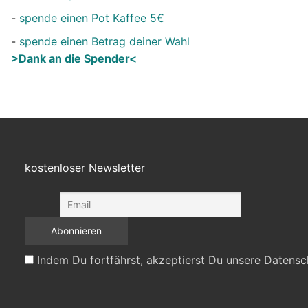
-
spende einen Pot Kaffee 5€
-
spende einen Betrag deiner Wahl
>Dank an die Spender<
kostenloser Newsletter
Indem Du fortfährst, akzeptierst Du unsere Datensc