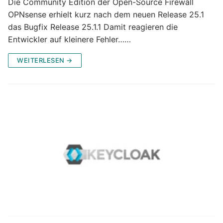
Die Community Edition der Open-Source Firewall
OPNsense erhielt kurz nach dem neuen Release 25.1
das Bugfix Release 25.1.1 Damit reagieren die
Entwickler auf kleinere Fehler……
WEITERLESEN →