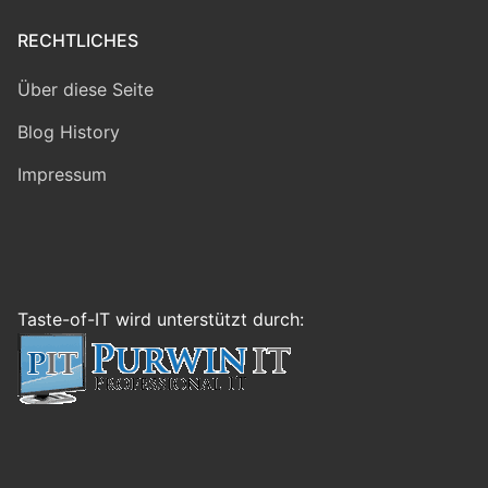
RECHTLICHES
Über diese Seite
Blog History
Impressum
Taste-of-IT wird unterstützt durch: