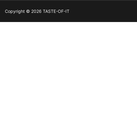
Copyright © 2026 TASTE-OF-IT