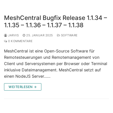
MeshCentral Bugfix Release 1.1.34 –
1.1.35 – 1.1.36 – 1.1.37 – 1.1.38
JARVIS
25. JANUAR 2025
SOFTWARE
0 KOMMENTARE
MeshCentral ist eine Open-Source Software für
Remotesteuerungen und Remotemanagement von
Client und Serversystemen per Browser oder Terminal
inklusive Dateimanagement. MeshCentral setzt auf
einen NodeJS Server……
WEITERLESEN →