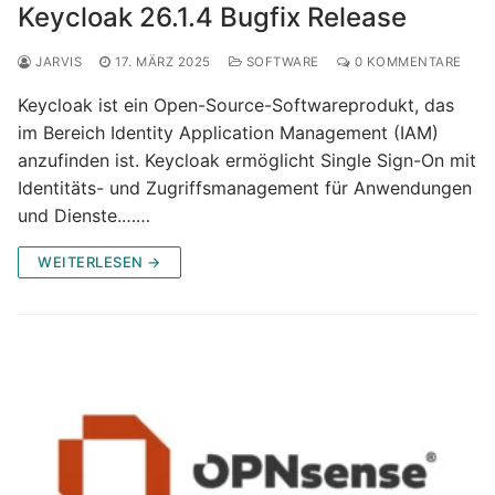
Keycloak 26.1.4 Bugfix Release
JARVIS
17. MÄRZ 2025
SOFTWARE
0 KOMMENTARE
Keycloak ist ein Open-Source-Softwareprodukt, das
im Bereich Identity Application Management (IAM)
anzufinden ist. Keycloak ermöglicht Single Sign-On mit
Identitäts- und Zugriffsmanagement für Anwendungen
und Dienste.……
WEITERLESEN →