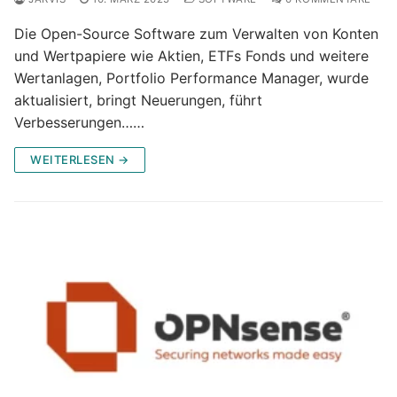
Die Open-Source Software zum Verwalten von Konten
und Wertpapiere wie Aktien, ETFs Fonds und weitere
Wertanlagen, Portfolio Performance Manager, wurde
aktualisiert, bringt Neuerungen, führt
Verbesserungen……
WEITERLESEN →