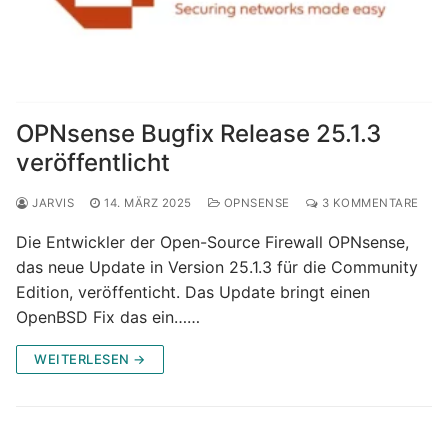
OPNsense Bugfix Release 25.1.3
veröffentlicht
JARVIS
14. MÄRZ 2025
OPNSENSE
3 KOMMENTARE
Die Entwickler der Open-Source Firewall OPNsense,
das neue Update in Version 25.1.3 für die Community
Edition, veröffenticht. Das Update bringt einen
OpenBSD Fix das ein……
WEITERLESEN →