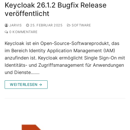
Keycloak 26.1.2 Bugfix Release
veröffentlicht
JARVIS
25. FEBRUAR 2025
SOFTWARE
0 KOMMENTARE
Keycloak ist ein Open-Source-Softwareprodukt, das
im Bereich Identity Application Management (IAM)
anzufinden ist. Keycloak ermöglicht Single Sign-On mit
Identitäts- und Zugriffsmanagement für Anwendungen
und Dienste.……
WEITERLESEN →