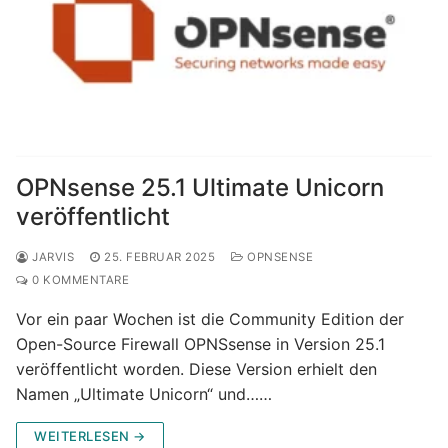
OPNsense 25.1 Ultimate Unicorn
veröffentlicht
JARVIS
25. FEBRUAR 2025
OPNSENSE
0 KOMMENTARE
Vor ein paar Wochen ist die Community Edition der
Open-Source Firewall OPNSsense in Version 25.1
veröffentlicht worden. Diese Version erhielt den
Namen „Ultimate Unicorn“ und……
WEITERLESEN →