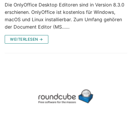
Die OnlyOffice Desktop Editoren sind in Version 8.3.0
erschienen. OnlyOffice ist kostenlos für Windows,
macOS und Linux installierbar. Zum Umfang gehören
der Document Editor (MS……
WEITERLESEN →