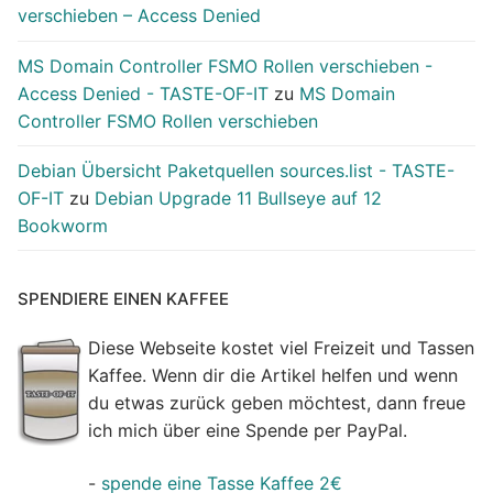
verschieben – Access Denied
MS Domain Controller FSMO Rollen verschieben -
Access Denied - TASTE-OF-IT
zu
MS Domain
Controller FSMO Rollen verschieben
Debian Übersicht Paketquellen sources.list - TASTE-
OF-IT
zu
Debian Upgrade 11 Bullseye auf 12
Bookworm
SPENDIERE EINEN KAFFEE
Diese Webseite kostet viel Freizeit und Tassen
Kaffee. Wenn dir die Artikel helfen und wenn
du etwas zurück geben möchtest, dann freue
ich mich über eine Spende per PayPal.
-
spende eine Tasse Kaffee 2€