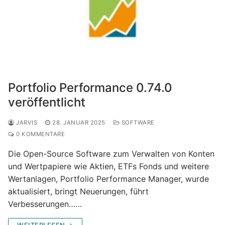
Portfolio Performance 0.74.0
veröffentlicht
JARVIS
28. JANUAR 2025
SOFTWARE
0 KOMMENTARE
Die Open-Source Software zum Verwalten von Konten
und Wertpapiere wie Aktien, ETFs Fonds und weitere
Wertanlagen, Portfolio Performance Manager, wurde
aktualisiert, bringt Neuerungen, führt
Verbesserungen……
WEITERLESEN →