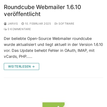
Roundcube Webmailer 1.6.10
veröffentlicht
JARVIS
10. FEBRUAR 2025
SOFTWARE
0 KOMMENTARE
Der beliebte Open-Source Webmailer roundcube
wurde aktualisiert und liegt aktuell in der Version 1.6.10
vor. Das Update behebt Fehler in OAuth, IMAP, mit
vCards, PHP……
WEITERLESEN →