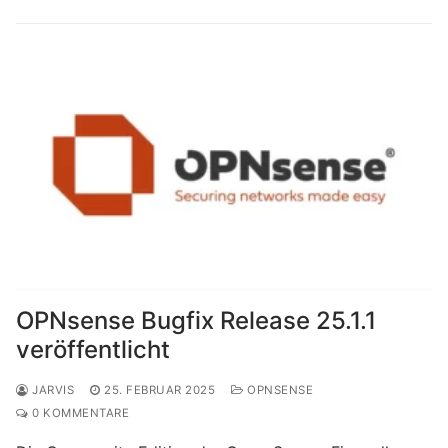
OPNsense Bugfix Release 25.1.1
veröffentlicht
JARVIS
25. FEBRUAR 2025
OPNSENSE
0 KOMMENTARE