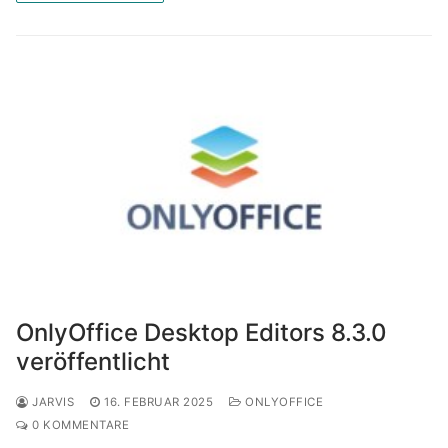
OnlyOffice Desktop Editors 8.3.0
veröffentlicht
JARVIS
16. FEBRUAR 2025
ONLYOFFICE
0 KOMMENTARE