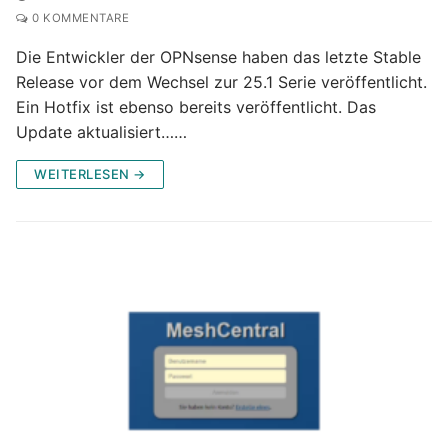
0 KOMMENTARE
Die Entwickler der OPNsense haben das letzte Stable
Release vor dem Wechsel zur 25.1 Serie veröffentlicht.
Ein Hotfix ist ebenso bereits veröffentlicht. Das
Update aktualisiert……
WEITERLESEN →