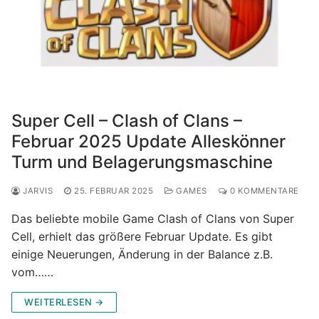
Super Cell – Clash of Clans –
Februar 2025 Update Alleskönner
Turm und Belagerungsmaschine
JARVIS
25. FEBRUAR 2025
GAMES
0 KOMMENTARE
Das beliebte mobile Game Clash of Clans von Super
Cell, erhielt das größere Februar Update. Es gibt
einige Neuerungen, Änderung in der Balance z.B.
vom……
WEITERLESEN →