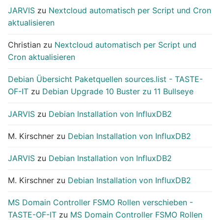
JARVIS
zu
Nextcloud automatisch per Script und Cron
aktualisieren
Christian
zu
Nextcloud automatisch per Script und
Cron aktualisieren
Debian Übersicht Paketquellen sources.list - TASTE-
OF-IT
zu
Debian Upgrade 10 Buster zu 11 Bullseye
JARVIS
zu
Debian Installation von InfluxDB2
M. Kirschner
zu
Debian Installation von InfluxDB2
JARVIS
zu
Debian Installation von InfluxDB2
M. Kirschner
zu
Debian Installation von InfluxDB2
MS Domain Controller FSMO Rollen verschieben -
TASTE-OF-IT
zu
MS Domain Controller FSMO Rollen