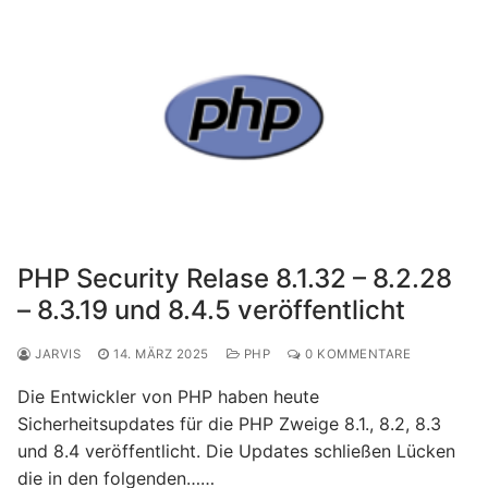
PHP Security Relase 8.1.32 – 8.2.28
– 8.3.19 und 8.4.5 veröffentlicht
JARVIS
14. MÄRZ 2025
PHP
0 KOMMENTARE
Die Entwickler von PHP haben heute
Sicherheitsupdates für die PHP Zweige 8.1., 8.2, 8.3
und 8.4 veröffentlicht. Die Updates schließen Lücken
die in den folgenden……