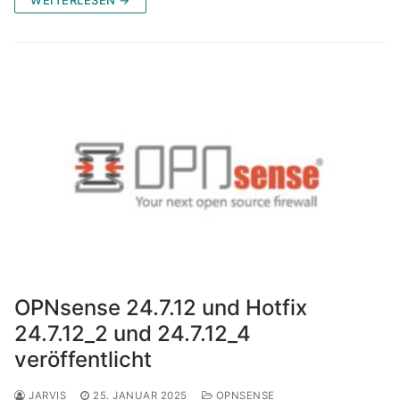
OPNsense 24.7.12 und Hotfix
24.7.12_2 und 24.7.12_4
veröffentlicht
JARVIS
25. JANUAR 2025
OPNSENSE