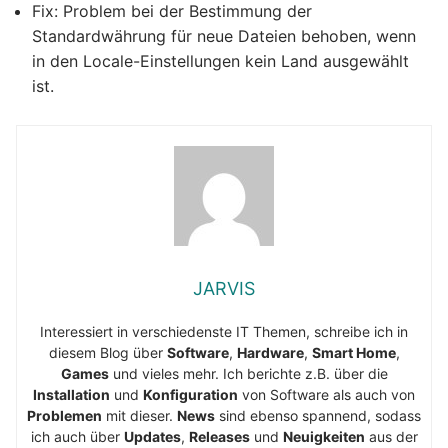
Fix: Problem bei der Bestimmung der
Standardwährung für neue Dateien behoben, wenn
in den Locale-Einstellungen kein Land ausgewählt
ist.
JARVIS
Interessiert in verschiedenste IT Themen, schreibe ich in
diesem Blog über
Software
,
Hardware
,
Smart Home
,
Games
und vieles mehr. Ich berichte z.B. über die
Installation
und
Konfiguration
von Software als auch von
Problemen
mit dieser.
News
sind ebenso spannend, sodass
ich auch über
Updates
,
Releases
und
Neuigkeiten
aus der