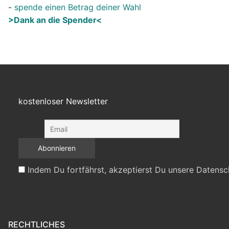
-
spende einen Betrag deiner Wahl
>Dank an die Spender<
kostenloser Newsletter
Indem Du fortfährst, akzeptierst Du unsere Datensc
RECHTLICHES