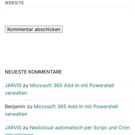
WEBSITE
NEUESTE KOMMENTARE
JARVIS
zu
Microsoft 365 Add-In mit Powershell
verwalten
Benjamin
zu
Microsoft 365 Add-In mit Powershell
verwalten
JARVIS
zu
Nextcloud automatisch per Script und Cron