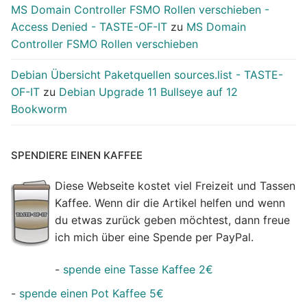
MS Domain Controller FSMO Rollen verschieben -
Access Denied - TASTE-OF-IT
zu
MS Domain
Controller FSMO Rollen verschieben
Debian Übersicht Paketquellen sources.list - TASTE-
OF-IT
zu
Debian Upgrade 11 Bullseye auf 12
Bookworm
SPENDIERE EINEN KAFFEE
Diese Webseite kostet viel Freizeit und Tassen
Kaffee. Wenn dir die Artikel helfen und wenn
du etwas zurück geben möchtest, dann freue
ich mich über eine Spende per PayPal.
-
spende eine Tasse Kaffee 2€
-
spende einen Pot Kaffee 5€