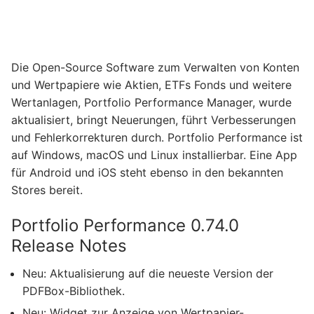
Die Open-Source Software zum Verwalten von Konten
und Wertpapiere wie Aktien, ETFs Fonds und weitere
Wertanlagen, Portfolio Performance Manager, wurde
aktualisiert, bringt Neuerungen, führt Verbesserungen
und Fehlerkorrekturen durch. Portfolio Performance ist
auf Windows, macOS und Linux installierbar. Eine App
für Android und iOS steht ebenso in den bekannten
Stores bereit.
Portfolio Performance 0.74.0
Release Notes
Neu: Aktualisierung auf die neueste Version der
PDFBox-Bibliothek.
Neu: Widget zur Anzeige von Wertpapier-