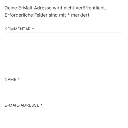
Deine E-Mail-Adresse wird nicht veröffentlicht.
Erforderliche Felder sind mit
*
markiert
KOMMENTAR
*
NAME
*
E-MAIL-ADRESSE
*