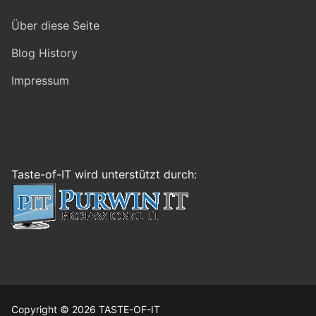
Über diese Seite
Blog History
Impressum
Taste-of-IT wird unterstützt durch:
Copyright © 2026 TASTE-OF-IT