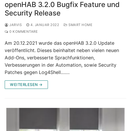
openHAB 3.2.0 Bugfix Feature und
Security Release
JARVIS
4. JANUAR 2022
SMART HOME
0 KOMMENTARE
Am 20.12.2021 wurde das openHAB 3.2.0 Update
veröffentlicht. Dieses beinhaltet neben vielen neuen
Add-Ons, verbesserte Sprachfunktionen,
Verbesserungen in der Automation, sowie Security
Patches gegen Log4Shell.……
WEITERLESEN →