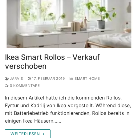
Ikea Smart Rollos – Verkauf
verschoben
JARVIS
17. FEBRUAR 2019
SMART HOME
0 KOMMENTARE
In diesem Artikel hatte ich die kommenden Rollos,
Fyrtur und Kadrilj von Ikea vorgestellt. Während diese,
mit Batteriebetrieb funktionierenden, Rollos bereits in
einigen Ikea Häusern……
WEITERLESEN →