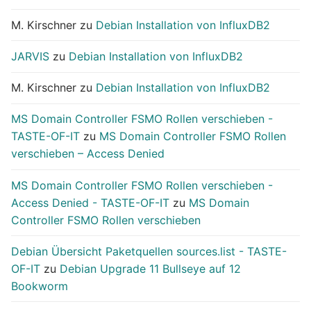
M. Kirschner
zu
Debian Installation von InfluxDB2
JARVIS
zu
Debian Installation von InfluxDB2
M. Kirschner
zu
Debian Installation von InfluxDB2
MS Domain Controller FSMO Rollen verschieben -
TASTE-OF-IT
zu
MS Domain Controller FSMO Rollen
verschieben – Access Denied
MS Domain Controller FSMO Rollen verschieben -
Access Denied - TASTE-OF-IT
zu
MS Domain
Controller FSMO Rollen verschieben
Debian Übersicht Paketquellen sources.list - TASTE-
OF-IT
zu
Debian Upgrade 11 Bullseye auf 12
Bookworm