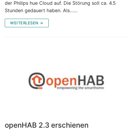
der Philips hue Cloud auf. Die Störung soll ca. 4.5
Stunden gedauert haben. Als……
WEITERLESEN →
openHAB 2.3 erschienen