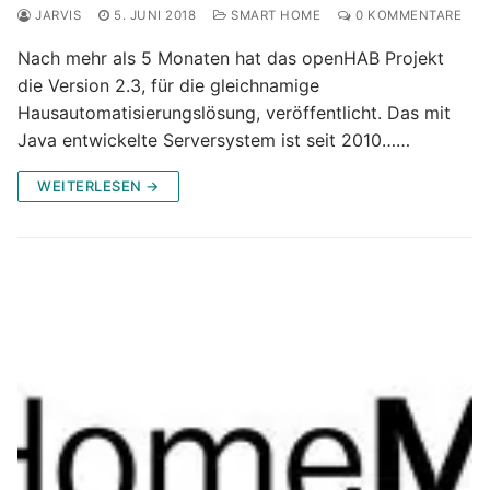
JARVIS
5. JUNI 2018
SMART HOME
0 KOMMENTARE
Nach mehr als 5 Monaten hat das openHAB Projekt
die Version 2.3, für die gleichnamige
Hausautomatisierungslösung, veröffentlicht. Das mit
Java entwickelte Serversystem ist seit 2010……
WEITERLESEN →