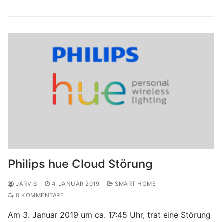
Philips hue Cloud Störung
JARVIS
4. JANUAR 2019
SMART HOME
0 KOMMENTARE
Am 3. Januar 2019 um ca. 17:45 Uhr, trat eine Störung