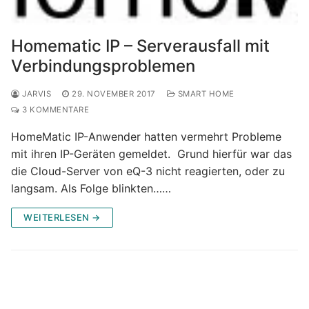
Homematic IP – Serverausfall mit
Verbindungsproblemen
JARVIS
29. NOVEMBER 2017
SMART HOME
3 KOMMENTARE
HomeMatic IP-Anwender hatten vermehrt Probleme
mit ihren IP-Geräten gemeldet. Grund hierfür war das
die Cloud-Server von eQ-3 nicht reagierten, oder zu
langsam. Als Folge blinkten……
WEITERLESEN →