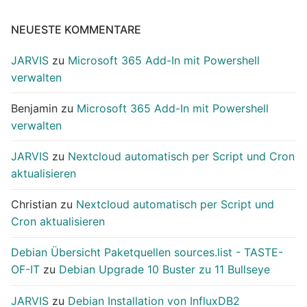
NEUESTE KOMMENTARE
JARVIS
zu
Microsoft 365 Add-In mit Powershell
verwalten
Benjamin
zu
Microsoft 365 Add-In mit Powershell
verwalten
JARVIS
zu
Nextcloud automatisch per Script und Cron
aktualisieren
Christian
zu
Nextcloud automatisch per Script und
Cron aktualisieren
Debian Übersicht Paketquellen sources.list - TASTE-
OF-IT
zu
Debian Upgrade 10 Buster zu 11 Bullseye
JARVIS
zu
Debian Installation von InfluxDB2