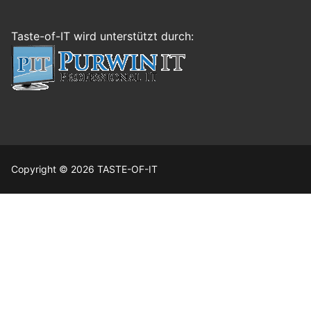
Taste-of-IT wird unterstützt durch:
Copyright © 2026 TASTE-OF-IT