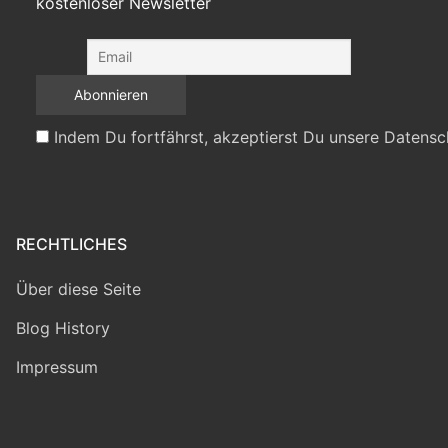
kostenloser Newsletter
Indem Du fortfährst, akzeptierst Du unsere Datensc
RECHTLICHES
Über diese Seite
Blog History
Impressum