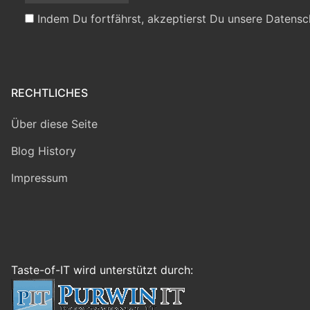
Indem Du fortfährst, akzeptierst Du unsere Datensc
RECHTLICHES
Über diese Seite
Blog History
Impressum
Taste-of-IT wird unterstützt durch: