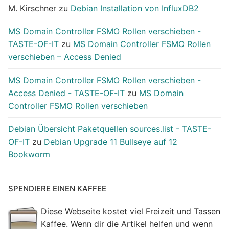
M. Kirschner
zu
Debian Installation von InfluxDB2
MS Domain Controller FSMO Rollen verschieben -
TASTE-OF-IT
zu
MS Domain Controller FSMO Rollen
verschieben – Access Denied
MS Domain Controller FSMO Rollen verschieben -
Access Denied - TASTE-OF-IT
zu
MS Domain
Controller FSMO Rollen verschieben
Debian Übersicht Paketquellen sources.list - TASTE-
OF-IT
zu
Debian Upgrade 11 Bullseye auf 12
Bookworm
SPENDIERE EINEN KAFFEE
Diese Webseite kostet viel Freizeit und Tassen
Kaffee. Wenn dir die Artikel helfen und wenn