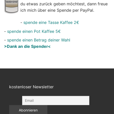
du etwas zurück geben möchtest, dann freue
ich mich über eine Spende per PayPal.
-
spende eine Tasse Kaffee 2€
-
spende einen Pot Kaffee 5€
-
spende einen Betrag deiner Wahl
>Dank an die Spender<
kostenloser Newsletter