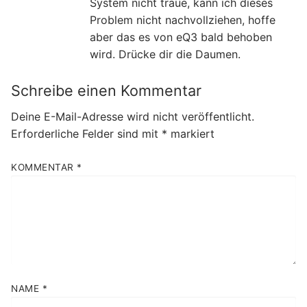
System nicht traue, kann ich dieses
Problem nicht nachvollziehen, hoffe
aber das es von eQ3 bald behoben
wird. Drücke dir die Daumen.
Schreibe einen Kommentar
Deine E-Mail-Adresse wird nicht veröffentlicht.
Erforderliche Felder sind mit
*
markiert
KOMMENTAR
*
NAME
*