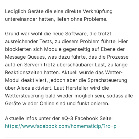
Lediglich Geräte die eine direkte Verknüpfung
untereinander hatten, liefen ohne Probleme.
Grund war wohl die neue Software, die trotzt
ausreichender Tests, zu diesem Problem führte. Hier
blockierten sich Module gegenseitig auf Ebene der
Message Queues, was dazu führte, das die Prozesse
aufd en Servern trotz überschaubarer Last, zu lange
Reaktionszeiten hatten. Aktuell wurde das Wetter-
Modul deaktiviert, jedoch aber die Sprachsteuerung
über Alexa aktiviert. Laut Hersteller wird die
Wettersteuerung bald wieder möglich sein, sodass alle
Geräte wieder Online sind und funktionieren.
Aktuelle Infos unter der eQ-3 Facebook Seite:
https://www.facebook.com/homematicip/?rc=p