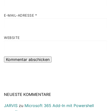
E-MAIL-ADRESSE
*
WEBSITE
NEUESTE KOMMENTARE
JARVIS
zu
Microsoft 365 Add-In mit Powershell