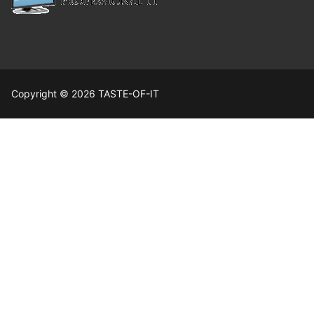
Copyright © 2026 TASTE-OF-IT