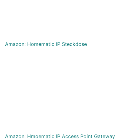
Amazon: Homematic IP Steckdose
Amazon: Hmoematic IP Access Point Gateway