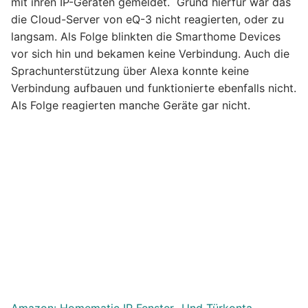
mit ihren IP-Geräten gemeldet. Grund hierfür war das
die Cloud-Server von eQ-3 nicht reagierten, oder zu
langsam. Als Folge blinkten die Smarthome Devices
vor sich hin und bekamen keine Verbindung. Auch die
Sprachunterstützung über Alexa konnte keine
Verbindung aufbauen und funktionierte ebenfalls nicht.
Als Folge reagierten manche Geräte gar nicht.